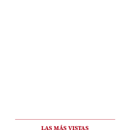
LAS MÁS VISTAS