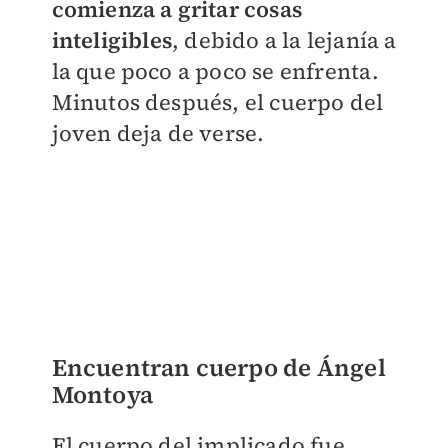
comienza a gritar cosas
inteligibles
, debido a la lejanía a
la que poco a poco se enfrenta.
Minutos después, el cuerpo del
joven deja de verse.
Encuentran cuerpo de Ángel
Montoya
El cuerpo del implicado fue