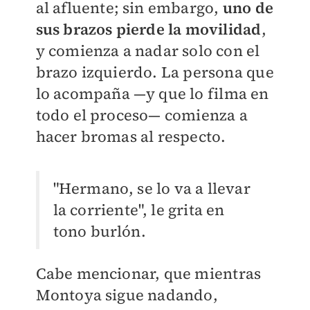
al afluente; sin embargo,
u
no de
sus brazos pierde la movilidad
,
y comienza a nadar solo con el
brazo izquierdo. La persona que
lo acompaña —y que lo filma en
todo el proceso— comienza a
hacer bromas al respecto.
"Hermano, se lo va a llevar
la corriente", le grita en
tono burlón.
Cabe mencionar, que mientras
Montoya sigue nadando,