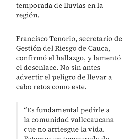
temporada de lluvias en la
región.
Francisco Tenorio, secretario de
Gestión del Riesgo de Cauca,
confirmó el hallazgo, y lamentó
el desenlace. No sin antes
advertir el peligro de llevar a
cabo retos como este.
“Es fundamental pedirle a
la comunidad vallecaucana
que no arriesgue la vida.
Estamos en temporada de