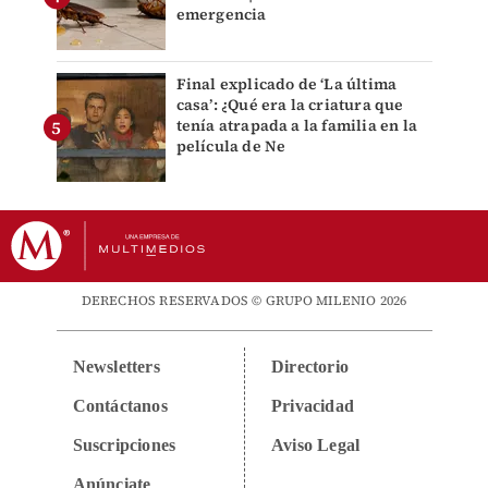
emergencia
Final explicado de ‘La última
casa’: ¿Qué era la criatura que
tenía atrapada a la familia en la
película de Ne
DERECHOS RESERVADOS © GRUPO MILENIO 2026
Newsletters
Directorio
Contáctanos
Privacidad
Suscripciones
Aviso Legal
Anúnciate