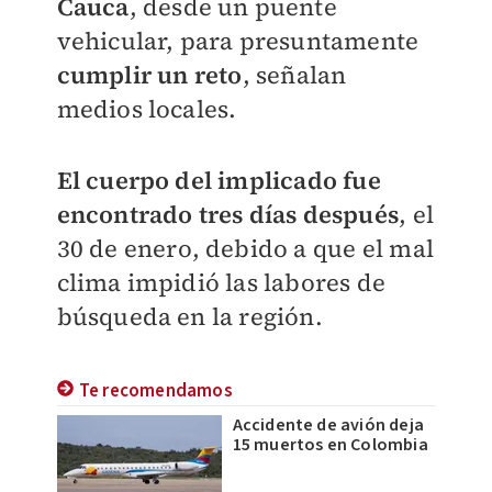
Cauca
, desde un puente
vehicular, para presuntamente
cumplir un reto
, señalan
medios locales.
El cuerpo del implicado fue
encontrado tres días después
, el
30 de enero, debido a que el mal
clima impidió las labores de
búsqueda en la región.
Te recomendamos
Accidente de avión deja
15 muertos en Colombia