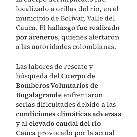
localizado a orillas del río, en el
municipio de Bolívar, Valle del
Cauca.
El hallazgo fue realizado
por areneros
, quienes alertaron
a las autoridades colombianas.
Las labores de rescate y
búsqueda del
Cuerpo de
Bomberos Voluntarios de
Bugalagrande
enfrentaron
serias dificultades debido a las
condiciones climáticas adversas
y al
elevado caudal del río
Cauca
provocado por la actual