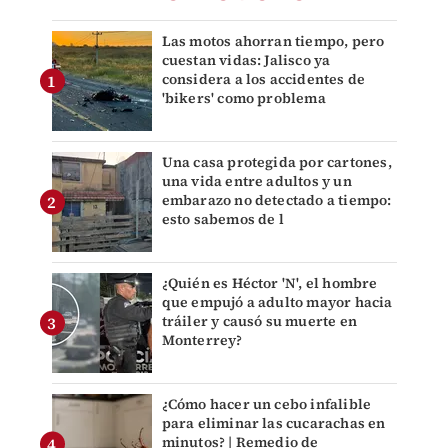
Las motos ahorran tiempo, pero
cuestan vidas: Jalisco ya
considera a los accidentes de
'bikers' como problema
Una casa protegida por cartones,
una vida entre adultos y un
embarazo no detectado a tiempo:
esto sabemos de l
¿Quién es Héctor 'N', el hombre
que empujó a adulto mayor hacia
tráiler y causó su muerte en
Monterrey?
¿Cómo hacer un cebo infalible
para eliminar las cucarachas en
minutos? | Remedio de