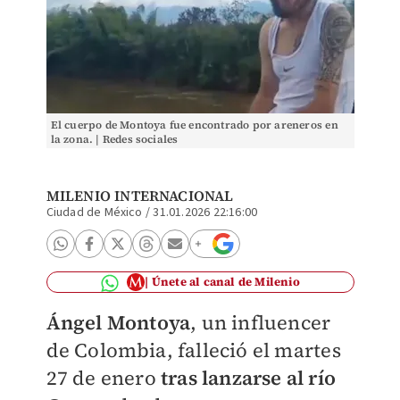
El cuerpo de Montoya fue encontrado por areneros en
la zona. | Redes sociales
MILENIO INTERNACIONAL
Ciudad de México
/
31.01.2026 22:16:00
Únete al canal de Milenio
Ángel Montoya
, un influencer
de Colombia, falleció el martes
27 de enero
tras lanzarse al río