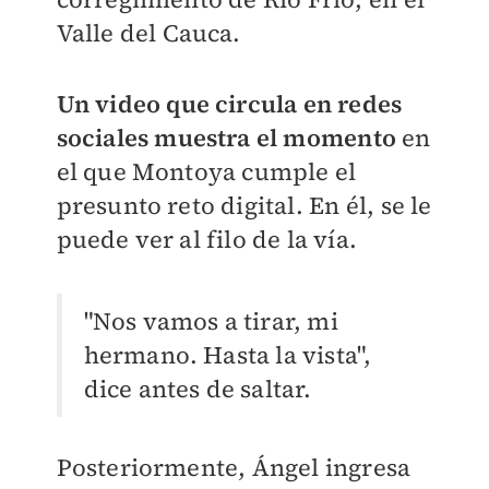
Valle del Cauca.
Un video que circula en redes
sociales muestra el momento
en
el que Montoya cumple el
presunto reto digital. En él, se le
puede ver al filo de la vía.
"Nos vamos a tirar, mi
hermano. Hasta la vista",
dice antes de saltar.
Posteriormente, Ángel ingresa