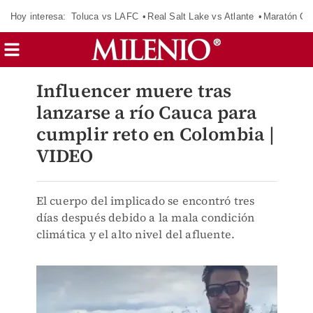
Hoy interesa:
Toluca vs LAFC
Real Salt Lake vs Atlante
Maratón C
Influencer muere tras
lanzarse a río Cauca para
cumplir reto en Colombia |
VIDEO
El cuerpo del implicado se encontró tres
días después debido a la mala condición
climática y el alto nivel del afluente.