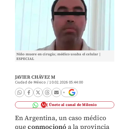
Niño muere en cirugía; médico usaba el celular |
ESPECIAL
JAVIER CHÁVEZ M
Ciudad de México
/
10.02.2026 05:44:00
Únete al canal de Milenio
En Argentina, un caso médico
que
conmocionó
a la provincia