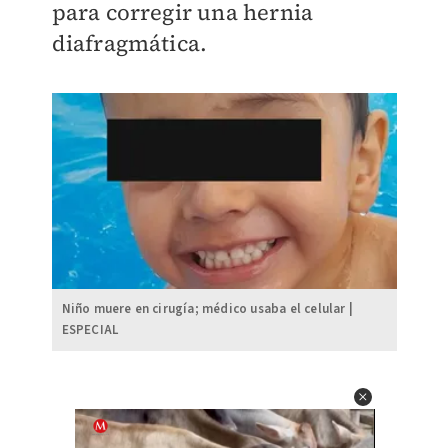
para corregir una hernia
diafragmática.
Niño muere en cirugía; médico usaba el celular |
ESPECIAL