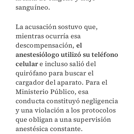
sanguíneo.
La acusación sostuvo que,
mientras ocurría esa
descompensación,
el
anestesiólogo utilizó su teléfono
celular
e incluso salió del
quirófano para buscar el
cargador del aparato. Para el
Ministerio Público, esa
conducta constituyó negligencia
y una violación a los protocolos
que obligan a una supervisión
anestésica constante.