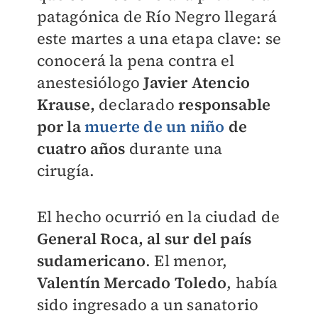
patagónica de Río Negro llegará
este martes a una etapa clave: se
conocerá la pena contra el
anestesiólogo
Javier Atencio
Krause,
declarado
responsable
por la
muerte de un niño
de
cuatro años
durante una
cirugía.
El hecho ocurrió en la ciudad de
General Roca, al sur del país
sudamericano
. El menor,
Valentín Mercado Toledo
, había
sido ingresado a un sanatorio