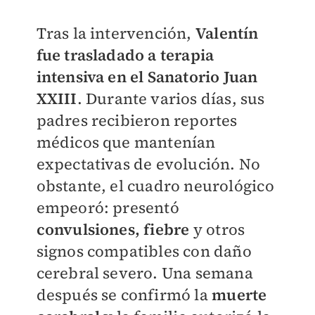
Tras la intervención,
Valentín
fue trasladado a terapia
intensiva en el Sanatorio Juan
XXIII
. Durante varios días, sus
padres recibieron reportes
médicos que mantenían
expectativas de evolución. No
obstante, el cuadro neurológico
empeoró: presentó
convulsiones, fiebre
y otros
signos compatibles con daño
cerebral severo. Una semana
después se confirmó la
muerte