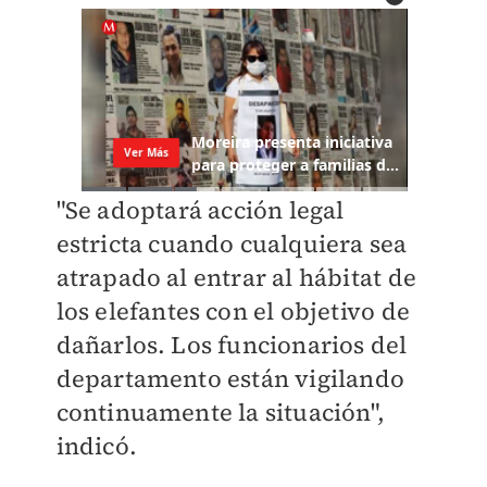
"
Se adoptará acción legal
estricta cuando cualquiera sea
atrapado al entrar al hábitat de
los elefantes con el objetivo de
dañarlos. Los funcionarios del
departamento están vigilando
continuamente la situación
",
indicó.