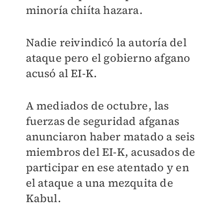
minoría chiíta hazara.
Nadie reivindicó la autoría del
ataque pero el gobierno afgano
acusó al EI-K.
A mediados de octubre, las
fuerzas de seguridad afganas
anunciaron haber matado a seis
miembros del EI-K, acusados de
participar en ese atentado y en
el ataque a una mezquita de
Kabul.