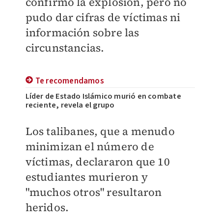
confirmó la explosión, pero no
pudo dar cifras de víctimas ni
información sobre las
circunstancias.
Te recomendamos
Líder de Estado Islámico murió en combate
reciente, revela el grupo
Los talibanes, que a menudo
minimizan el número de
víctimas, declararon que 10
estudiantes murieron y
"muchos otros" resultaron
heridos.