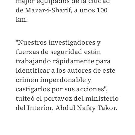
mejor equipados de la ciudad
de Mazar-i-Sharif, a unos 100
km.
"Nuestros investigadores y
fuerzas de seguridad están
trabajando rápidamente para
identificar a los autores de este
crimen imperdonable y
castigarlos por sus acciones",
tuiteó el portavoz del ministerio
del Interior, Abdul Nafay Takor.