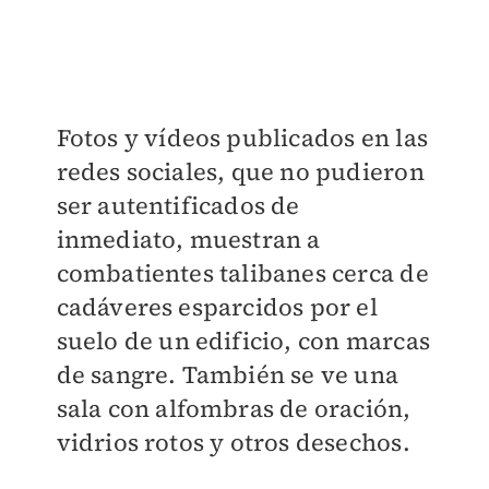
Fotos y vídeos publicados en las
redes sociales, que no pudieron
ser autentificados de
inmediato, muestran a
combatientes talibanes cerca de
cadáveres esparcidos por el
suelo de un edificio, con marcas
de sangre. También se ve una
sala con alfombras de oración,
vidrios rotos y otros desechos.