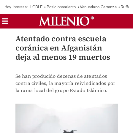
Hoy interesa:
LCDLF
Posicionamiento
Venustiano Carranza
Ruffo 
Atentado contra escuela
coránica en Afganistán
deja al menos 19 muertos
Se han producido decenas de atentados
contra civiles, la mayoría reivindicados por
la rama local del grupo Estado Islámico.