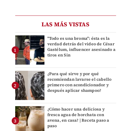
LAS MÁS VISTAS
"Todo es una broma": ésta es la
verdad detrás del video de César
Gastélum, influencer asesinado a
tiros en Sin
¿Para qué sirve y por qué
recomiendan lavarse el cabello
primero con acondicionador y
después aplicar shampoo?
¿Cómo hacer una deliciosa y
fresca agua de horchata con
avena, en casa? | Receta paso a
paso