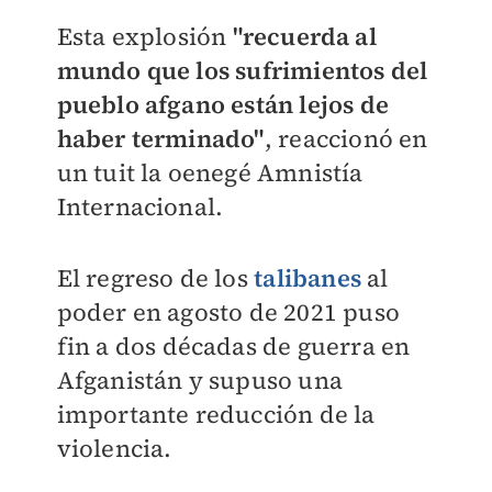
Esta explosión
"recuerda al
mundo que los sufrimientos del
pueblo afgano están lejos de
haber terminado"
, reaccionó en
un tuit la oenegé Amnistía
Internacional.
El regreso de los
talibanes
al
poder en agosto de 2021 puso
fin a dos décadas de guerra en
Afganistán y supuso una
importante reducción de la
violencia.