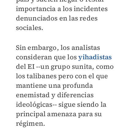
importancia a los incidentes
denunciados en las redes
sociales.
Sin embargo, los analistas
consideran que los
yihadistas
del EI --un grupo sunita, como
los talibanes pero con el que
mantiene una profunda
enemistad y diferencias
ideológicas-- sigue siendo la
principal amenaza para su
régimen.