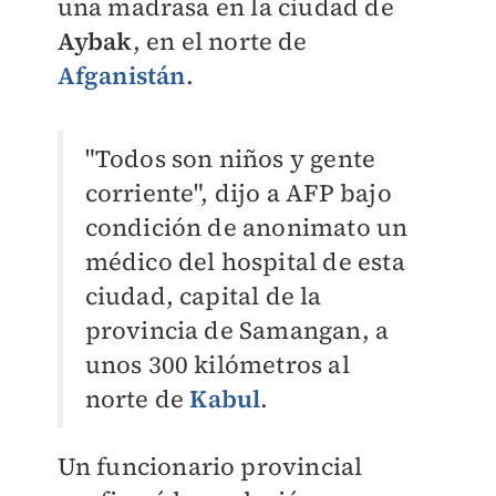
una madrasa en la ciudad de
Aybak
, en el norte de
Afganistán
.
"Todos son niños y gente
corriente", dijo a AFP bajo
condición de anonimato un
médico del hospital de esta
ciudad, capital de la
provincia de Samangan, a
unos 300 kilómetros al
norte de
Kabul
.
Un funcionario provincial