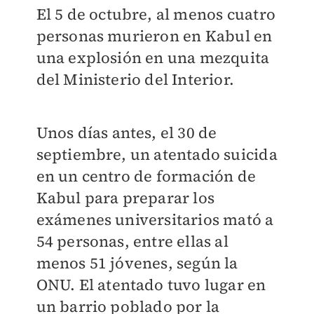
El 5 de octubre, al menos cuatro
personas murieron en Kabul en
una explosión en una mezquita
del Ministerio del Interior.
Unos días antes, el 30 de
septiembre, un atentado suicida
en un centro de formación de
Kabul para preparar los
exámenes universitarios mató a
54 personas, entre ellas al
menos 51 jóvenes, según la
ONU. El atentado tuvo lugar en
un barrio poblado por la