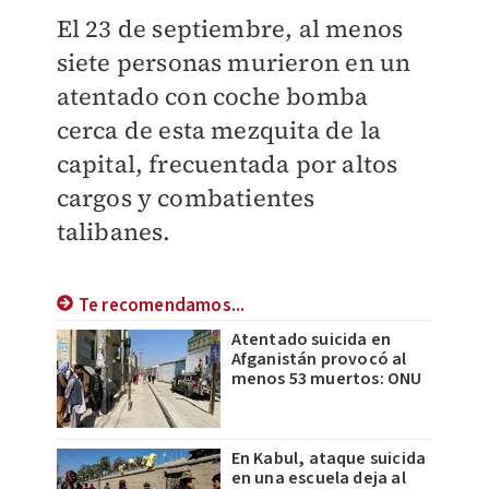
El 23 de septiembre, al menos
siete personas murieron en un
atentado con coche bomba
cerca de esta mezquita de la
capital, frecuentada por altos
cargos y combatientes
talibanes.
Te recomendamos...
Atentado suicida en
Afganistán provocó al
menos 53 muertos: ONU
En Kabul, ataque suicida
en una escuela deja al