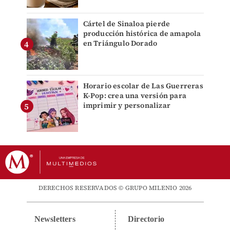
Cártel de Sinaloa pierde
producción histórica de amapola
en Triángulo Dorado
Horario escolar de Las Guerreras
K-Pop: crea una versión para
imprimir y personalizar
DERECHOS RESERVADOS © GRUPO MILENIO 2026
Newsletters
Directorio