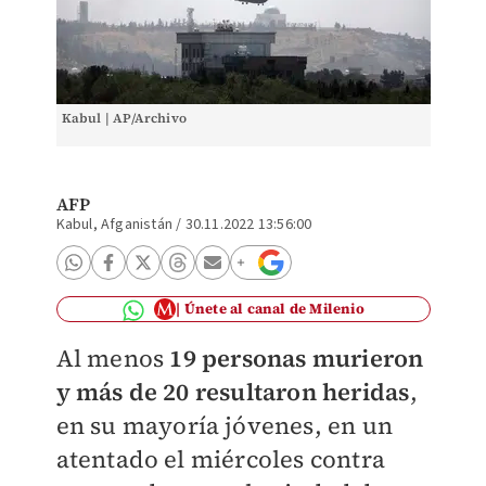
Kabul | AP/Archivo
AFP
Kabul, Afganistán
/
30.11.2022 13:56:00
Únete al canal de Milenio
Al menos
19 personas murieron
y más de 20 resultaron heridas
,
en su mayoría jóvenes, en un
atentado el miércoles contra