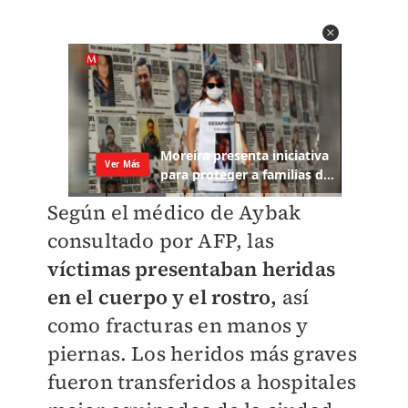
Según el médico de Aybak
consultado por AFP, las
víctimas presentaban heridas
en el cuerpo y el rostro,
así
como fracturas en manos y
piernas. Los heridos más graves
fueron transferidos a hospitales