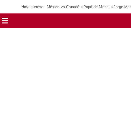
Hoy interesa:
México vs Canadá
Papá de Messi
Jorge Mes