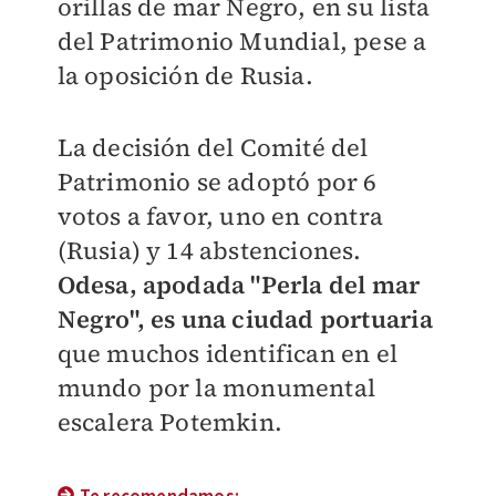
orillas de mar Negro, en su lista
del Patrimonio Mundial, pese a
la oposición de Rusia.
La decisión del Comité del
Patrimonio se adoptó por 6
votos a favor, uno en contra
(Rusia) y 14 abstenciones.
Odesa, apodada "Perla del mar
Negro", es una ciudad portuaria
que muchos identifican en el
mundo por la monumental
escalera Potemkin.