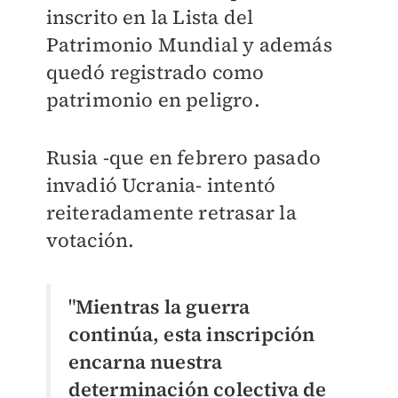
inscrito en la Lista del
Patrimonio Mundial y además
quedó registrado como
patrimonio en peligro.
Rusia -que en febrero pasado
invadió Ucrania- intentó
reiteradamente retrasar la
votación.
"
Mientras la guerra
continúa, esta inscripción
encarna nuestra
determinación colectiva de