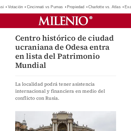
si
Votación
Cincinnati vs Pumas
Propiedad
Charlotte vs. Atlas
Exa
Centro histórico de ciudad
ucraniana de Odesa entra
en lista del Patrimonio
Mundial
La localidad podrá tener asistencia
internacional y financiera en medio del
conflicto con Rusia.