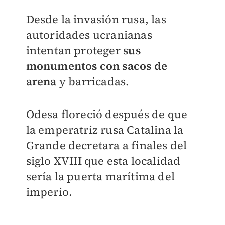
Desde la invasión rusa, las
autoridades ucranianas
intentan proteger
sus
monumentos con sacos de
arena
y barricadas.
Odesa floreció después de que
la emperatriz rusa Catalina la
Grande decretara a finales del
siglo XVIII que esta localidad
sería la puerta marítima del
imperio.