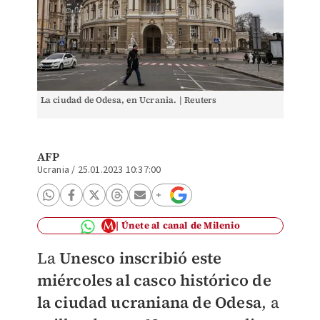
La ciudad de Odesa, en Ucrania. | Reuters
AFP
Ucrania
/
25.01.2023 10:37:00
Únete al canal de Milenio
La
Unesco inscribió este
miércoles al casco histórico de
la ciudad ucraniana de Odesa
, a