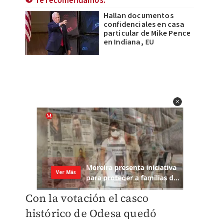
Te recomendamos:
Hallan documentos
confidenciales en casa
particular de Mike Pence
en Indiana, EU
Con la votación el casco
histórico de Odesa quedó