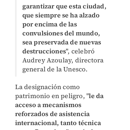
garantizar que esta ciudad,
que siempre se ha alzado
por encima de las
convulsiones del mundo,
sea preservada de nuevas
destrucciones
", celebró
Audrey Azoulay, directora
general de la Unesco.
La designación como
patrimonio en peligro, "
le da
acceso a mecanismos
reforzados de asistencia
internacional, tanto técnica