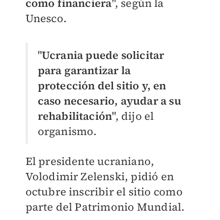
como financiera
", según la
Unesco.
"
Ucrania puede solicitar
para garantizar la
protección del sitio y, en
caso necesario, ayudar a su
rehabilitación
", dijo el
organismo.
El presidente ucraniano,
Volodimir Zelenski, pidió en
octubre inscribir el sitio como
parte del Patrimonio Mundial.