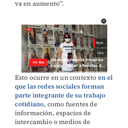
va en aumento”.
Esto ocurre en un contexto
en el
que las redes sociales forman
parte integrante de su trabajo
cotidiano
, como fuentes de
información, espacios de
intercambio o medios de