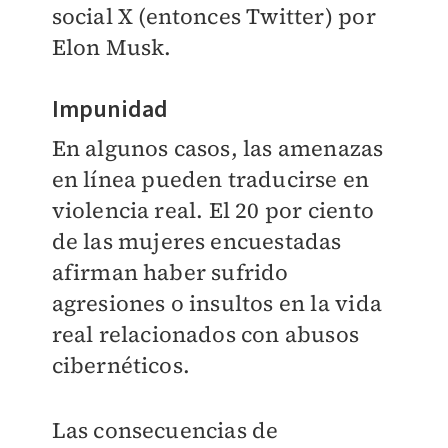
social X (entonces Twitter) por
Elon Musk.
Impunidad
En algunos casos, las amenazas
en línea pueden traducirse en
violencia real. El 20 por ciento
de las mujeres encuestadas
afirman haber sufrido
agresiones o insultos en la vida
real relacionados con abusos
cibernéticos.
Las consecuencias de