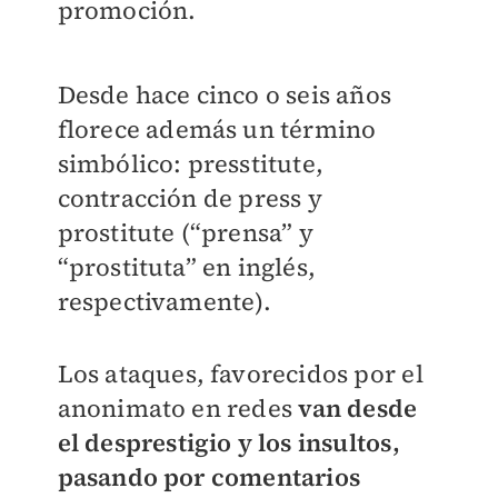
promoción.
Desde hace cinco o seis años
florece además un término
simbólico: presstitute,
contracción de press y
prostitute (“prensa” y
“prostituta” en inglés,
respectivamente).
Los ataques, favorecidos por el
anonimato en redes
van desde
el desprestigio y los insultos,
pasando por comentarios