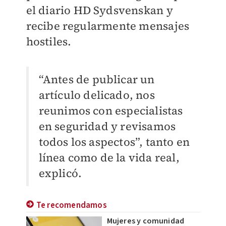
el diario HD Sydsvenskan y
recibe regularmente mensajes
hostiles.
“Antes de publicar un
artículo delicado, nos
reunimos con especialistas
en seguridad y revisamos
todos los aspectos”, tanto en
línea como de la vida real,
explicó.
Te recomendamos
Mujeres y comunidad