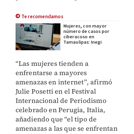
Te recomendamos
Mujeres, con mayor
número de casos por
ciberacoso en
Tamaulipas: Inegi
“Las mujeres tienden a
enfrentarse a mayores
amenazas en internet”, afirmó
Julie Posetti en el Festival
Internacional de Periodismo
celebrado en Perugia, Italia,
añadiendo que “el tipo de
amenazas a las que se enfrentan