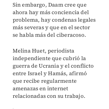
Sin embargo, Daam cree que
ahora hay más conciencia del
problema, hay condenas legales
más severas y que en el sector
se habla más del ciberacoso.
Melina Huet, periodista
independiente que cubrió la
guerra de Ucrania y el conflicto
entre Israel y Hamás, afirmó
que recibe regularmente
amenazas en internet
relacionadas con su trabajo.