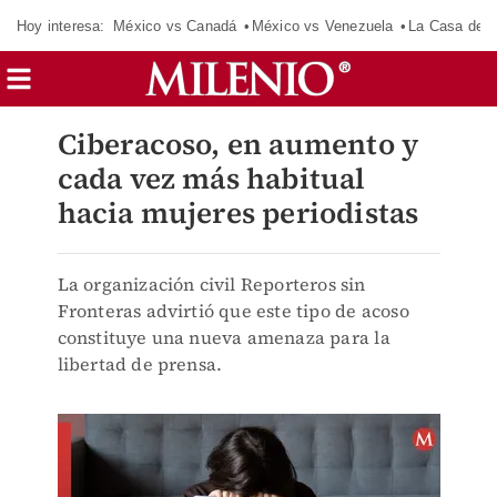
Hoy interesa:
México vs Canadá
México vs Venezuela
La Casa de 
Ciberacoso, en aumento y
cada vez más habitual
hacia mujeres periodistas
La organización civil Reporteros sin
Fronteras advirtió que este tipo de acoso
constituye una nueva amenaza para la
libertad de prensa.