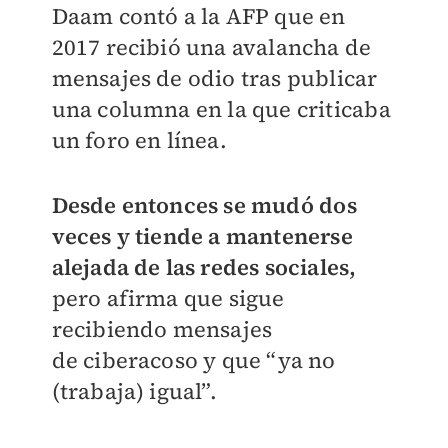
Daam contó a la AFP que en
2017 recibió una avalancha de
mensajes de odio tras publicar
una columna en la que criticaba
un foro en línea.
Desde entonces se mudó dos
veces y tiende a mantenerse
alejada de las redes sociales,
pero afirma que sigue
recibiendo mensajes
de ciberacoso y que “ya no
(trabaja) igual”.