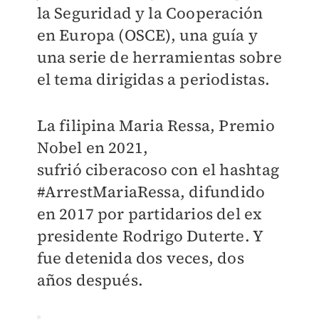
la Seguridad y la Cooperación
en Europa (OSCE), una guía y
una serie de herramientas sobre
el tema dirigidas a periodistas.
La filipina Maria Ressa, Premio
Nobel en 2021,
sufrió ciberacoso con el hashtag
#ArrestMariaRessa, difundido
en 2017 por partidarios del ex
presidente Rodrigo Duterte. Y
fue detenida dos veces, dos
años después.