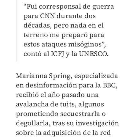
“Fui corresponsal de guerra
para CNN durante dos
décadas, pero nada en el
terreno me preparó para
estos ataques misóginos”,
contó al ICFJ y la UNESCO.
Marianna Spring, especializada
en desinformación para la BBC,
recibió el año pasado una
avalancha de tuits, algunos
prometiendo secuestrarla o
degollarla, tras su investigación
sobre la adquisición de la red