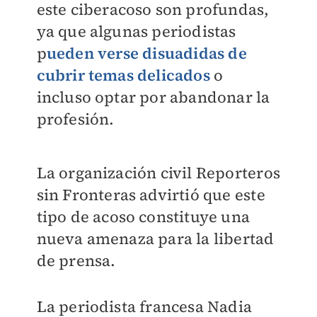
este ciberacoso son profundas,
ya que algunas periodistas
p
ueden verse disuadidas de
cubrir temas delicados
o
incluso optar por abandonar la
profesión.
La organización civil Reporteros
sin Fronteras advirtió que este
tipo de acoso constituye una
nueva amenaza para la libertad
de prensa.
La periodista francesa Nadia