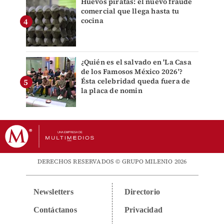
Huevos piratas: el nuevo fraude
comercial que llega hasta tu
cocina
¿Quién es el salvado en 'La Casa
de los Famosos México 2026'?
Ésta celebridad queda fuera de
la placa de nomin
DERECHOS RESERVADOS © GRUPO MILENIO 2026
Newsletters
Directorio
Contáctanos
Privacidad