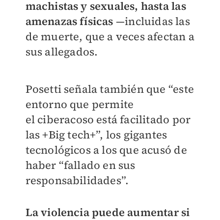
machistas y sexuales, hasta las
amenazas físicas
—incluidas las
de muerte, que a veces afectan a
sus allegados.
Posetti señala también que “este
entorno que permite
el ciberacoso está facilitado por
las +Big tech+”, los gigantes
tecnológicos a los que acusó de
haber “fallado en sus
responsabilidades”.
La violencia puede aumentar si