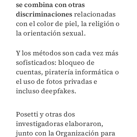
se combina con otras
discriminaciones
relacionadas
con el color de piel, la religión o
la orientación sexual.
Y los métodos son cada vez más
sofisticados: bloqueo de
cuentas, piratería informática o
el uso de fotos privadas e
incluso deepfakes.
Posetti y otras dos
investigadoras elaboraron,
junto con la Organización para