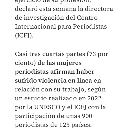
declaró esta semana la directora
de investigación del Centro
Internacional para Periodistas
(ICFJ).
Casi tres cuartas partes (73 por
ciento)
de las mujeres
periodistas afirman haber
sufrido violencia en línea
en
relación con su trabajo, según
un estudio realizado en 2022
por la UNESCO y el ICFJ con la
participación de unas 900
periodistas de 125 países.