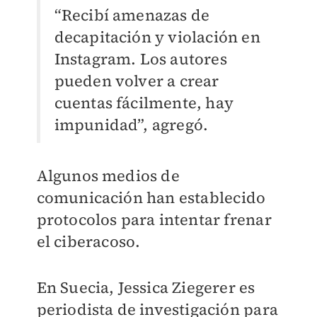
“Recibí amenazas de
decapitación y violación en
Instagram. Los autores
pueden volver a crear
cuentas fácilmente, hay
impunidad”, agregó.
Algunos medios de
comunicación han establecido
protocolos para intentar frenar
el ciberacoso.
En Suecia, Jessica Ziegerer es
periodista de investigación para