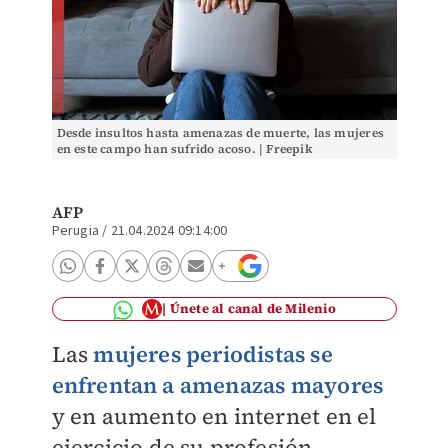
Desde insultos hasta amenazas de muerte, las mujeres
en este campo han sufrido acoso. | Freepik
AFP
Perugia
/
21.04.2024 09:14:00
Únete al canal de Milenio
Las
mujeres periodistas se
enfrentan a amenazas mayores
y en aumento en internet en el
ejercicio de su profesión,