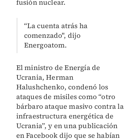
fusión nuclear.
“La cuenta atrás ha
comenzado", dijo
Energoatom.
El ministro de Energía de
Ucrania, Herman
Halushchenko, condenó los
ataques de misiles como “otro
bárbaro ataque masivo contra la
infraestructura energética de
Ucrania”, y en una publicación
en Facebook dijo que se habían