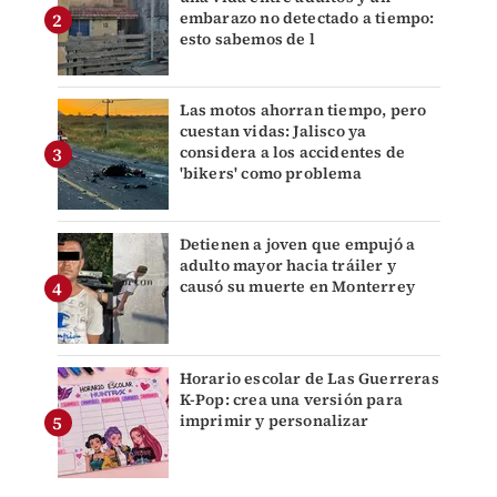
embarazo no detectado a tiempo:
esto sabemos de l
Las motos ahorran tiempo, pero
cuestan vidas: Jalisco ya
considera a los accidentes de
'bikers' como problema
Detienen a joven que empujó a
adulto mayor hacia tráiler y
causó su muerte en Monterrey
Horario escolar de Las Guerreras
K-Pop: crea una versión para
imprimir y personalizar