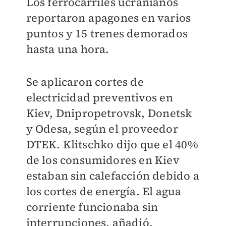
Los ferrocarriles ucranianos
reportaron apagones en varios
puntos y 15 trenes demorados
hasta una hora.
Se aplicaron cortes de
electricidad preventivos en
Kiev, Dnipropetrovsk, Donetsk
y Odesa, según el proveedor
DTEK. Klitschko dijo que el 40%
de los consumidores en Kiev
estaban sin calefacción debido a
los cortes de energía. El agua
corriente funcionaba sin
interrupciones, añadió.