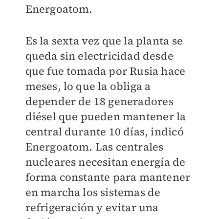
Energoatom.
Es la sexta vez que la planta se
queda sin electricidad desde
que fue tomada por Rusia hace
meses, lo que la obliga a
depender de 18 generadores
diésel que pueden mantener la
central durante 10 días, indicó
Energoatom. Las centrales
nucleares necesitan energía de
forma constante para mantener
en marcha los sistemas de
refrigeración y evitar una