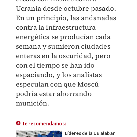
Ucrania desde octubre pasado.
En un principio, las andanadas
contra la infraestructura
energética se producían cada
semana y sumieron ciudades
enteras en la oscuridad, pero
con el tiempo se han ido
espaciando, y los analistas
especulan con que Moscú
podría estar ahorrando
munición.
Te recomendamos:
Líderes de la UE alaban