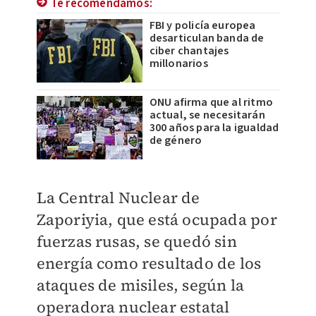
Te recomendamos:
FBI y policía europea
desarticulan banda de
ciber chantajes
millonarios
ONU afirma que al ritmo
actual, se necesitarán
300 años para la igualdad
de género
La Central Nuclear de
Zaporiyia, que está ocupada por
fuerzas rusas, se quedó sin
energía como resultado de los
ataques de misiles, según la
operadora nuclear estatal