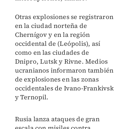
Otras explosiones se registraron
en la ciudad norteña de
Chernígov y en la región
occidental de (Leópolis), así
como en las ciudades de
Dnipro, Lutsk y Rivne. Medios
ucranianos informaron también
de explosiones en las zonas
occidentales de Ivano-Frankivsk
y Ternopil.
Rusia lanza ataques de gran
escala con misiles contra