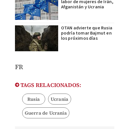
labor de mujeres de Irán,
Afganistán y Ucrania
OTAN advierte que Rusia
podría tomar Bajmut en
los próximos días
FR
TAGS RELACIONADOS:
Rusia
Ucrania
Guerra de Ucrania