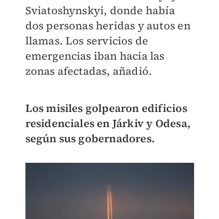
Sviatoshynskyi, donde había
dos personas heridas y autos en
llamas. Los servicios de
emergencias iban hacia las
zonas afectadas, añadió.
Los misiles golpearon edificios
residenciales en Járkiv y Odesa,
según sus gobernadores.