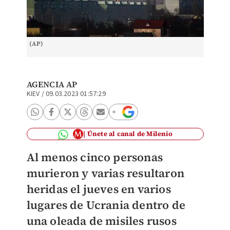
(AP)
AGENCIA AP
KIEV
/
09.03.2023 01:57:29
Únete al canal de Milenio
Al menos cinco personas
murieron y varias resultaron
heridas el jueves en varios
lugares de Ucrania dentro de
una oleada de misiles rusos