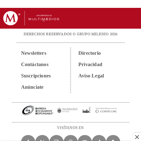
DERECHOS RESERVADOS © GRUPO MILENIO 2026
Newsletters
Directorio
Contáctanos
Privacidad
Suscripciones
Aviso Legal
Anúnciate
VISÍTANOS EN