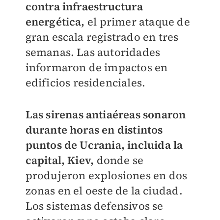
contra infraestructura
energética,
el primer ataque de
gran escala registrado en tres
semanas. Las autoridades
informaron de impactos en
edificios residenciales.
Las sirenas antiaéreas sonaron
durante horas en distintos
puntos de Ucrania, incluida la
capital, Kiev,
donde se
produjeron explosiones en dos
zonas en el oeste de la ciudad.
Los sistemas defensivos se