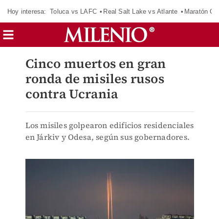
Hoy interesa:
Toluca vs LAFC
Real Salt Lake vs Atlante
Maratón C
Cinco muertos en gran
ronda de misiles rusos
contra Ucrania
Los misiles golpearon edificios residenciales
en Járkiv y Odesa, según sus gobernadores.