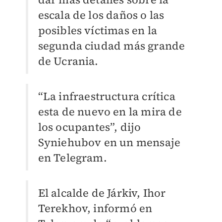
escala de los daños o las
posibles víctimas en la
segunda ciudad más grande
de Ucrania.
“La infraestructura crítica
esta de nuevo en la mira de
los ocupantes”, dijo
Syniehubov en un mensaje
en Telegram.
El alcalde de Járkiv, Ihor
Terekhov, informó en