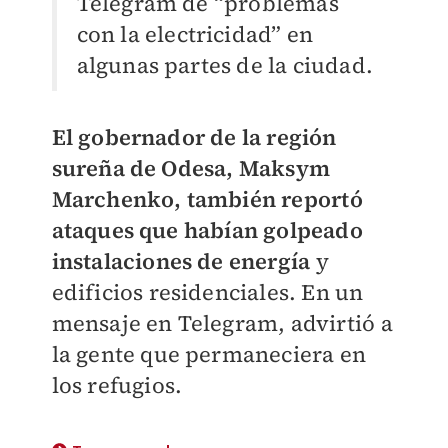
Telegram de “problemas
con la electricidad” en
algunas partes de la ciudad.
El gobernador de la región
sureña de Odesa, Maksym
Marchenko, también reportó
ataques que habían golpeado
instalaciones de energía
y
edificios residenciales. En un
mensaje en Telegram, advirtió a
la gente que permaneciera en
los refugios.