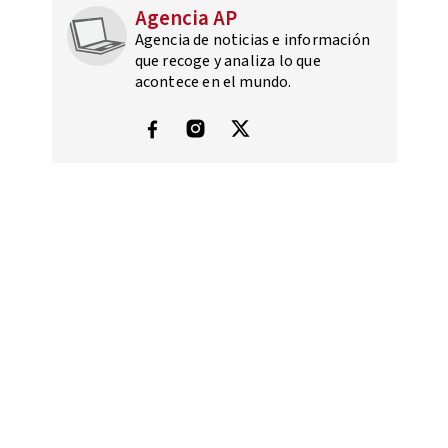
Agencia AP
Agencia de noticias e información
que recoge y analiza lo que
acontece en el mundo.