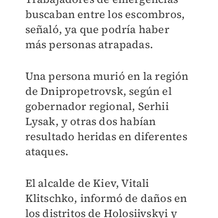
buscaban entre los escombros,
señaló, ya que podría haber
más personas atrapadas.
Una persona murió en la región
de Dnipropetrovsk, según el
gobernador regional, Serhii
Lysak, y otras dos habían
resultado heridas en diferentes
ataques.
El alcalde de Kiev, Vitali
Klitschko, informó de daños en
los distritos de Holosiivskyi y