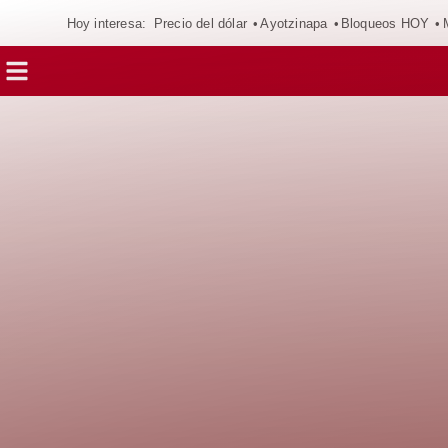
Hoy interesa:
Precio del dólar
Ayotzinapa
Bloqueos HOY