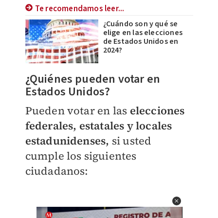
Te recomendamos leer...
¿Cuándo son y qué se
elige en las elecciones
de Estados Unidos en
2024?
¿Quiénes pueden votar en
Estados Unidos?
Pueden votar en las
elecciones
federales, estatales y locales
estadunidenses,
si usted
cumple los siguientes
ciudadanos: