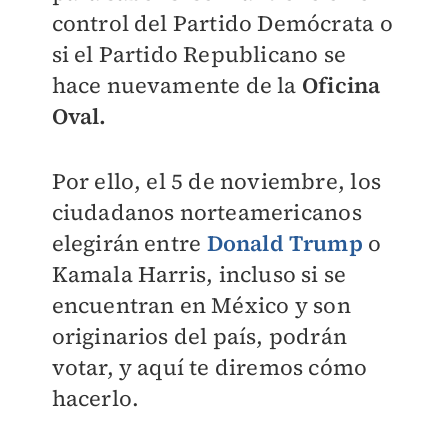
control del Partido Demócrata o
si el Partido Republicano se
hace nuevamente de la
Oficina
Oval.
Por ello, el 5 de noviembre, los
ciudadanos norteamericanos
elegirán entre
Donald Trump
o
Kamala Harris,
incluso si se
encuentran en México y son
originarios del país, podrán
votar, y aquí te diremos cómo
hacerlo.