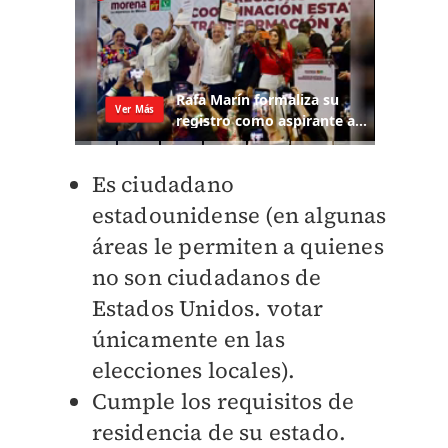
Es ciudadano
estadounidense (en algunas
áreas le permiten a quienes
no son ciudadanos de
Estados Unidos. votar
únicamente en las
elecciones locales).
Cumple los requisitos de
residencia de su estado.