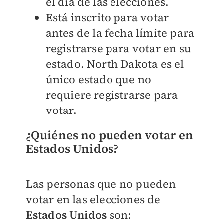
el día de las elecciones.
Está inscrito para votar
antes de la fecha límite para
registrarse para votar en su
estado. North Dakota es el
único estado que no
requiere registrarse para
votar.
¿Quiénes no pueden votar en
Estados Unidos?
Las personas que no pueden
votar en las elecciones de
Estados Unidos
son: