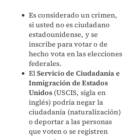
Es considerado un crimen,
si usted no es ciudadano
estadounidense, y se
inscribe para votar o de
hecho vota en las elecciones
federales.
El
Servicio de Ciudadanía e
Inmigración de Estados
Unidos
(USCIS, sigla en
inglés) podría negar la
ciudadanía (naturalización)
o deportar a las personas
que voten o se registren