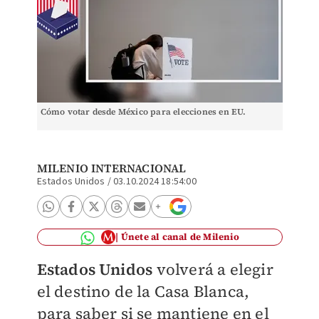
Cómo votar desde México para elecciones en EU.
MILENIO INTERNACIONAL
Estados Unidos
/
03.10.2024 18:54:00
Únete al canal de Milenio
Estados Unidos
volverá a elegir
el destino de la Casa Blanca,
para saber si se mantiene en e
l