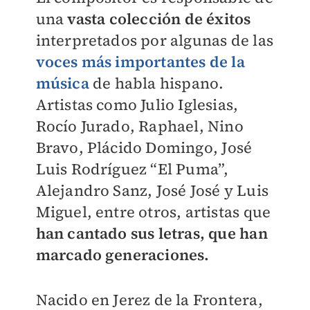
una
vasta colección de éxitos
interpretados por algunas de las
voces más importantes de la
música
de habla hispano.
Artistas como Julio Iglesias,
Rocío Jurado, Raphael, Nino
Bravo, Plácido Domingo, José
Luis Rodríguez “El Puma”,
Alejandro Sanz, José José y Luis
Miguel, entre otros, artistas que
han cantado sus letras, que han
marcado generaciones.
Nacido en Jerez de la Frontera,