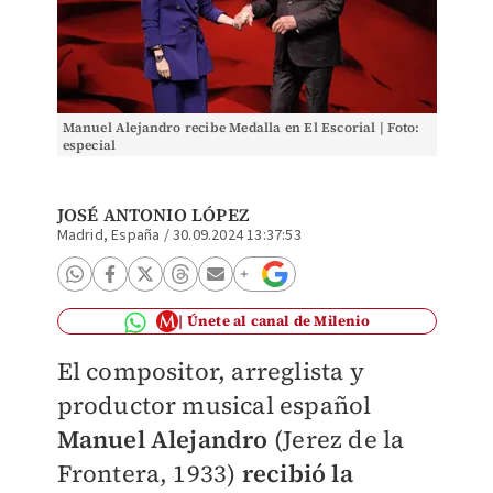
Manuel Alejandro recibe Medalla en El Escorial | Foto:
especial
JOSÉ ANTONIO LÓPEZ
Madrid, España
/
30.09.2024 13:37:53
Únete al canal de Milenio
El compositor, arreglista y
productor musical español
Manuel Alejandro
(Jerez de la
Frontera, 1933)
recibió la