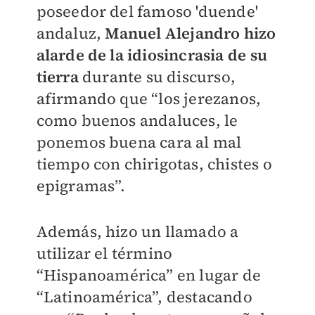
poseedor del famoso 'duende'
andaluz,
Manuel Alejandro hizo
alarde de la idiosincrasia de su
tierra
durante su discurso,
afirmando que “los jerezanos,
como buenos andaluces, le
ponemos buena cara al mal
tiempo con chirigotas, chistes o
epigramas”.
Además, hizo un llamado a
utilizar el término
“Hispanoamérica” en lugar de
“Latinoamérica”, destacando