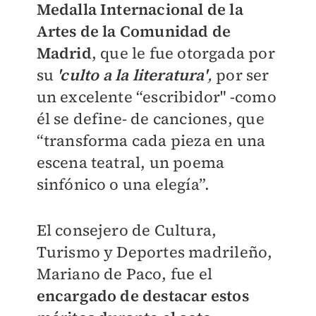
Medalla Internacional de la
Artes de la Comunidad de
Madrid
, que le fue otorgada por
su
'culto a la literatura'
,
por ser
un excelente “escribidor" -como
él se define- de canciones, que
“transforma cada pieza en una
escena teatral, un poema
sinfónico o una elegía”.
El consejero de Cultura,
Turismo y Deportes madrileño,
Mariano de Paco, fue el
encargado de destacar estos