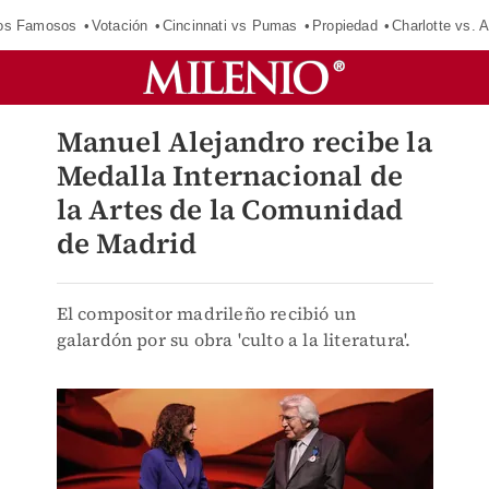
los Famosos
Votación
Cincinnati vs Pumas
Propiedad
Charlotte vs. A
Manuel Alejandro recibe la
Medalla Internacional de
la Artes de la Comunidad
de Madrid
El compositor madrileño recibió un
galardón por su obra 'culto a la literatura'.