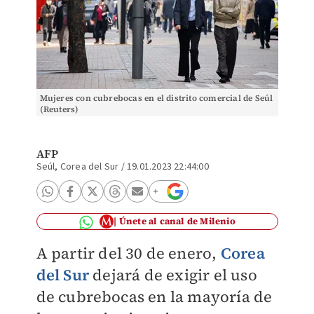
Mujeres con cubrebocas en el distrito comercial de Seúl
(Reuters)
AFP
Seúl, Corea del Sur
/
19.01.2023 22:44:00
Únete al canal de Milenio
A partir del 30 de enero,
Corea
del Sur
dejará de exigir el uso
de cubrebocas en la mayoría de