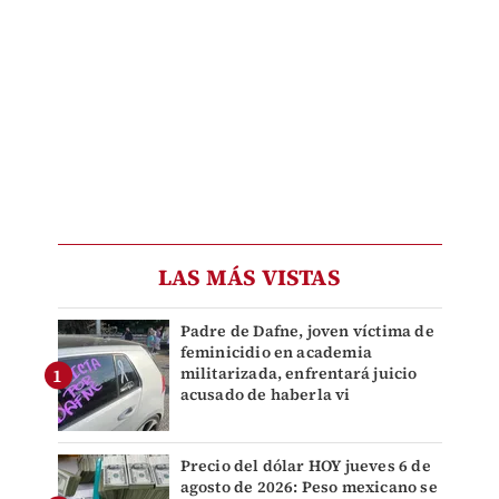
LAS MÁS VISTAS
Padre de Dafne, joven víctima de
feminicidio en academia
militarizada, enfrentará juicio
acusado de haberla vi
Precio del dólar HOY jueves 6 de
agosto de 2026: Peso mexicano se