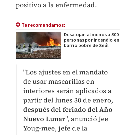
positivo a la enfermedad.
Te recomendamos:
Desalojan al menos a 500
personas por incendio en
barrio pobre de Seúl
"Los ajustes en el mandato
de usar mascarillas en
interiores serán aplicados a
partir del lunes 30 de enero,
después del feriado del Año
Nuevo Lunar
", anunció Jee
Youg-mee, jefe de la