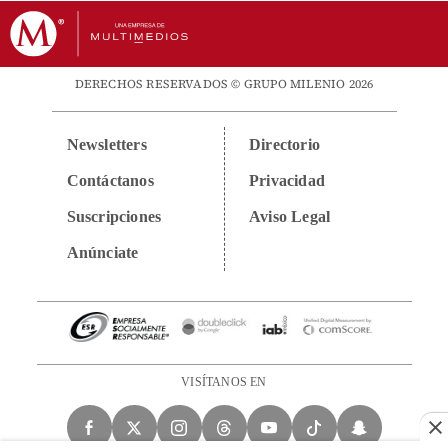
DERECHOS RESERVADOS © GRUPO MILENIO 2026
Newsletters
Directorio
Contáctanos
Privacidad
Suscripciones
Aviso Legal
Anúnciate
VISÍTANOS EN