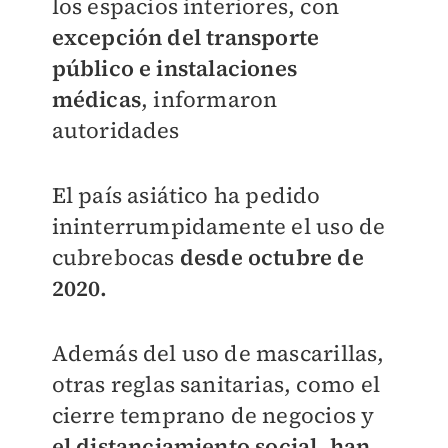
los espacios interiores, con
excepción del transporte
público e instalaciones
médicas
, informaron
autoridades
El país asiático ha pedido
ininterrumpidamente el uso de
cubrebocas
desde octubre de
2020.
Además del uso de mascarillas,
otras reglas sanitarias, como el
cierre temprano de negocios y
el distanciamiento social, han