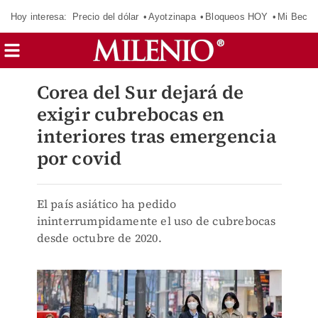
Hoy interesa:
Precio del dólar
Ayotzinapa
Bloqueos HOY
Mi Beca 
Corea del Sur dejará de
exigir cubrebocas en
interiores tras emergencia
por covid
El país asiático ha pedido
ininterrumpidamente el uso de cubrebocas
desde octubre de 2020.