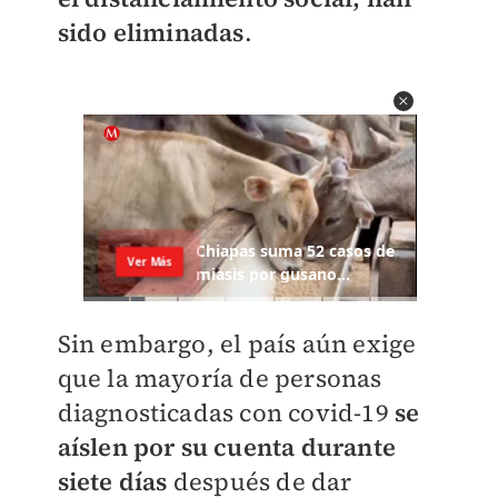
sido eliminadas
.
Sin embargo, el país aún exige
que la mayoría de personas
diagnosticadas con covid-19
se
aíslen por su cuenta durante
siete días
después de dar