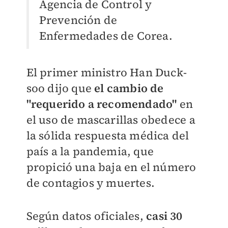
Agencia de Control y
Prevención de
Enfermedades de Corea.
El primer ministro Han Duck-
soo dijo que
el cambio de
"requerido a recomendado"
en
el uso de mascarillas obedece a
la sólida respuesta médica del
país a la pandemia, que
propició una baja en el número
de contagios y muertes.
Según datos oficiales,
casi 30