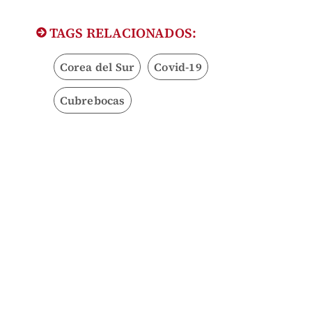
TAGS RELACIONADOS:
Corea del Sur
Covid-19
Cubrebocas