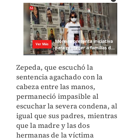
Zepeda, que escuchó la
sentencia agachado con la
cabeza entre las manos,
permaneció impasible al
escuchar la severa condena, al
igual que sus padres, mientras
que la madre y las dos
hermanas de la víctima