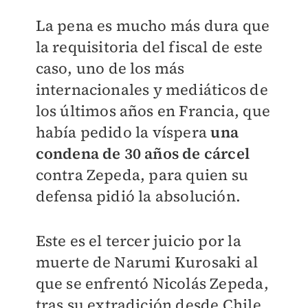
La pena es mucho más dura que
la requisitoria del fiscal de este
caso, uno de los más
internacionales y mediáticos de
los últimos años en Francia, que
había pedido la víspera
una
condena de 30 años de cárcel
contra Zepeda, para quien su
defensa pidió la absolución.
Este es el tercer juicio por la
muerte de Narumi Kurosaki al
que se enfrentó Nicolás Zepeda,
tras su extradición desde Chile.