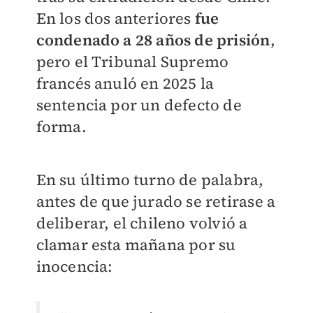
En los dos anteriores
fue
condenado a 28 años de prisión
,
pero el Tribunal Supremo
francés anuló en 2025 la
sentencia por un defecto de
forma.
En su último turno de palabra,
antes de que jurado se retirase a
deliberar, el chileno volvió a
clamar esta mañana por su
inocencia: