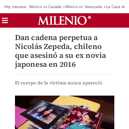
Hoy interesa:
México vs Canadá
México vs Venezuela
La Casa de 
Dan cadena perpetua a
Nicolás Zepeda, chileno
que asesinó a su ex novia
japonesa en 2016
El cuerpo de la víctima nunca apareció.