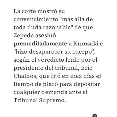
La corte mostró su
convencimiento "más allá de
toda duda razonable" de que
Zepeda
asesinó
premeditadamente
a Kurosaki e
"hizo desaparecer su cuerpo",
según el veredicto leído por el
presidente del tribunal, Eric
Chalbos, que fijó en diez días el
tiempo de plazo para depositar
cualquier demanda ante el
Tribunal Supremo.