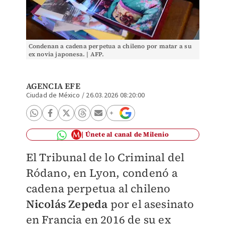
Condenan a cadena perpetua a chileno por matar a su
ex novia japonesa. | AFP.
AGENCIA EFE
Ciudad de México
/
26.03.2026 08:20:00
Únete al canal de Milenio
El Tribunal de lo Criminal del
Ródano, en Lyon, condenó a
cadena perpetua al chileno
Nicolás Zepeda
por el asesinato
en Francia en 2016 de su ex