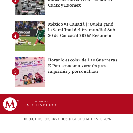
CdMx y Edomex
México vs Canadá | ¿Quién ganó
la Semifinal del Premundial Sub
20 de Concacaf 2026? Resumen
Horario escolar de Las Guerreras
K-Pop: crea una versión para
imprimir y personalizar
DERECHOS RESERVADOS © GRUPO MILENIO 2026