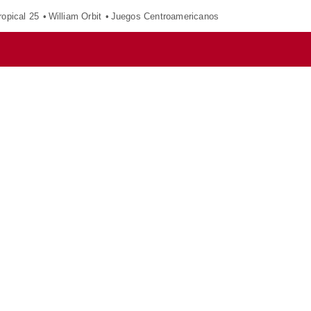
opical 25
William Orbit
Juegos Centroamericanos