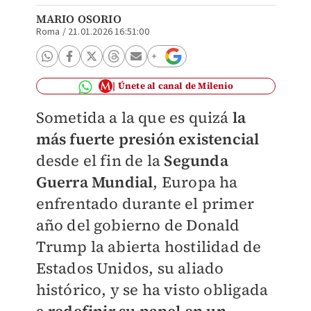
MARIO OSORIO
Roma
/
21.01.2026 16:51:00
Únete al canal de Milenio
Sometida a la que es quizá
la
más fuerte presión existencial
desde el fin de la
Segunda
Guerra Mundial
, Europa ha
enfrentado durante el primer
año del gobierno de Donald
Trump la abierta hostilidad de
Estados Unidos, su aliado
histórico, y se ha visto obligada