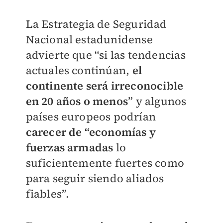
La Estrategia de Seguridad
Nacional estadunidense
advierte que “si las tendencias
actuales continúan,
el
continente será irreconocible
en 20 años o menos
” y algunos
países europeos podrían
carecer de “economías y
fuerzas armadas
lo
suficientemente fuertes como
para seguir siendo aliados
fiables”.