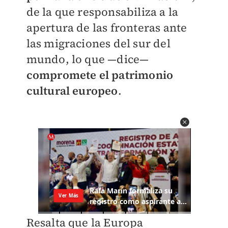
de la que responsabiliza a la
apertura de las fronteras ante
las migraciones del sur del
mundo, lo que —dice—
compromete el patrimonio
cultural europeo
.
Resalta que la Europa