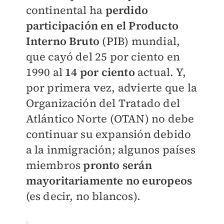
continental ha
perdido
participación en el Producto
Interno Bruto
(PIB) mundial,
que cayó del 25 por ciento en
1990 al
14 por ciento
actual. Y,
por primera vez, advierte que la
Organización del Tratado del
Atlántico Norte (OTAN) no debe
continuar su expansión debido
a la inmigración; algunos países
miembros
pronto serán
mayoritariamente no europeos
(es decir, no blancos).