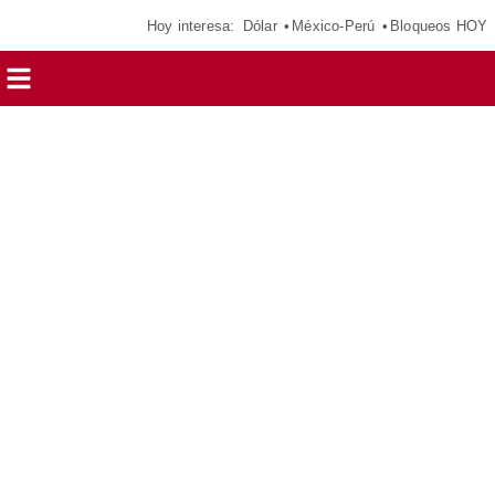
Hoy interesa:
Dólar
México-Perú
Bloqueos HOY