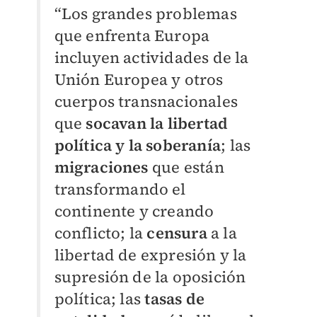
“Los grandes problemas
que enfrenta Europa
incluyen actividades de la
Unión Europea y otros
cuerpos transnacionales
que
socavan la libertad
política y la soberanía
; las
migraciones
que están
transformando el
continente y creando
conflicto; la
censura
a la
libertad de expresión y la
supresión de la oposición
política; las
tasas de