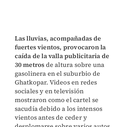
Las lluvias, acompañadas de
fuertes vientos, provocaron la
caída de la valla publicitaria de
30 metros
de altura sobre una
gasolinera en el suburbio de
Ghatkopar. Videos en redes
sociales y en televisión
mostraron como el cartel se
sacudía debido a los intensos
vientos antes de ceder y
desplomarse sobre varios autos