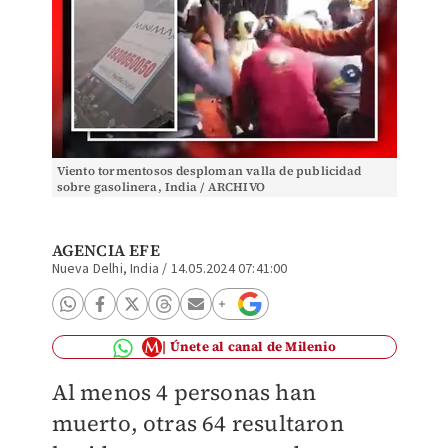
Viento tormentosos desploman valla de publicidad
sobre gasolinera, India / ARCHIVO
AGENCIA EFE
Nueva Delhi, India
/
14.05.2024 07:41:00
Únete al canal de Milenio
Al menos 4 personas han
muerto, otras 64 resultaron