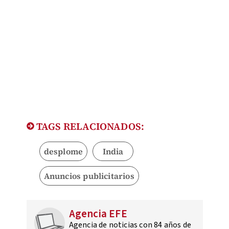
TAGS RELACIONADOS:
desplome
India
Anuncios publicitarios
Agencia EFE
Agencia de noticias con 84 años de