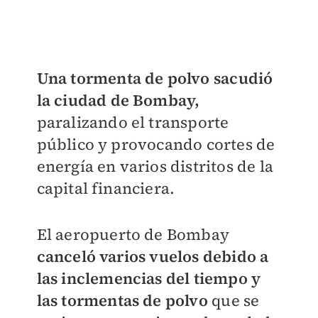
Una tormenta de polvo sacudió
la ciudad de Bombay,
paralizando el transporte
público y provocando cortes de
energía en varios distritos de la
capital financiera.
El aeropuerto de Bombay
canceló varios vuelos debido a
las inclemencias del tiempo y
las tormentas de polvo
que se