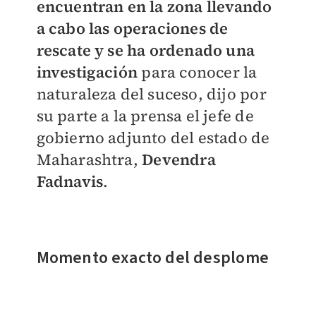
encuentran en la zona llevando
a cabo las operaciones de
rescate y se ha ordenado una
investigación
para conocer la
naturaleza del suceso, dijo por
su parte a la prensa el jefe de
gobierno adjunto del estado de
Maharashtra,
Devendra
Fadnavis
.
Momento exacto del desplome