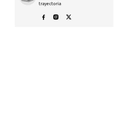
trayectoria