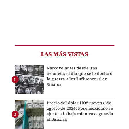
LAS MÁS VISTAS
Narcovolantes desde una
avioneta: el día que se le declaró
la guerra a los 'influencers' en
Sinaloa
Precio del dólar HOY jueves 6 de
agosto de 2026: Peso mexicano se
ajusta a la baja mientras aguarda
al Banxico