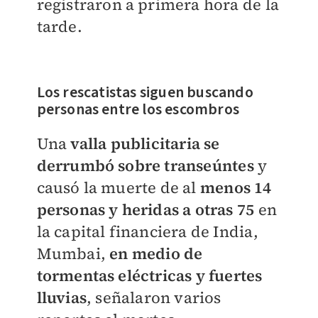
registraron a primera hora de la
tarde.
Los
rescatistas siguen
buscando
personas entre los escombros
Una
valla publicitaria se
derrumbó sobre transeúntes
y
causó la muerte de al
menos 14
personas y heridas a otras 75
en
la capital financiera de India,
Mumbai,
en medio de
tormentas eléctricas y fuertes
lluvias
, señalaron varios