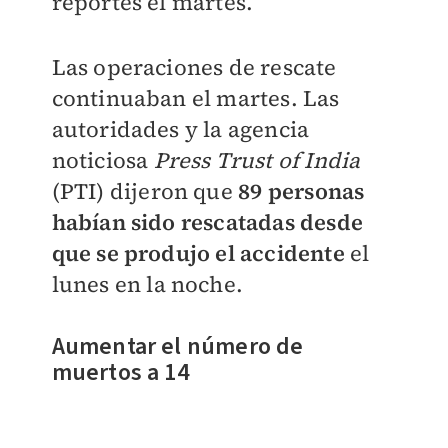
reportes el martes.
Las operaciones de rescate
continuaban el martes. Las
autoridades y la agencia
noticiosa
Press Trust of India
(PTI) dijeron que
89 personas
habían sido rescatadas desde
que se produjo el accidente
el
lunes en la noche.
Aumentar el número de
muertos a 14