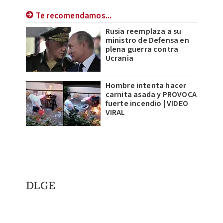
Te recomendamos...
Rusia reemplaza a su
ministro de Defensa en
plena guerra contra
Ucrania
Hombre intenta hacer
carnita asada y PROVOCA
fuerte incendio | VIDEO
VIRAL
DLGE