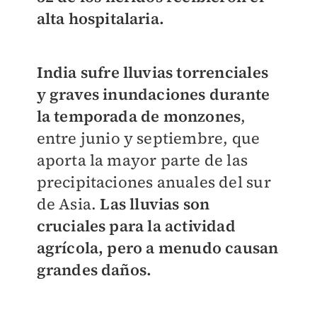
alta hospitalaria.
India sufre lluvias torrenciales
y graves inundaciones durante
la temporada de monzones
,
entre junio y septiembre, que
aporta la mayor parte de las
precipitaciones anuales del sur
de Asia.
Las lluvias son
cruciales para la actividad
agrícola, pero a menudo causan
grandes daños.