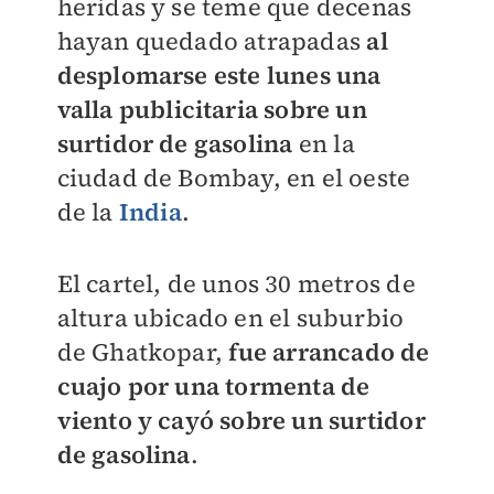
heridas y se teme que decenas
hayan quedado atrapadas
al
desplomarse este lunes una
valla publicitaria sobre un
surtidor de gasolina
en la
ciudad de Bombay, en el oeste
de la
India
.
El cartel, de unos 30 metros de
altura ubicado en el suburbio
de Ghatkopar,
fue arrancado de
cuajo por una tormenta de
viento y cayó sobre un surtidor
de gasolina
.