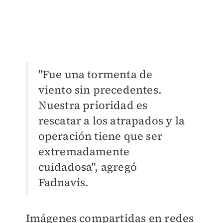
"Fue una tormenta de
viento sin precedentes.
Nuestra prioridad es
rescatar a los atrapados y la
operación tiene que ser
extremadamente
cuidadosa", agregó
Fadnavis.
Imágenes compartidas en redes