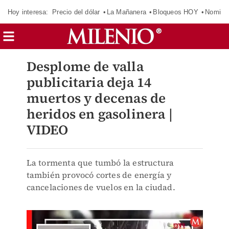
Hoy interesa:
Precio del dólar
La Mañanera
Bloqueos HOY
Nomina
Desplome de valla
publicitaria deja 14
muertos y decenas de
heridos en gasolinera |
VIDEO
La tormenta que tumbó la estructura
también provocó cortes de energía y
cancelaciones de vuelos en la ciudad.