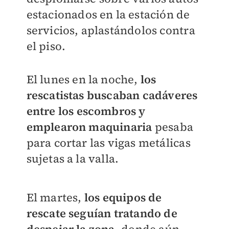
estacionados en la estación de
servicios, aplastándolos contra
el piso.
El lunes en la noche,
los
rescatistas buscaban cadáveres
entre los escombros y
emplearon maquinaria
pesaba
para cortar las vigas metálicas
sujetas a la valla.
El martes,
los equipos de
rescate seguían tratando de