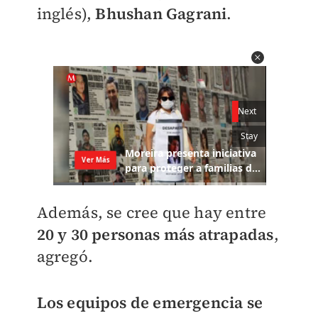
inglés),
Bhushan Gagrani
.
Además, se cree que hay entre
20 y 30 personas más atrapadas
,
agregó.
Los equipos de emergencia se