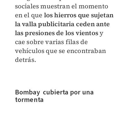
sociales muestran el momento
en el que
los hierros que sujetan
la valla publicitaria ceden ante
las presiones de los vientos
y
cae sobre varias filas de
vehículos que se encontraban
detrás.
Bombay cubierta por una
tormenta