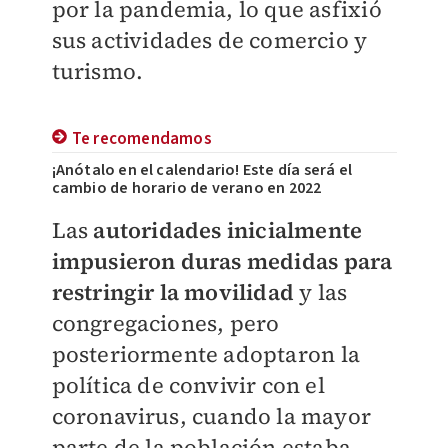
por la pandemia, lo que asfixió
sus actividades de comercio y
turismo.
Te recomendamos
¡Anótalo en el calendario! Este día será el
cambio de horario de verano en 2022
Las
autoridades inicialmente
impusieron duras medidas para
restringir la movilidad
y las
congregaciones, pero
posteriormente adoptaron la
política de convivir con el
coronavirus, cuando la mayor
parte de la población estaba