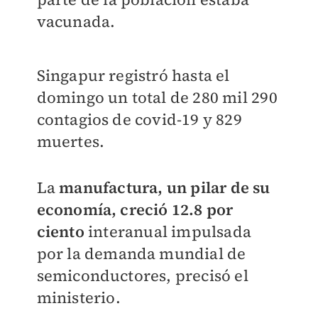
vacunada.
Singapur registró hasta el
domingo un total de 280 mil 290
contagios de covid-19 y 829
muertes.
La
manufactura, un pilar de su
economía, creció 12.8 por
ciento
interanual impulsada
por la demanda mundial de
semiconductores, precisó el
ministerio.