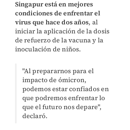
Singapur está en mejores
condiciones de enfrentar el
virus que hace dos años
, al
iniciar la aplicación de la dosis
de refuerzo de la vacuna y la
inoculación de niños.
"Al prepararnos para el
impacto de ómicron,
podemos estar confiados en
que podremos enfrentar lo
que el futuro nos depare",
declaró.