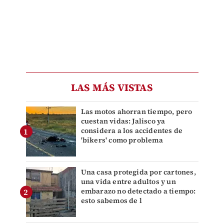
LAS MÁS VISTAS
Las motos ahorran tiempo, pero
cuestan vidas: Jalisco ya
considera a los accidentes de
'bikers' como problema
Una casa protegida por cartones,
una vida entre adultos y un
embarazo no detectado a tiempo:
esto sabemos de l