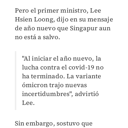
Pero el primer ministro, Lee
Hsien Loong, dijo en su mensaje
de año nuevo que Singapur aun
no está a salvo.
"Al iniciar el año nuevo, la
lucha contra el covid-19 no
ha terminado. La variante
ómicron trajo nuevas
incertidumbres", advirtió
Lee.
Sin embargo, sostuvo que