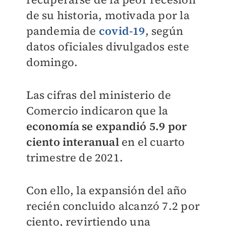
de su historia, motivada por la
pandemia de
covid-19
, según
datos oficiales divulgados este
domingo.
Las cifras del ministerio de
Comercio indicaron que la
economía se expandió 5.9 por
ciento interanual
en el cuarto
trimestre de 2021.
Con ello, la expansión del año
recién concluido alcanzó 7.2 por
ciento, revirtiendo una