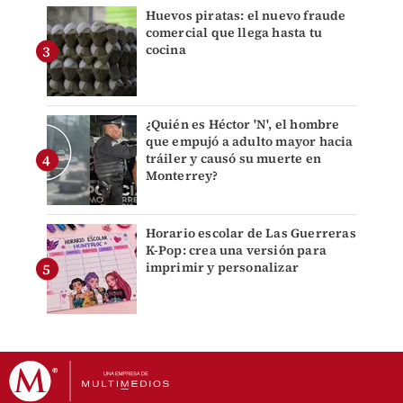
Huevos piratas: el nuevo fraude
comercial que llega hasta tu
cocina
¿Quién es Héctor 'N', el hombre
que empujó a adulto mayor hacia
tráiler y causó su muerte en
Monterrey?
Horario escolar de Las Guerreras
K-Pop: crea una versión para
imprimir y personalizar