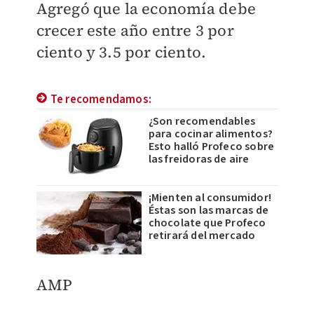
Agregó que la economía debe
crecer este año entre 3 por
ciento y 3.5 por ciento.
Te recomendamos:
¿Son recomendables
para cocinar alimentos?
Esto halló Profeco sobre
las freidoras de aire
¡Mienten al consumidor!
Éstas son las marcas de
chocolate que Profeco
retirará del mercado
AMP