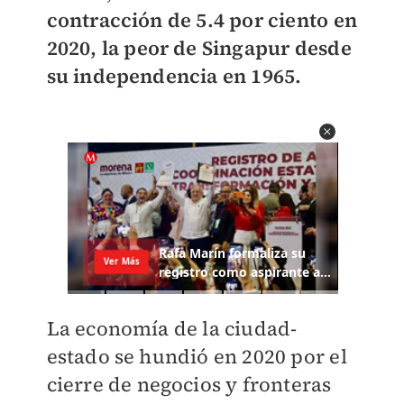
contracción de 5.4 por ciento en
2020, la peor de Singapur desde
su independencia en 1965.
La economía de la ciudad-
estado se hundió en 2020 por el
cierre de negocios y fronteras