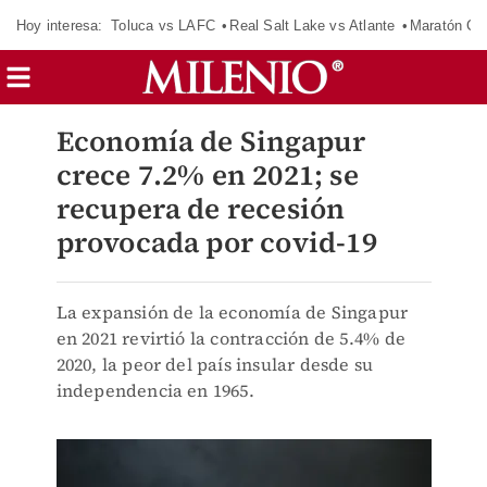
Hoy interesa:
Toluca vs LAFC
Real Salt Lake vs Atlante
Maratón C
Economía de Singapur
crece 7.2% en 2021; se
recupera de recesión
provocada por covid-19
La expansión de la economía de Singapur
en 2021 revirtió la contracción de 5.4% de
2020, la peor del país insular desde su
independencia en 1965.