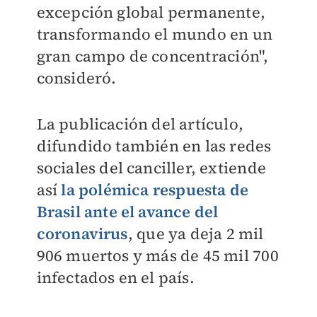
excepción global permanente,
transformando el mundo en un
gran campo de concentración",
consideró.
La publicación del artículo,
difundido también en las redes
sociales del canciller, extiende
así
la polémica respuesta de
Brasil ante el avance del
coronavirus
, que ya deja 2 mil
906 muertos y más de 45 mil 700
infectados en el país.