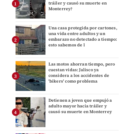
tráiler y causó su muerte en
Monterrey?
Una casa protegida por cartones,
una vida entre adultos y un
embarazo no detectado a tiempo:
esto sabemos de l
Las motos ahorran tiempo, pero
cuestan vidas: Jalisco ya
considera a los accidentes de
'bikers' como problema
Detienen a joven que empujó a
adulto mayor hacia tráiler y
causó su muerte en Monterrey