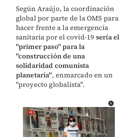
Según Araújo, la coordinación
global por parte de la OMS para
hacer frente a la emergencia
sanitaria por el covid-19
sería el
"primer paso" para la
"construcción de una
solidaridad comunista
planetaria"
, enmarcado en un
"proyecto globalista".