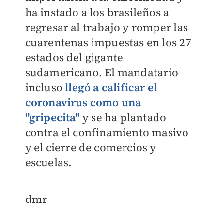
ha instado a los brasileños a
regresar al trabajo y romper las
cuarentenas impuestas en los 27
estados del gigante
sudamericano. El mandatario
incluso
llegó a calificar el
coronavirus como una
"gripecita"
y se ha plantado
contra el confinamiento masivo
y el cierre de comercios y
escuelas.
​dmr​