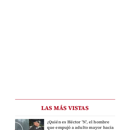
LAS MÁS VISTAS
¿Quién es Héctor 'N', el hombre
que empujó a adulto mayor hacia