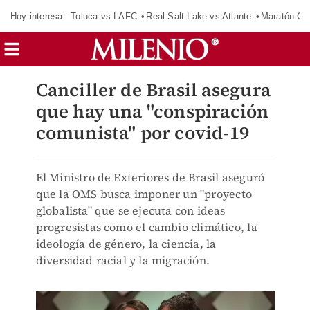
Hoy interesa:
Toluca vs LAFC
Real Salt Lake vs Atlante
Maratón C
Canciller de Brasil asegura
que hay una "conspiración
comunista" por covid-19
El Ministro de Exteriores de Brasil aseguró
que la OMS busca imponer un "proyecto
globalista" que se ejecuta con ideas
progresistas como el cambio climático, la
ideología de género, la ciencia, la
diversidad racial y la migración.