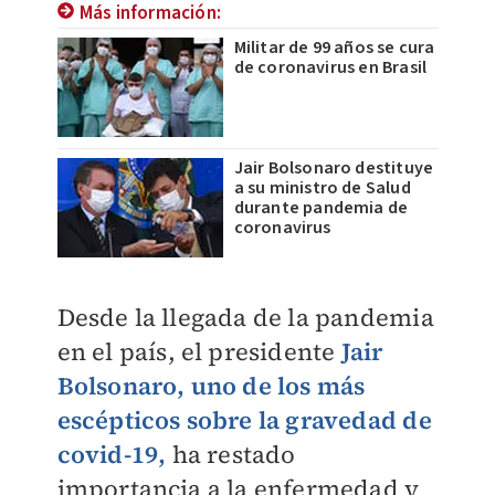
Más información:
Militar de 99 años se cura
de coronavirus en Brasil
Jair Bolsonaro destituye
a su ministro de Salud
durante pandemia de
coronavirus
Desde la llegada de la pandemia
en el país, el presidente
Jair
Bolsonaro, uno de los más
escépticos sobre la gravedad de
covid-19
,
ha restado
importancia a la enfermedad y