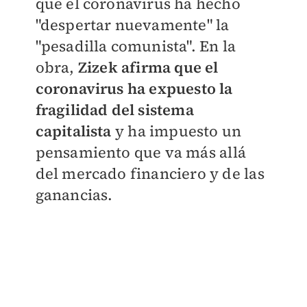
que el coronavirus ha hecho
"despertar nuevamente" la
"pesadilla comunista". En la
obra,
Zizek
afirma que el
coronavirus ha expuesto la
fragilidad del sistema
capitalista
y ha impuesto un
pensamiento que va más allá
del mercado financiero y de las
ganancias.