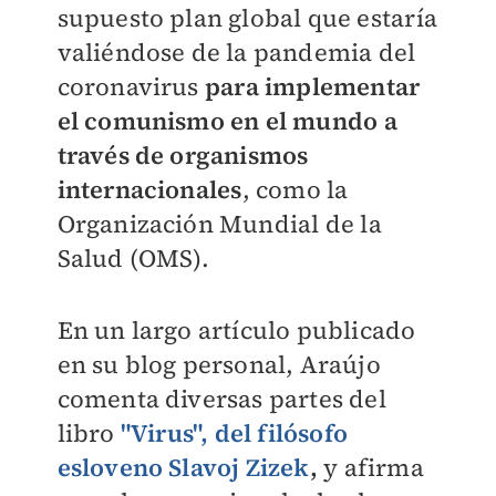
supuesto plan global que estaría
valiéndose de la pandemia del
coronavirus
para implementar
el comunismo en el mundo a
través de organismos
internacionales
, como la
Organización Mundial de la
Salud (OMS).
En un largo artículo publicado
en su blog personal, Araújo
comenta diversas partes del
libro
"Virus", del filósofo
esloveno Slavoj Zizek
,
y afirma