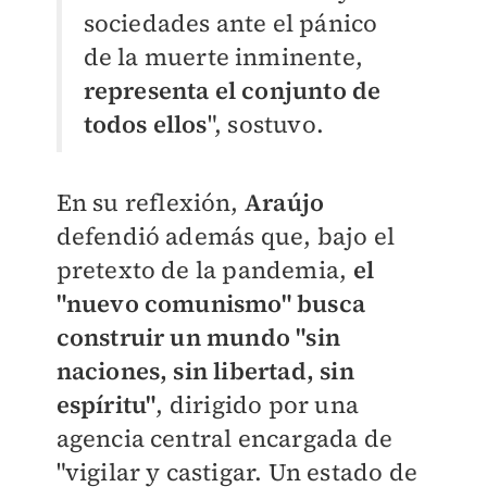
sociedades ante el pánico
de la muerte inminente,
representa el conjunto de
todos ellos
", sostuvo.
En su reflexión,
Araújo
defendió además que, bajo el
pretexto de la pandemia,
el
"nuevo comunismo" busca
construir un mundo "sin
naciones, sin libertad, sin
espíritu"
, dirigido por una
agencia central encargada de
"vigilar y castigar. Un estado de