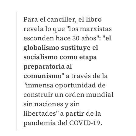
Para el canciller, el libro
revela lo que "los marxistas
esconden hace 30 años": "
el
globalismo sustituye el
socialismo como etapa
preparatoria al
comunismo
" a través de la
"inmensa oportunidad de
construir un orden mundial
sin naciones y sin
libertades" a partir de la
pandemia del COVID-19.