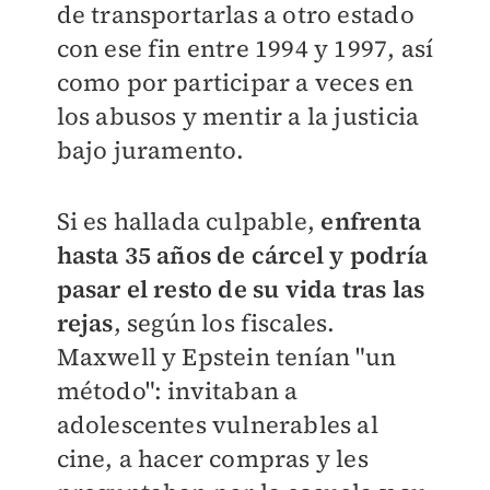
de transportarlas a otro estado
con ese fin entre 1994 y 1997, así
como por participar a veces en
los abusos y mentir a la justicia
bajo juramento.
Si es hallada culpable,
enfrenta
hasta 35 años de cárcel y podría
pasar el resto de su vida tras las
rejas
, según los fiscales.
Maxwell y Epstein tenían "un
método": invitaban a
adolescentes vulnerables al
cine, a hacer compras y les