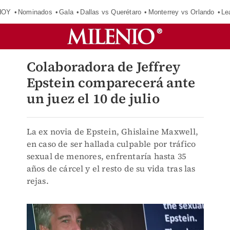
HOY
Nominados
Gala
Dallas vs Querétaro
Monterrey vs Orlando
Le
Colaboradora de Jeffrey
Epstein comparecerá ante
un juez el 10 de julio
La ex novia de Epstein, Ghislaine Maxwell,
en caso de ser hallada culpable por tráfico
sexual de menores, enfrentaría hasta 35
años de cárcel y el resto de su vida tras las
rejas.