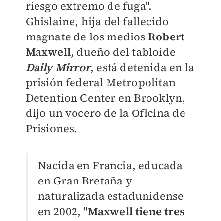
riesgo extremo de fuga".
Ghislaine, hija del fallecido
magnate de los medios
Robert
Maxwell
, dueño del tabloide
Daily Mirror
, está detenida en la
prisión federal Metropolitan
Detention Center en Brooklyn,
dijo un vocero de la Oficina de
Prisiones.
Nacida en Francia, educada
en Gran Bretaña y
naturalizada estadunidense
en 2002, "
Maxwell tiene tres