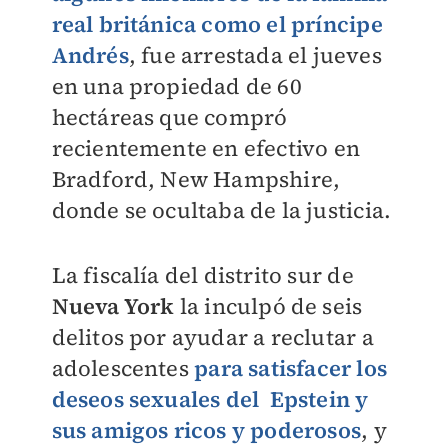
real británica como el príncipe
Andrés
, fue arrestada el jueves
en una propiedad de 60
hectáreas que compró
recientemente en efectivo en
Bradford, New Hampshire,
donde se ocultaba de la justicia.
La fiscalía del distrito sur de
Nueva York
la inculpó de seis
delitos por ayudar a reclutar a
adolescentes
para satisfacer los
deseos sexuales del Epstein
y
sus amigos ricos y poderosos
, y