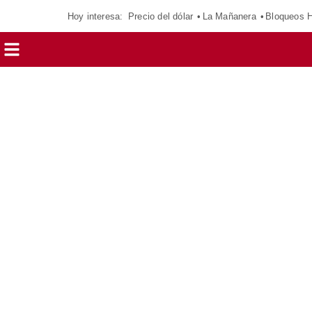
Hoy interesa:
Precio del dólar
La Mañanera
Bloqueos 