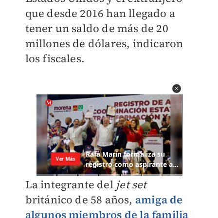
que desde 2016 han llegado a
tener un saldo de más de 20
millones de dólares, indicaron
los fiscales.
La integrante del
jet set
británico de 58 años,
amiga de
algunos miembros de la familia