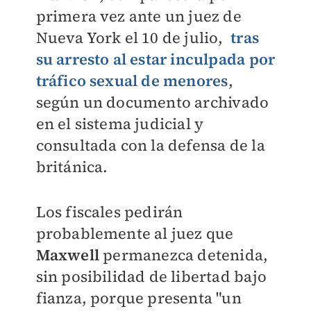
primera vez ante un juez de
Nueva York el 10 de julio,
tras
su arresto al estar inculpada por
tráfico sexual de menores
,
según un documento archivado
en el sistema judicial y
consultada con la defensa de la
británica.
Los fiscales pedirán
probablemente al juez que
Maxwell
permanezca detenida,
sin posibilidad de libertad bajo
fianza, porque presenta "un