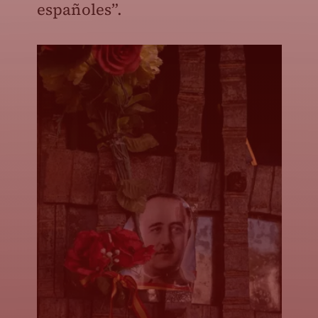
españoles”.