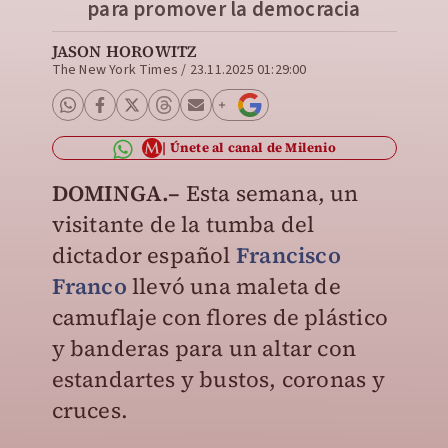
para promover la democracia
JASON HOROWITZ
The New York Times
/
23.11.2025 01:29:00
Únete al canal de Milenio
DOMINGA.–
Esta semana, un
visitante de la tumba del
dictador español
Francisco
Franco
llevó una maleta de
camuflaje con flores de plástico
y banderas para un altar con
estandartes y bustos, coronas y
cruces.