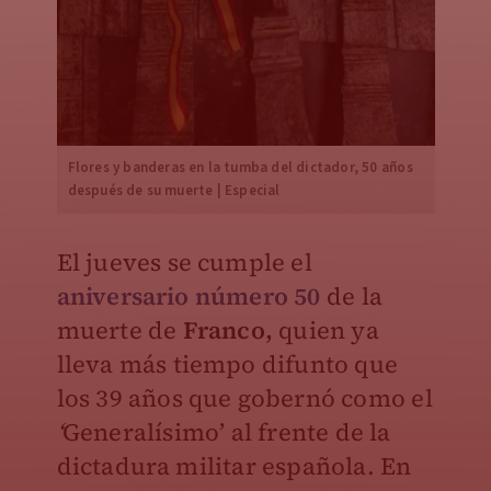
Flores y banderas en la tumba del dictador, 50 años
después de su muerte | Especial
El jueves se cumple el
aniversario número 50
de la
muerte de
Franco,
quien ya
lleva más tiempo difunto que
los 39 años que gobernó como el
‘
Generalísimo’ al frente de la
dictadura militar española. En