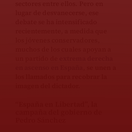
sectores entre ellos. Pero en
lugar de desvanecerse, ese
debate se ha intensificado
recientemente, a medida que
los jóvenes conservadores,
muchos de los cuales apoyan a
un partido de
extrema derecha
en ascenso en España
,
se unen a
los llamados para recobrar la
imagen del dictador.
“España en Libertad”, la
campaña del gobierno de
Pedro Sánchez