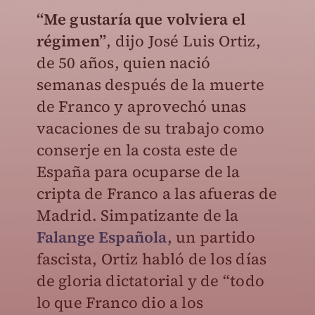
“Me gustaría que volviera el
régimen”
, dijo José Luis Ortiz,
de 50 años, quien nació
semanas después de la muerte
de Franco y aprovechó unas
vacaciones de su trabajo como
conserje en la costa este de
España para ocuparse de la
cripta de Franco a las afueras de
Madrid. Simpatizante de la
Falange Española
, un partido
fascista, Ortiz habló de los días
de gloria dictatorial y de “todo
lo que Franco dio a los