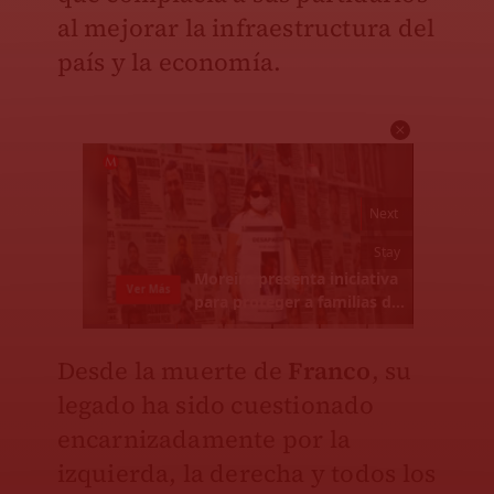
al mejorar la infraestructura del
país y la economía.
Desde la muerte de
Franco
, su
legado ha sido cuestionado
encarnizadamente por la
izquierda, la derecha y todos los