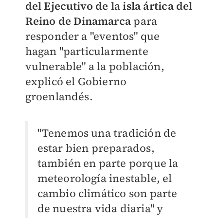
del Ejecutivo de la isla ártica del
Reino de Dinamarca
para
responder a "eventos" que
hagan "particularmente
vulnerable" a la población,
explicó el Gobierno
groenlandés.
"Tenemos una tradición de
estar bien preparados,
también en parte porque la
meteorología inestable, el
cambio climático son parte
de nuestra vida diaria" y