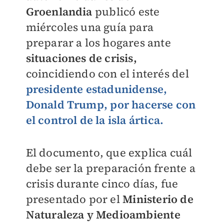
Groenlandia
publicó este
miércoles una guía para
preparar a los hogares ante
situaciones de crisis,
coincidiendo con el interés del
presidente estadunidense,
Donald Trump,
por hacerse con
el control de la isla ártica.
El documento, que explica cuál
debe ser la preparación frente a
crisis durante cinco días, fue
presentado por el
Ministerio de
Naturaleza y Medioambiente