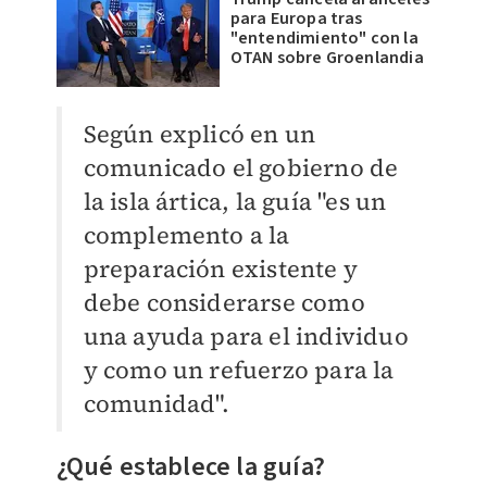
para Europa tras
"entendimiento" con la
OTAN sobre Groenlandia
Según explicó en un
comunicado el gobierno de
la isla ártica, la guía "es un
complemento a la
preparación existente y
debe considerarse como
una ayuda para el individuo
y como un refuerzo para la
comunidad".
¿Qué establece la guía?