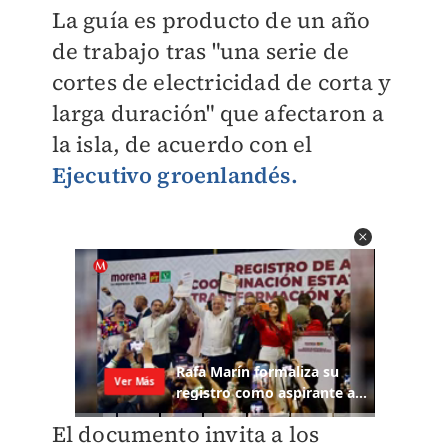
La guía es producto de un año
de trabajo tras "una serie de
cortes de electricidad de corta y
larga duración" que afectaron a
la isla, de acuerdo con el
Ejecutivo groenlandés.
El documento invita a los