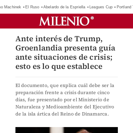
o Machinek
El Ruso
Abelardo de la Espriella
Leagues Cup
Portland
Ante interés de Trump,
Groenlandia presenta guía
ante situaciones de crisis;
esto es lo que establece
El documento, que explica cuál debe ser la
preparación frente a crisis durante cinco
días, fue presentado por el Ministerio de
Naturaleza y Medioambiente del Ejecutivo
de la isla ártica del Reino de Dinamarca.