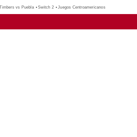
 Timbers vs Puebla
Switch 2
Juegos Centroamericanos