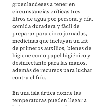
groenlandeses a tener en
circunstancias críticas
tres
litros de agua por persona y día,
comida duradera y fácil de
preparar para cinco jornadas,
medicinas que incluyan un kit
de primeros auxilios, bienes de
higiene como papel higiénico y
desinfectante para las manos,
además de recursos para luchar
contra el frío.
En una isla ártica donde las
temperaturas pueden llegar a