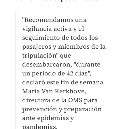
"Recomendamos una
vigilancia activa y el
seguimiento de todos los
pasajeros y miembros de la
tripulación" que
desembarcaron, "durante
un periodo de 42 días",
declaró este fin de semana
Maria Van Kerkhove,
directora de la OMS para
prevención y preparación
ante epidemias y
pandemias.