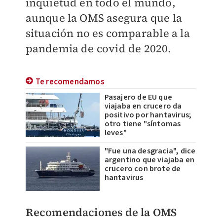
inquietud en todo el mundo,
aunque la OMS asegura que la
situación no es comparable a la
pandemia de covid de 2020.
Te recomendamos
Pasajero de EU que
viajaba en crucero da
positivo por hantavirus;
otro tiene "síntomas
leves"
"Fue una desgracia", dice
argentino que viajaba en
crucero con brote de
hantavirus
Recomendaciones de la OMS