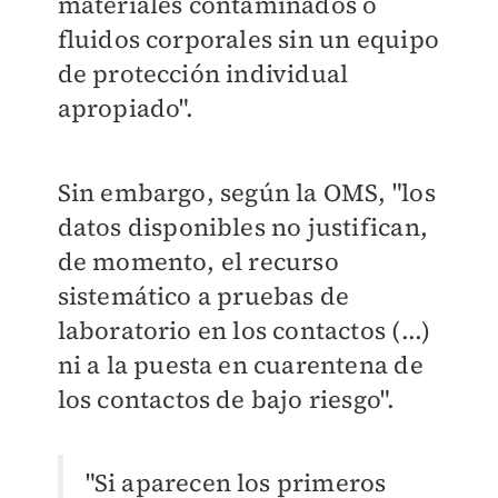
materiales contaminados o
fluidos corporales sin un equipo
de protección individual
apropiado".
Sin embargo, según la OMS, "los
datos disponibles no justifican,
de momento, el recurso
sistemático a pruebas de
laboratorio en los contactos (...)
ni a la puesta en cuarentena de
los contactos de bajo riesgo".
"Si aparecen los primeros