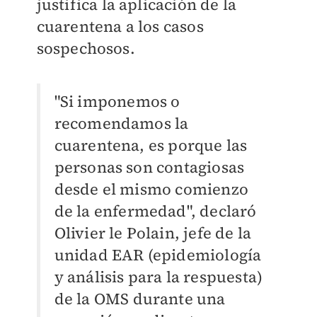
justifica la aplicación de la
cuarentena a los casos
sospechosos.
"Si imponemos o
recomendamos la
cuarentena, es porque las
personas son contagiosas
desde el mismo comienzo
de la enfermedad", declaró
Olivier le Polain, jefe de la
unidad EAR (epidemiología
y análisis para la respuesta)
de la OMS durante una