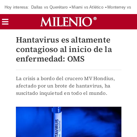
Hoy interesa:
Dallas vs Querétaro
Miami vs Atlético
Monterrey vs Or
Hantavirus es altamente
contagioso al inicio de la
enfermedad: OMS
La crisis a bordo del crucero MV Hondius,
afectado por un brote de hantavirus, ha
suscitado inquietud en todo el mundo.