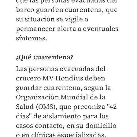
que las personas evacuadas del
barco guarden cuarentena, que
su situación se vigile o
permanecer alerta a eventuales
síntomas.
¿Qué cuarentena?
Las personas evacuadas del
crucero MV Hondius deben
guardar cuarentena, según la
Organización Mundial de la
Salud (OMS), que preconiza "42
días" de aislamiento para los
casos contacto, en su domicilio
o en clínicas especializadas.