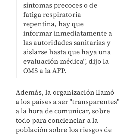
síntomas precoces o de
fatiga respiratoria
repentina, hay que
informar inmediatamente a
las autoridades sanitarias y
aislarse hasta que haya una
evaluación médica", dijo la
OMS a la AFP.
Además, la organización llamó
a los países a ser "transparentes"
a la hora de comunicar, sobre
todo para concienciar a la
población sobre los riesgos de