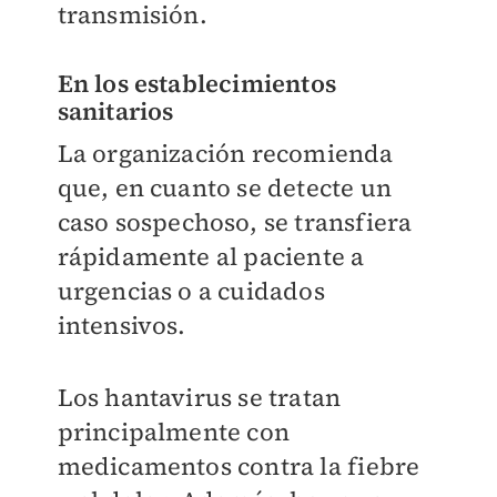
transmisión.
En los establecimientos
sanitarios
La organización recomienda
que, en cuanto se detecte un
caso sospechoso, se transfiera
rápidamente al paciente a
urgencias o a cuidados
intensivos.
Los hantavirus se tratan
principalmente con
medicamentos contra la fiebre