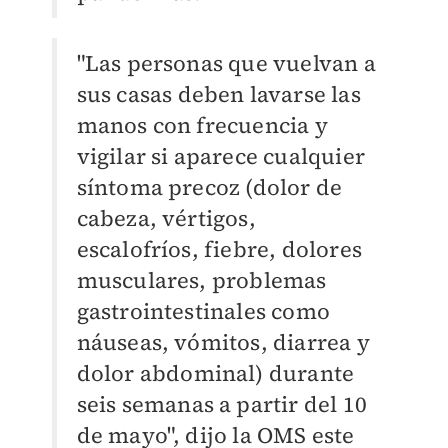
"Las personas que vuelvan a
sus casas deben lavarse las
manos con frecuencia y
vigilar si aparece cualquier
síntoma precoz (dolor de
cabeza, vértigos,
escalofríos, fiebre, dolores
musculares, problemas
gastrointestinales como
náuseas, vómitos, diarrea y
dolor abdominal) durante
seis semanas a partir del 10
de mayo", dijo la OMS este