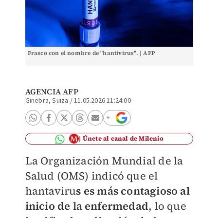
Frasco con el nombre de "hantivirus". | AFP
AGENCIA AFP
Ginebra, Suiza
/
11.05.2026 11:24:00
Únete al canal de Milenio
La Organización Mundial de la
Salud (OMS) indicó que el
hantaviru
s es más contagioso al
inicio de la enfermedad
, lo que