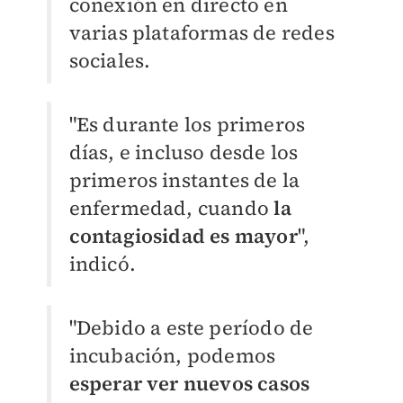
conexión en directo en
varias plataformas de redes
sociales.
"Es durante los primeros
días, e incluso desde los
primeros instantes de la
enfermedad, cuando
la
contagiosidad es mayor
",
indicó.
"Debido a este período de
incubación, podemos
esperar ver nuevos casos