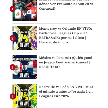
dónde ver Premundial Sub 20 de
Concacaf?
Monterrey vs Orlando EN VIVO:
Partido de Leagues Cup 2026
RETRASADO por mal clima |
Horario de inicio
México vs Panamá: ¿Quién ganó
en Juegos Centroamericanos? |
RESULTADO
Nashville vs León EN VIVO: Mira
el minuto a minuto Jornada 1 en
Leagues Cup 2026