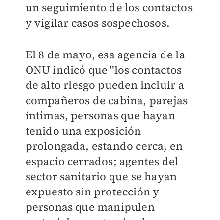
un seguimiento de los contactos
y vigilar casos sospechosos.
El 8 de mayo, esa agencia de la
ONU indicó que "los contactos
de alto riesgo pueden incluir a
compañeros de cabina, parejas
íntimas, personas que hayan
tenido una exposición
prolongada, estando cerca, en
espacio cerrados; agentes del
sector sanitario que se hayan
expuesto sin protección y
personas que manipulen