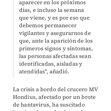
aparecer en los próximos
días, e incluso la semana
que viene, y es por eso que
debemos permanecer
vigilantes y asegurarnos de
que, ante la aparición de los
primeros signos y síntomas,
las personas afectadas sean
identificadas, aisladas y
atendidas", añadió.
La crisis a bordo del crucero MV
Hondius, afectado por un brote
de hantavirus, ha suscitado