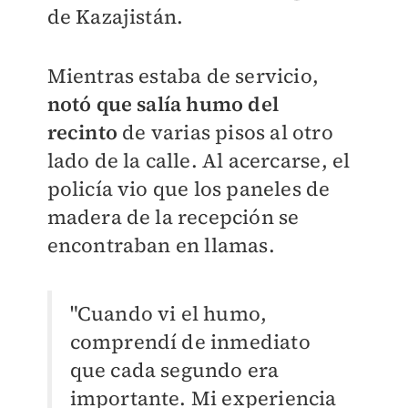
de Kazajistán.
Mientras estaba de servicio,
notó que salía humo del
recinto
de varias pisos al otro
lado de la calle. Al acercarse, el
policía vio que los paneles de
madera de la recepción se
encontraban en llamas.
"Cuando vi el humo,
comprendí de inmediato
que cada segundo era
importante. Mi experiencia