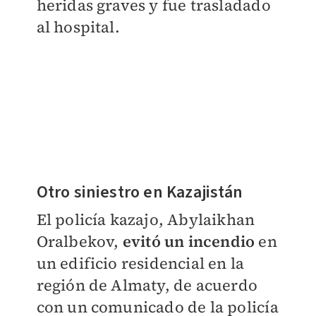
heridas graves y fue trasladado
al hospital.
Otro siniestro en Kazajistán
El policía kazajo, Abylaikhan
Oralbekov,
evitó un incendio
en
un edificio residencial en la
región de Almaty, de acuerdo
con un comunicado de la policía