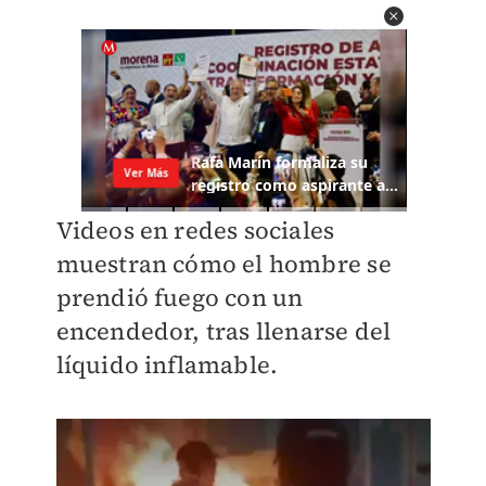
Videos en redes sociales
muestran cómo el hombre se
prendió fuego con un
encendedor, tras llenarse del
líquido inflamable.