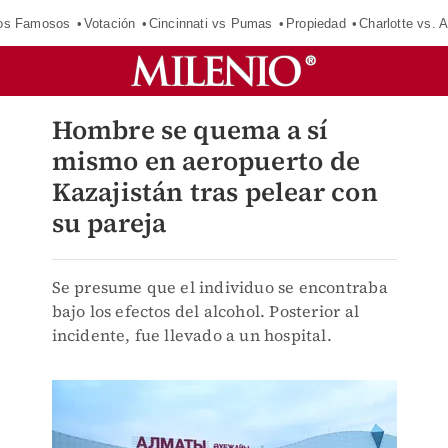
los Famosos
Votación
Cincinnati vs Pumas
Propiedad
Charlotte vs. A
Hombre se quema a sí
mismo en aeropuerto de
Kazajistán tras pelear con
su pareja
Se presume que el individuo se encontraba
bajo los efectos del alcohol. Posterior al
incidente, fue llevado a un hospital.