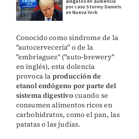
alegatos en audiencia
por caso Stormy Daniels
en Nueva York
Conocido como síndrome de la
"autocervecería" o de la
"embriaguez" ("auto-brewery"
en inglés), esta dolencia
provoca la
producción de
etanol endógeno por parte del
sistema digestivo
cuando se
consumen alimentos ricos en
carbohidratos, como el pan, las
patatas o las judías.