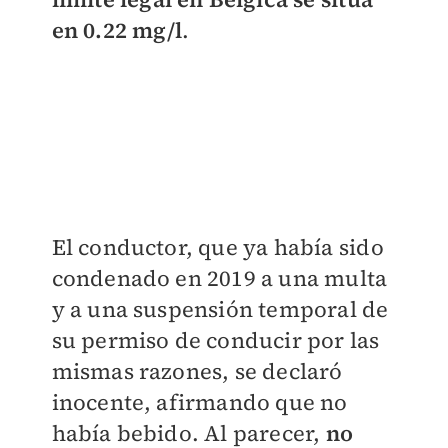
en 0.22 mg/l
.
El conductor, que ya había sido
condenado en 2019 a una multa
y a una suspensión temporal de
su permiso de conducir por las
mismas razones, se declaró
inocente, afirmando que no
había bebido. Al parecer,
no