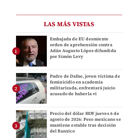
LAS MÁS VISTAS
Embajada de EU desmiente
orden de aprehensión contra
Adán Augusto López difundida
por Simón Levy
Padre de Dafne, joven víctima de
feminicidio en academia
militarizada, enfrentará juicio
acusado de haberla vi
Precio del dólar HOY jueves 6 de
agosto de 2026: Peso mexicano se
mantiene estable tras decisión
del Banxico