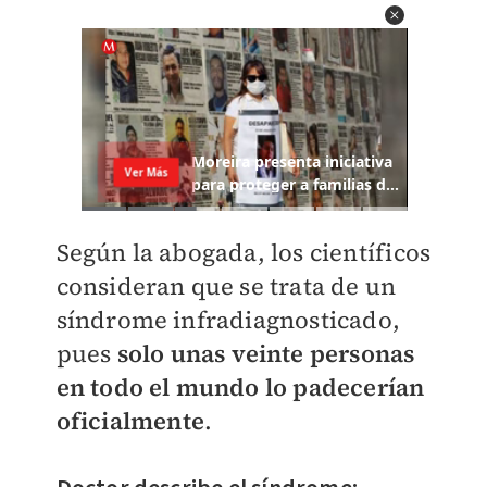
Según la abogada, los científicos
consideran que se trata de un
síndrome infradiagnosticado,
pues
solo unas veinte personas
en todo el mundo lo padecerían
oficialmente
.