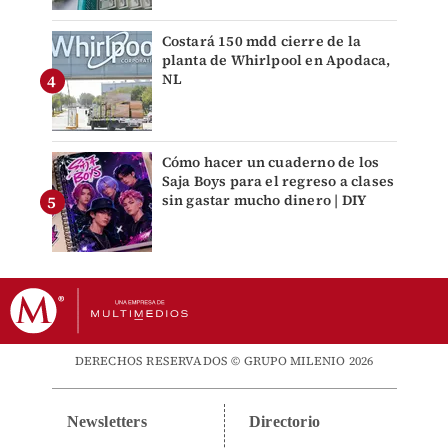
Costará 150 mdd cierre de la
planta de Whirlpool en Apodaca,
NL
Cómo hacer un cuaderno de los
Saja Boys para el regreso a clases
sin gastar mucho dinero | DIY
DERECHOS RESERVADOS © GRUPO MILENIO 2026
Newsletters
Directorio