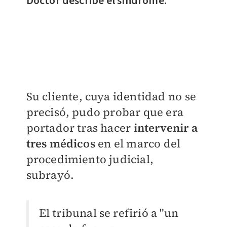
Doctor describe el síndrome:
Su cliente, cuya identidad no se
precisó, pudo probar que era
portador tras hacer
intervenir a
tres médicos
en el marco del
procedimiento judicial,
subrayó.
El tribunal se refirió a "un