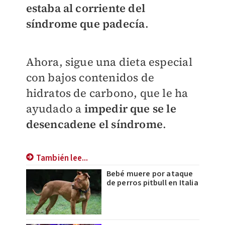
estaba al corriente del
síndrome que padecía
.
Ahora, sigue una dieta especial
con bajos contenidos de
hidratos de carbono, que le ha
ayudado a
impedir que se le
desencadene el síndrome
.
También lee...
Bebé muere por ataque
de perros pitbull en Italia