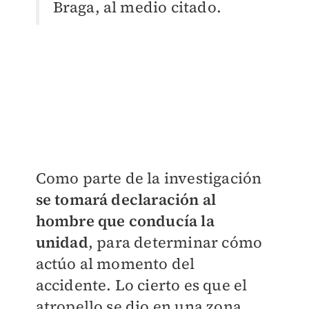
Braga, al medio citado.
Como parte de la investigación
se tomará declaración al
hombre que conducía la
unidad
, para determinar cómo
actúo al momento del
accidente. Lo cierto es que el
atropello se dio en una zona