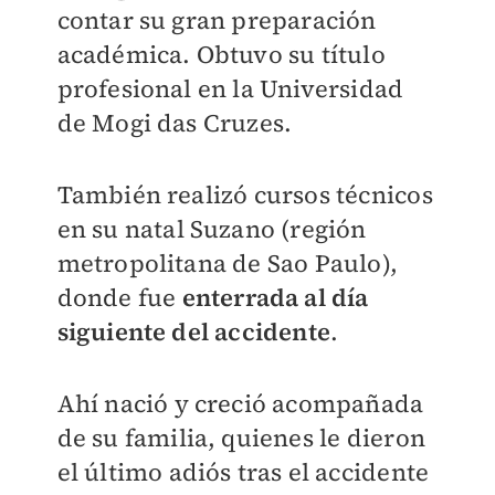
contar su gran preparación
académica. Obtuvo su título
profesional en la Universidad
de Mogi das Cruzes.
También realizó cursos técnicos
en su natal Suzano (región
metropolitana de Sao Paulo),
donde fue
enterrada al día
siguiente del accidente
.
Ahí nació y creció acompañada
de su familia, quienes le dieron
el último adiós tras el accidente