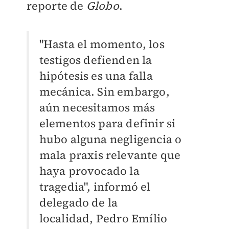
reporte de
Globo
.
"Hasta el momento, los
testigos defienden la
hipótesis es una falla
mecánica. Sin embargo,
aún necesitamos más
elementos para definir si
hubo alguna negligencia o
mala praxis relevante que
haya provocado la
tragedia", informó el
delegado de la
localidad,
Pedro Emílio