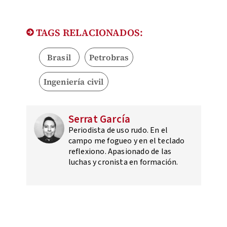
TAGS RELACIONADOS:
Brasil
Petrobras
Ingeniería civil
Serrat García
Periodista de uso rudo. En el
campo me fogueo y en el teclado
reflexiono. Apasionado de las
luchas y cronista en formación.