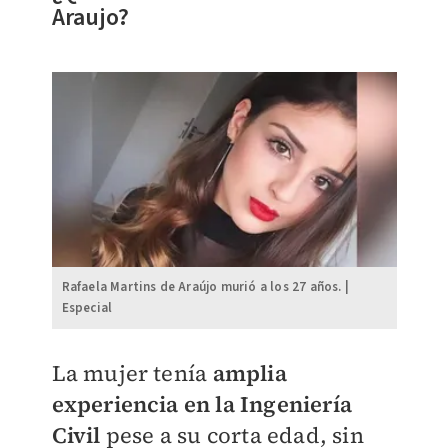
Araujo?
Rafaela Martins de Araújo murió a los 27 años. |
Especial
La mujer tenía
amplia
experiencia en la Ingeniería
Civil
pese a su corta edad, sin