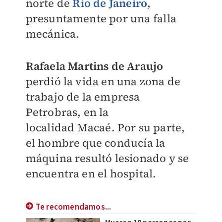
norte de
Río de Janeiro
,
presuntamente por una falla
mecánica.
Rafaela Martins de Araujo
perdió la vida en una zona de
trabajo de la empresa
Petrobras, en la
localidad
Macaé. Por su parte,
el hombre que conducía la
máquina resultó lesionado y se
encuentra en el hospital.
Te recomendamos...