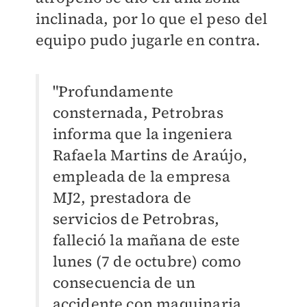
inclinada, por lo que el peso del
equipo pudo jugarle en contra.
"Profundamente
consternada, Petrobras
informa que la ingeniera
Rafaela Martins de Araújo,
empleada de la empresa
MJ2, prestadora de
servicios de Petrobras,
falleció la mañana de este
lunes (7 de octubre) como
consecuencia de un
accidente con maquinaria