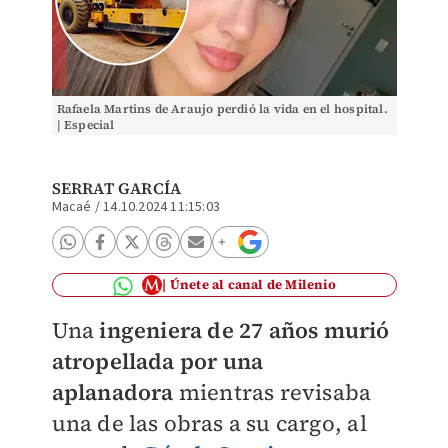
Rafaela Martins de Araujo perdió la vida en el hospital.
| Especial
SERRAT GARCÍA
Macaé
/
14.10.2024 11:15:03
Únete al canal de Milenio
Una
ingeniera de 27 años murió
atropellada por una
aplanadora
mientras revisaba
una de las obras a su cargo, al