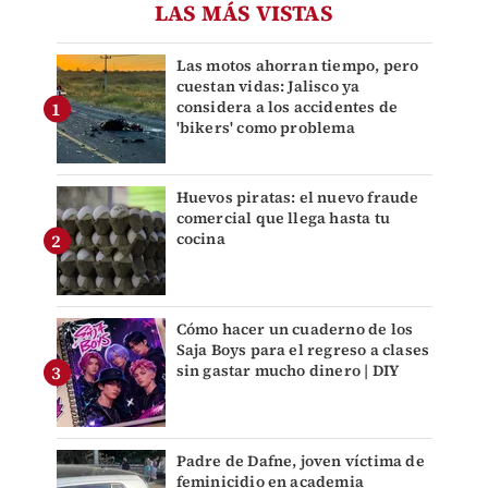
LAS MÁS VISTAS
Las motos ahorran tiempo, pero
cuestan vidas: Jalisco ya
considera a los accidentes de
'bikers' como problema
Huevos piratas: el nuevo fraude
comercial que llega hasta tu
cocina
Cómo hacer un cuaderno de los
Saja Boys para el regreso a clases
sin gastar mucho dinero | DIY
Padre de Dafne, joven víctima de
feminicidio en academia