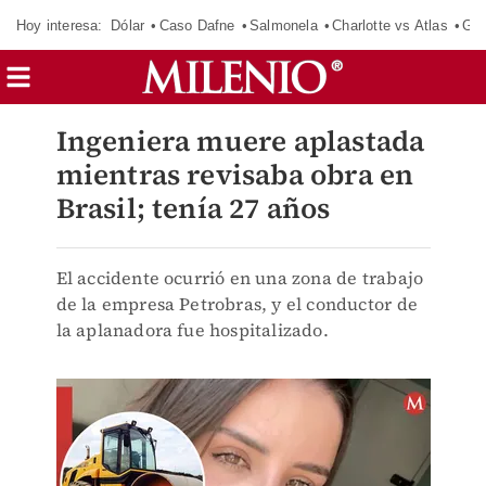
Hoy interesa:
Dólar
Caso Dafne
Salmonela
Charlotte vs Atlas
Gab
Ingeniera muere aplastada
mientras revisaba obra en
Brasil; tenía 27 años
El accidente ocurrió en una zona de trabajo
de la empresa Petrobras, y el conductor de
la aplanadora fue hospitalizado.