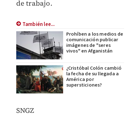
de trabajo.
También lee...
Prohíben a los medios de
comunicación publicar
imágenes de "seres
vivos" en Afganistán
¿Cristóbal Colón cambió
la fecha de su llegada a
América por
supersticiones?
SNGZ