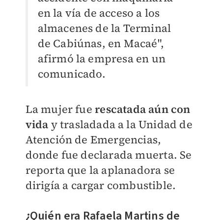
en la vía de acceso a los
almacenes de la Terminal
de Cabiúnas, en Macaé",
afirmó la empresa en un
comunicado.
La mujer fue
rescatada aún con
vida
y trasladada a la Unidad de
Atención de Emergencias,
donde fue declarada muerta. Se
reporta que la aplanadora se
dirigía a cargar combustible.
¿Quién era
Rafaela Martins de