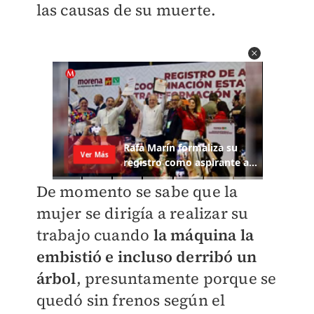
las causas de su muerte.
De momento se sabe que la
mujer se dirigía a realizar su
trabajo cuando
la máquina la
embistió e incluso derribó un
árbol
, presuntamente porque se
quedó sin frenos según el