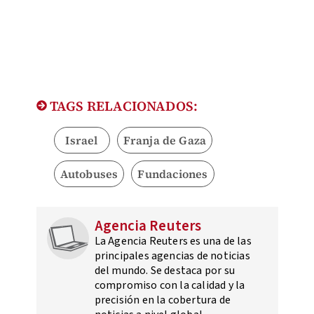
TAGS RELACIONADOS:
Israel
Franja de Gaza
Autobuses
Fundaciones
Agencia Reuters
La Agencia Reuters es una de las
principales agencias de noticias
del mundo. Se destaca por su
compromiso con la calidad y la
precisión en la cobertura de