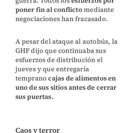
guerra. Todos los
esfuerzos por
poner fin al conflicto
mediante
negociaciones han fracasado.
A pesar del ataque al autobús, la
GHF dijo que continuaba sus
esfuerzos de distribución el
jueves y que entregaría
temprano
cajas de alimentos en
uno de sus sitios antes de cerrar
sus puertas.
Caos y terror