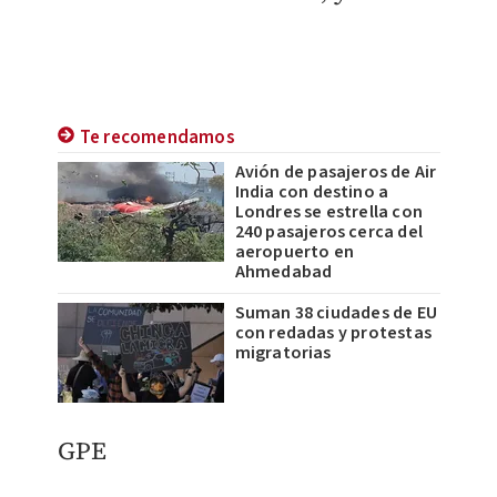
Te recomendamos
Avión de pasajeros de Air
India con destino a
Londres se estrella con
240 pasajeros cerca del
aeropuerto en
Ahmedabad
Suman 38 ciudades de EU
con redadas y protestas
migratorias
GPE