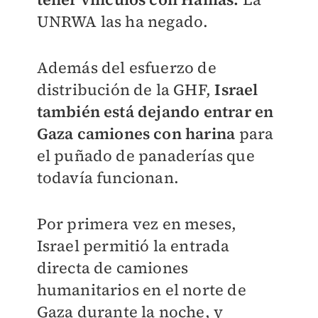
UNRWA las ha negado.
Además del esfuerzo de
distribución de la GHF,
Israel
también está dejando entrar en
Gaza camiones con harina
para
el puñado de panaderías que
todavía funcionan.
Por primera vez en meses,
Israel permitió la entrada
directa de camiones
humanitarios en el norte de
Gaza durante la noche, y