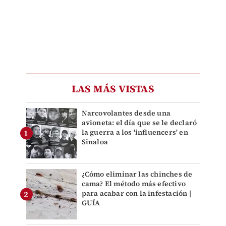
LAS MÁS VISTAS
Narcovolantes desde una
avioneta: el día que se le declaró
la guerra a los 'influencers' en
Sinaloa
¿Cómo eliminar las chinches de
cama? El método más efectivo
para acabar con la infestación |
GUÍA