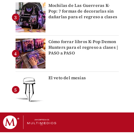
Mochilas de Las Guerreras K-
Pop: 7 formas de decorarlas sin
dañarlas para el regreso a clases
Cómo forrar libros K-Pop Demon
Hunters para el regreso a clases |
PASO a PASO
El veto del mesías