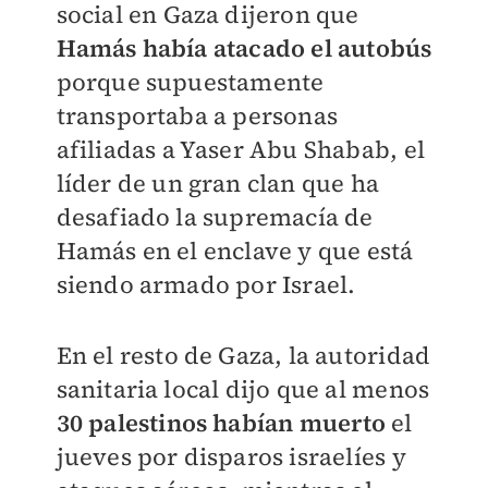
social en Gaza dijeron que
Hamás había atacado el autobús
porque supuestamente
transportaba a personas
afiliadas a Yaser Abu Shabab, el
líder de un gran clan que ha
desafiado la supremacía de
Hamás en el enclave y que está
siendo armado por Israel.
En el resto de Gaza, la autoridad
sanitaria local dijo que al menos
30 palestinos habían muerto
el
jueves por disparos israelíes y