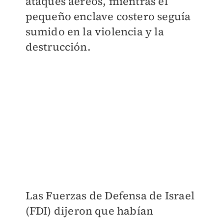
ataques aéreos, mientras el
pequeño enclave costero seguía
sumido en la violencia y la
destrucción.
Las Fuerzas de Defensa de Israel
(FDI) dijeron que habían