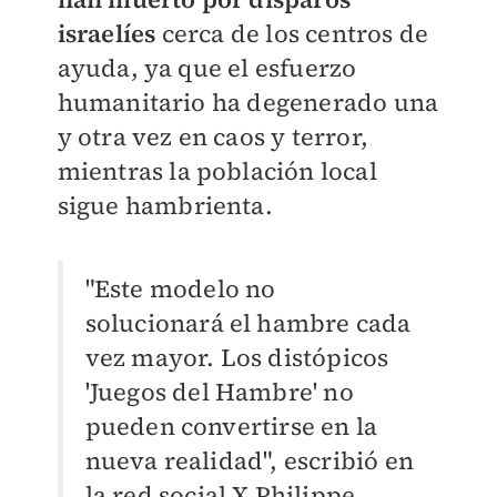
israelíes
cerca de los centros de
ayuda, ya que el esfuerzo
humanitario ha degenerado una
y otra vez en caos y terror,
mientras la población local
sigue hambrienta.
"Este modelo no
solucionará el hambre cada
vez mayor. Los distópicos
'Juegos del Hambre' no
pueden convertirse en la
nueva realidad", escribió en
la red social X Philippe