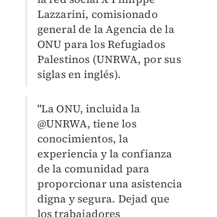
Lazzarini, comisionado
general de la Agencia de la
ONU para los Refugiados
Palestinos (UNRWA, por sus
siglas en inglés).
"La ONU, incluida la
@UNRWA, tiene los
conocimientos, la
experiencia y la confianza
de la comunidad para
proporcionar una asistencia
digna y segura. Dejad que
los trabajadores