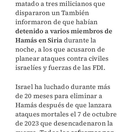
matado a tres milicianos que
dispararon un También
informaron de que habían
detenido a varios miembros de
Hamás en Siria
durante la
noche, a los que acusaron de
planear ataques contra civiles
israelíes y fuerzas de las FDI.
Israel ha luchado durante más
de 20 meses para eliminar a
Hamás después de que lanzara
ataques mortales el 7 de octubre
de 2023 que desencadenaron la