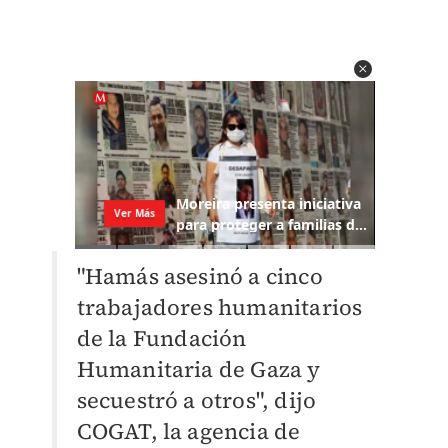
"Hamás asesinó a cinco
trabajadores humanitarios
de la Fundación
Humanitaria de Gaza y
secuestró a otros", dijo
COGAT, la agencia de