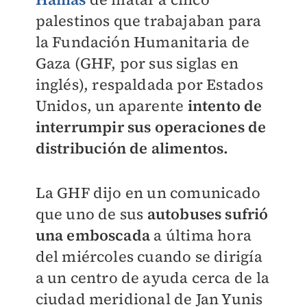
palestinos que trabajaban para
la Fundación Humanitaria de
Gaza (GHF, por sus siglas en
inglés), respaldada por Estados
Unidos, un aparente
intento de
interrumpir sus operaciones de
distribución de alimentos.
La GHF dijo en un comunicado
que uno de sus
autobuses sufrió
una emboscada
a última hora
del miércoles cuando se dirigía
a un centro de ayuda cerca de la
ciudad meridional de Jan Yunis