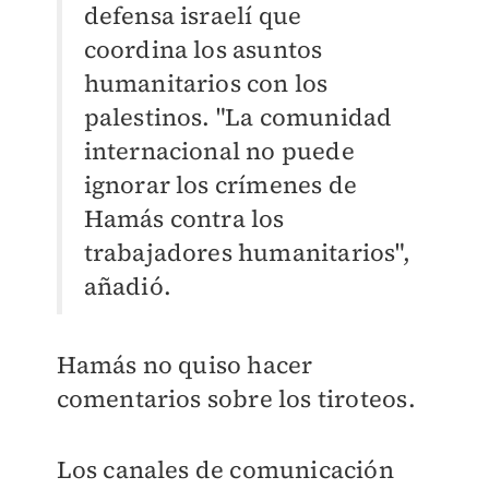
defensa israelí que
coordina los asuntos
humanitarios con los
palestinos. "La comunidad
internacional no puede
ignorar los crímenes de
Hamás contra los
trabajadores humanitarios",
añadió.
Hamás no quiso hacer
comentarios sobre los tiroteos.
Los canales de comunicación