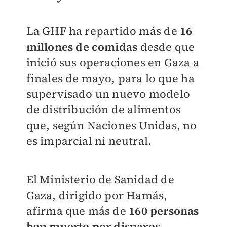
La GHF ha repartido más de
16
millones de comidas
desde que
inició sus operaciones en Gaza a
finales de mayo, para lo que ha
supervisado un nuevo modelo
de distribución de alimentos
que, según Naciones Unidas, no
es imparcial ni neutral.
El Ministerio de Sanidad de
Gaza, dirigido por Hamás,
afirma que más de
160 personas
han muerto por disparos