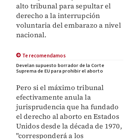
alto tribunal para sepultar el
derecho a la interrupción
voluntaria del embarazo a nivel
nacional.
Te recomendamos
Develan supuesto borrador de la Corte
Suprema de EU para prohibir el aborto
Pero si el máximo tribunal
efectivamente anula la
jurisprudencia que ha fundado
el derecho al aborto en Estados
Unidos desde la década de 1970,
"corresponderá a los