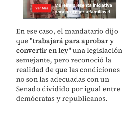
En ese caso, el mandatario dijo
que "
trabajará para aprobar y
convertir en ley
" una legislación
semejante, pero reconoció la
realidad de que las condiciones
no son las adecuadas con un
Senado dividido por igual entre
demócratas y republicanos.