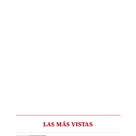
LAS MÁS VISTAS