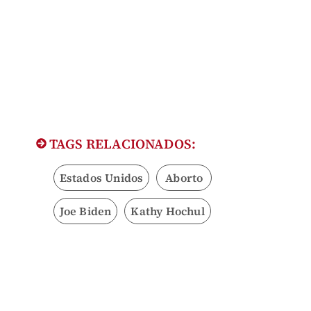
TAGS RELACIONADOS:
Estados Unidos
Aborto
Joe Biden
Kathy Hochul