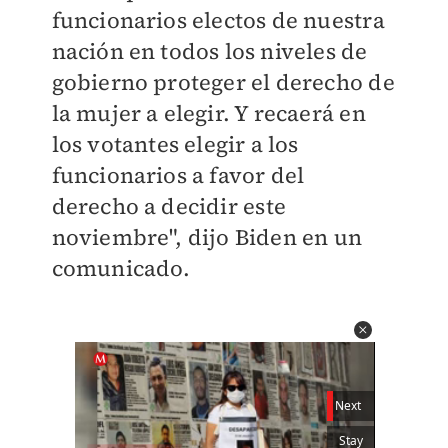
funcionarios electos de nuestra
nación en todos los niveles de
gobierno proteger el derecho de
la mujer a elegir. Y recaerá en
los votantes
elegir a los
funcionarios a favor del
derecho a decidir
este
noviembre", dijo Biden en un
comunicado.