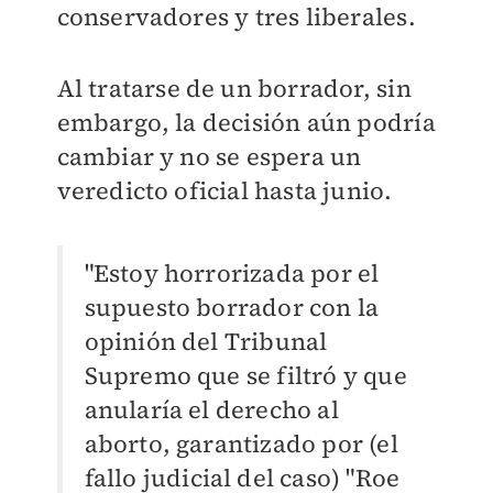
conservadores y tres liberales.
Al tratarse de un borrador, sin
embargo, la decisión aún podría
cambiar y no se espera un
veredicto oficial hasta junio.
"Estoy horrorizada por el
supuesto borrador con la
opinión del Tribunal
Supremo que se filtró y que
anularía el derecho al
aborto, garantizado por (el
fallo judicial del caso) "Roe