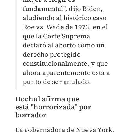
fundamental
", dijo Biden,
aludiendo al histórico caso
Roe vs. Wade de 1973, en el
que la Corte Suprema
declaró al aborto como un
derecho protegido
constitucionalmente, y que
ahora aparentemente está a
punto de ser anulado.
Hochul afirma
que
está
"horrorizada" por
borrador
La gobernadora de Nueva York,