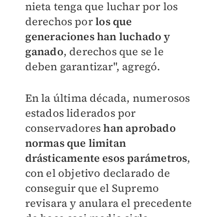
nieta tenga que luchar por los
derechos por
los que
generaciones han luchado y
ganado
, derechos que se le
deben garantizar", agregó.
En la última década, numerosos
estados liderados por
conservadores
han aprobado
normas que limitan
drásticamente esos parámetros
,
con el objetivo declarado de
conseguir que el Supremo
revisara y anulara el precedente