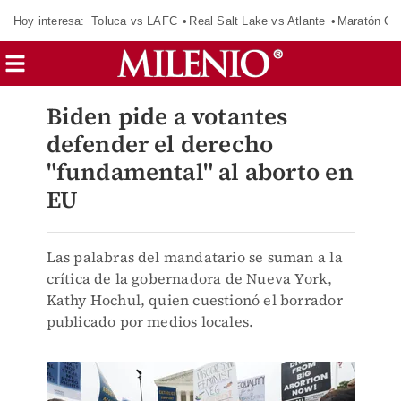
Hoy interesa:
Toluca vs LAFC
Real Salt Lake vs Atlante
Maratón C
Biden pide a votantes
defender el derecho
"fundamental" al aborto en
EU
Las palabras del mandatario se suman a la
crítica de la gobernadora de Nueva York,
Kathy Hochul, quien cuestionó el borrador
publicado por medios locales.