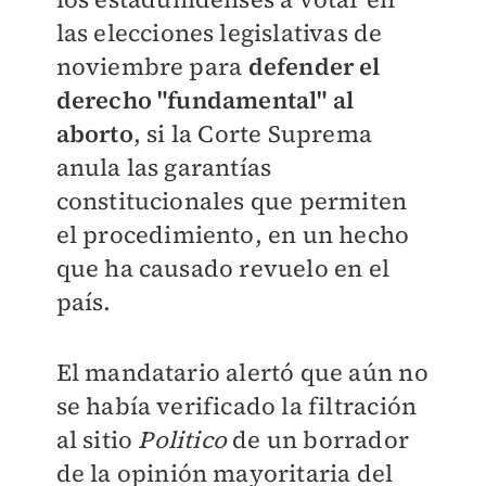
las elecciones legislativas de
noviembre para
defender el
derecho "fundamental" al
aborto
, si la Corte Suprema
anula las garantías
constitucionales que permiten
el procedimiento, en un hecho
que ha causado revuelo en el
país.
El mandatario alertó que aún no
se había verificado la filtración
al sitio
Politico
de un borrador
de la opinión mayoritaria del