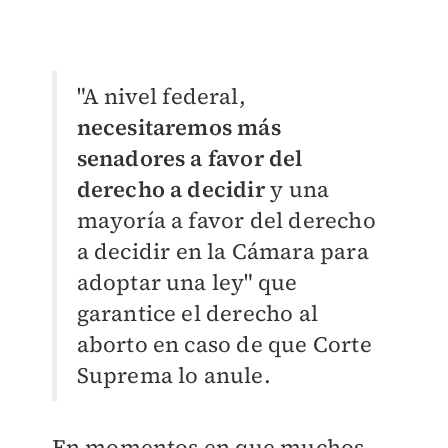
"A nivel federal,
necesitaremos más
senadores a favor del
derecho a decidir
y una
mayoría a favor del derecho
a decidir en la Cámara para
adoptar una ley" que
garantice el derecho al
aborto en caso de que Corte
Suprema lo anule.
En momentos en que muchos