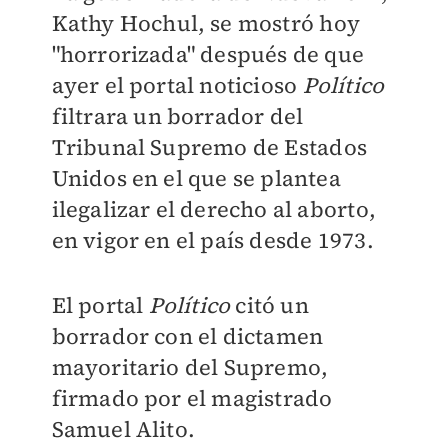
Kathy Hochul, se mostró hoy
"horrorizada" después de que
ayer el portal noticioso
Político
filtrara un borrador del
Tribunal Supremo de Estados
Unidos en el que se plantea
ilegalizar el derecho al aborto,
en vigor en el país desde 1973.
El portal
Político
citó un
borrador con el dictamen
mayoritario del Supremo,
firmado por el magistrado
Samuel Alito.