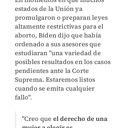
estados de la Unión ya
promulgaron o preparan leyes
altamente restrictivas para el
aborto, Biden dijo que había
ordenado a sus asesores que
estudiaran "una variedad de
posibles resultados en los casos
pendientes ante la Corte
Suprema. Estaremos listos
cuando se emita cualquier
fallo".
"Creo que
el derecho de una
mujer a elegir es