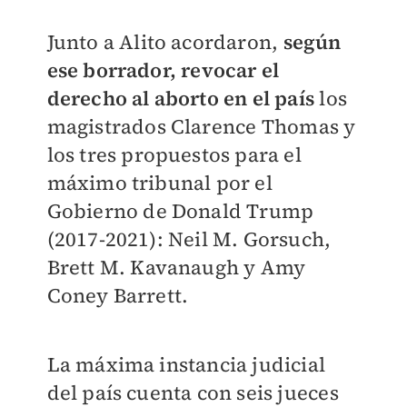
Junto a Alito acordaron,
según
ese borrador, revocar el
derecho al aborto en el país
los
magistrados Clarence Thomas y
los tres propuestos para el
máximo tribunal por el
Gobierno de Donald Trump
(2017-2021): Neil M. Gorsuch,
Brett M. Kavanaugh y Amy
Coney Barrett.
La máxima instancia judicial
del país cuenta con seis jueces