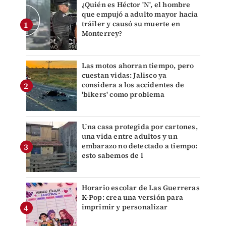
¿Quién es Héctor 'N', el hombre
que empujó a adulto mayor hacia
tráiler y causó su muerte en
Monterrey?
Las motos ahorran tiempo, pero
cuestan vidas: Jalisco ya
considera a los accidentes de
'bikers' como problema
Una casa protegida por cartones,
una vida entre adultos y un
embarazo no detectado a tiempo:
esto sabemos de l
Horario escolar de Las Guerreras
K-Pop: crea una versión para
imprimir y personalizar