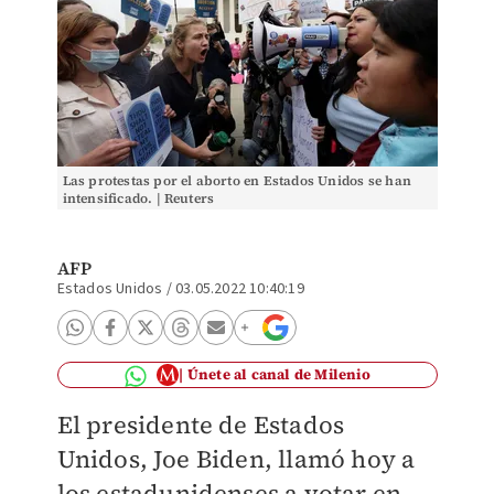
Las protestas por el aborto en Estados Unidos se han
intensificado. | Reuters
AFP
Estados Unidos
/
03.05.2022 10:40:19
Únete al canal de Milenio
El presidente de Estados
Unidos, Joe Biden, llamó hoy a
los estadunidenses a votar en