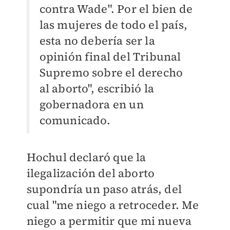
contra Wade". Por el bien de
las mujeres de todo el país,
esta no debería ser la
opinión final del Tribunal
Supremo sobre el derecho
al aborto", escribió la
gobernadora en un
comunicado.
Hochul declaró que la
ilegalización del aborto
supondría un paso atrás, del
cual
"me niego a retroceder. Me
niego a permitir que mi nueva