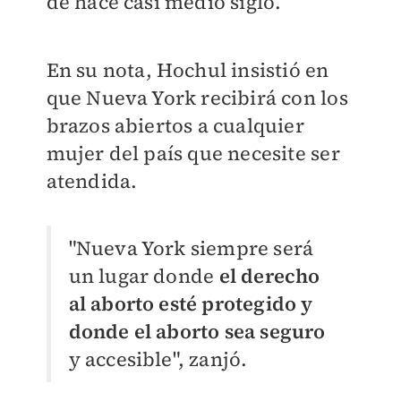
de hace casi medio siglo.
En su nota, Hochul insistió en
que Nueva York recibirá con los
brazos abiertos a cualquier
mujer del país que necesite ser
atendida.
"Nueva York siempre será
un lugar donde
el derecho
al aborto esté protegido y
donde el aborto sea seguro
y accesible", zanjó.