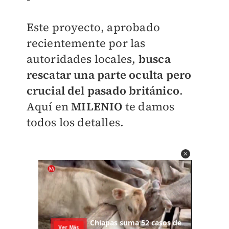
Este proyecto, aprobado
recientemente por las
autoridades locales,
busca
rescatar una parte oculta pero
crucial del pasado británico
.
Aquí en
MILENIO
te damos
todos los detalles.