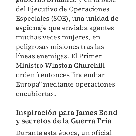
del Ejecutivo de Operaciones
Especiales (SOE),
una unidad de
espionaje
que enviaba agentes
muchas veces mujeres, en
peligrosas misiones tras las
líneas enemigas. El Primer
Ministro
Winston Churchill
ordenó entonces "incendiar
Europa" mediante operaciones
encubiertas.
Inspiración para James Bond
y secretos de la Guerra Fría
Durante esta época, un oficial