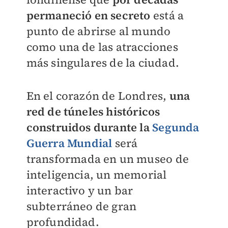
permaneció en secreto
está a
punto de abrirse al mundo
como una de las atracciones
más singulares de la ciudad.
En el corazón de Londres,
una
red de túneles históricos
construidos durante la
Segunda
Guerra Mundial
será
transformada en un museo de
inteligencia, un memorial
interactivo y un bar
subterráneo de gran
profundidad.