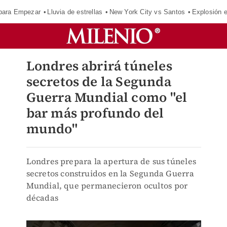
para Empezar
Lluvia de estrellas
New York City vs Santos
Explosión 
Londres abrirá túneles
secretos de la Segunda
Guerra Mundial como "el
bar más profundo del
mundo"
Londres prepara la apertura de sus túneles
secretos construidos en la Segunda Guerra
Mundial, que permanecieron ocultos por
décadas