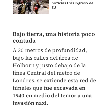
noticias tras ingreso de
EU
Bajo tierra, una historia poco
contada
A 30 metros de profundidad,
bajo las calles del área de
Holborn y justo debajo de la
línea Central del metro de
Londres, se extiende esta red de
túneles que
fue excavada en
1940 en medio del temor a una
invasión nazi.