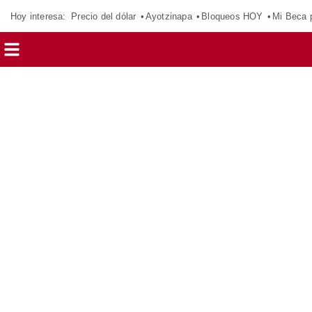
Hoy interesa:
Precio del dólar
Ayotzinapa
Bloqueos HOY
Mi Beca 