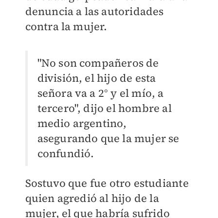
denuncia a las autoridades
contra la mujer.
"No son compañeros de
división, el hijo de esta
señora va a 2° y el mío, a
tercero", dijo el hombre al
medio argentino,
asegurando que la mujer se
confundió.
Sostuvo que fue otro estudiante
quien agredió al hijo de la
mujer, el que habría sufrido