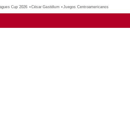
agues Cup 2026
César Gastélum
Juegos Centroamericanos