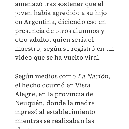
amenazó tras sostener que el
joven había agredido a su hijo
en Argentina, diciendo eso en
presencia de otros alumnos y
otro adulto, quien sería el
maestro, según se registró en un
video que se ha vuelto viral.
Según medios como
La Nación
,
el hecho ocurrió en Vista
Alegre, en la provincia de
Neuquén, donde la madre
ingresó al establecimiento
mientras se realizaban las