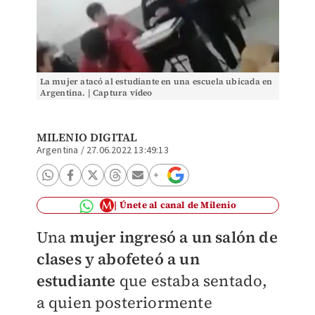
La mujer atacó al estudiante en una escuela ubicada en
Argentina. | Captura video
MILENIO DIGITAL
Argentina
/
27.06.2022 13:49:13
Únete al canal de Milenio
Una
mujer ingresó a un salón de
clases y abofeteó a un
estudiante
que estaba sentado,
a quien posteriormente