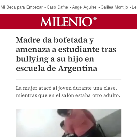
Mi Beca para Empezar
Caso Dafne
Ángel Aguirre
Galilea Montijo
Le
Madre da bofetada y
amenaza a estudiante tras
bullying a su hijo en
escuela de Argentina
La mujer atacó al joven durante una clase,
mientras que en el salón estaba otro adulto.