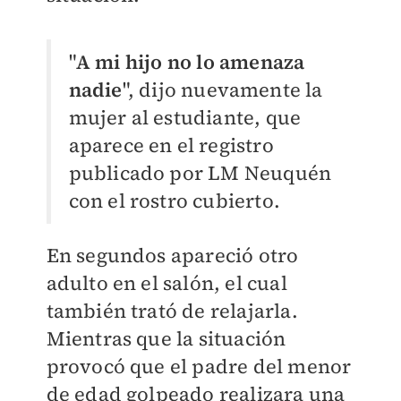
"
A mi hijo no lo amenaza
nadie
", dijo nuevamente la
mujer al estudiante, que
aparece en el registro
publicado por LM Neuquén
con el rostro cubierto.
En segundos apareció otro
adulto en el salón, el cual
también trató de relajarla.
Mientras que la situación
provocó que el padre del menor
de edad golpeado realizara una