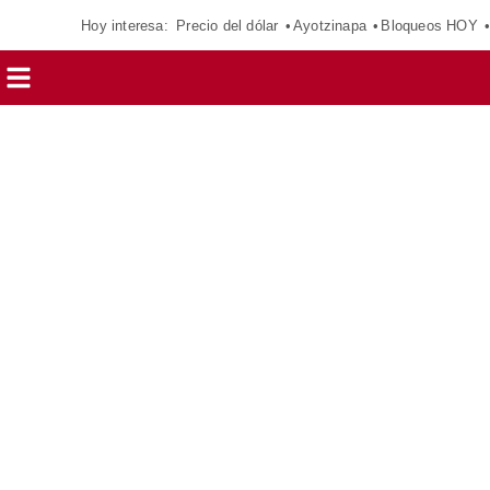
Hoy interesa:
Precio del dólar
Ayotzinapa
Bloqueos HOY