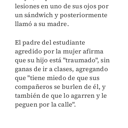
lesiones en uno de sus ojos por
un sándwich y posteriormente
llamó a su madre.
El padre del estudiante
agredido por la mujer afirma
que su hijo está "traumado", sin
ganas de ir a clases, agregando
que "t
iene miedo de que sus
compañeros se burlen de él, y
también de que lo agarren y le
peguen por la calle".