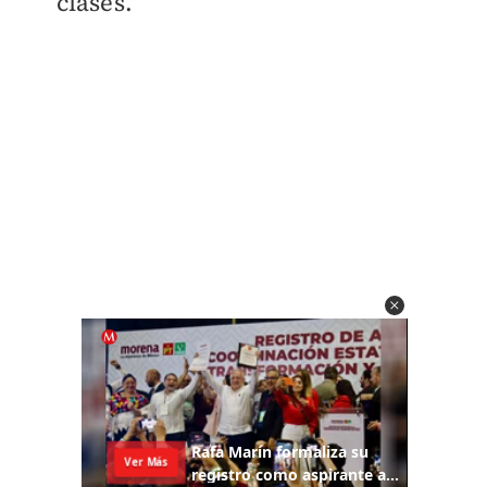
clases.