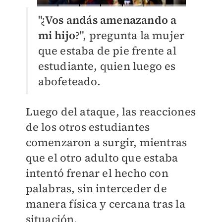
"¿
Vos andás amenazando a
mi hijo
?", pregunta la mujer
que estaba de pie frente al
estudiante, quien luego es
abofeteado.
Luego del ataque, las reacciones
de los otros estudiantes
comenzaron a surgir, mientras
que el otro adulto que estaba
intentó frenar el hecho con
palabras, sin interceder de
manera física y cercana tras la
situación.