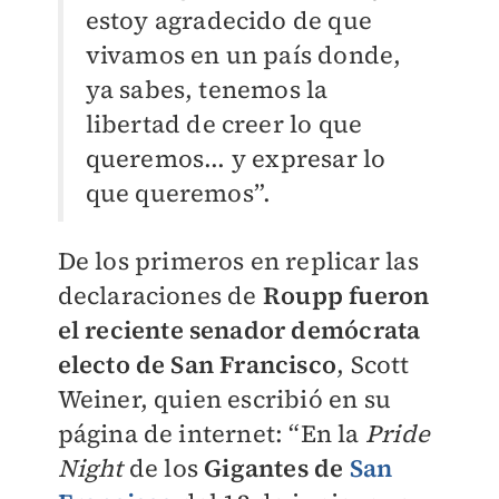
estoy agradecido de que
vivamos en un país donde,
ya sabes, tenemos la
libertad de creer lo que
queremos... y expresar lo
que queremos”.
De los primeros en replicar las
declaraciones de
Roupp fueron
el reciente senador demócrata
electo de San Francisco
, Scott
Weiner, quien escribió en su
página de internet: “En la
Pride
Night
de los
Gigantes de
San