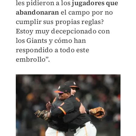
les pidieron a los
jugadores que
abandonaran
el campo por no
cumplir sus propias reglas?
Estoy muy decepcionado con
los Giants y cómo han
respondido a todo este
embrollo”.