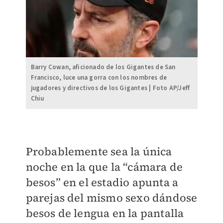
Barry Cowan, aficionado de los Gigantes de San
Francisco, luce una gorra con los nombres de
jugadores y directivos de los Gigantes | Foto AP/Jeff
Chiu
Probablemente sea la única
noche en la que la “cámara de
besos” en el estadio apunta a
parejas del mismo sexo dándose
besos de lengua en la pantalla