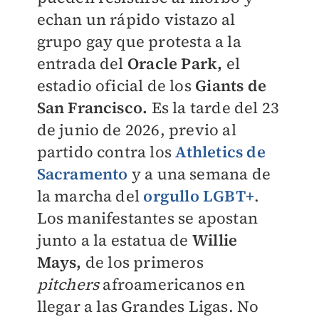
echan un rápido vistazo al
grupo gay que protesta a la
entrada del
Oracle Park,
el
estadio oficial de los
Giants de
San Francisco.
Es la tarde del 23
de junio de 2026, previo al
partido contra los
Athletics de
Sacramento
y a una semana de
la marcha del
orgullo LGBT+
.
Los manifestantes se apostan
junto a la estatua de
Willie
Mays,
de los primeros
pitchers
afroamericanos en
llegar a las Grandes Ligas. No