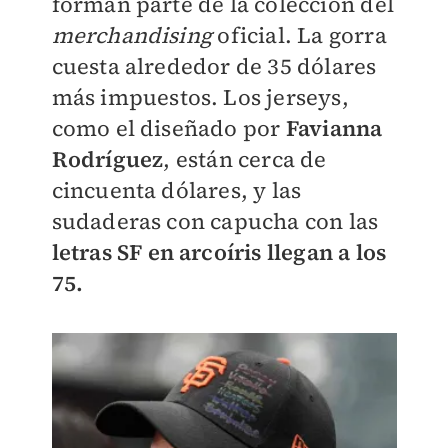
forman parte de la colección del
merchandising
oficial. La gorra
cuesta alrededor de 35 dólares
más impuestos. Los jerseys,
como el diseñado por
Favianna
Rodríguez
, están cerca de
cincuenta dólares, y las
sudaderas con capucha con las
letras SF en arcoíris llegan a los
75.