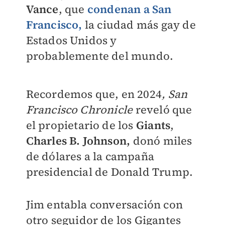
Vance
, que
condenan a
San
Francisco
,
la ciudad más gay de
Estados Unidos y
probablemente del mundo.
Recordemos que, en 2024
, San
Francisco Chronicle
reveló que
el propietario de los
Giants
,
Charles B. Johnson,
donó miles
de dólares a la campaña
presidencial de Donald Trump.
Jim entabla conversación con
otro seguidor de los Gigantes