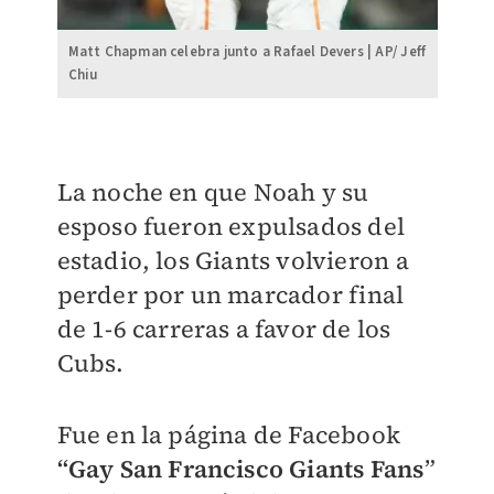
Matt Chapman celebra junto a Rafael Devers | AP/ Jeff
Chiu
La noche en que Noah y su
esposo fueron expulsados del
estadio, los Giants volvieron a
perder por un marcador final
de 1-6 carreras a favor de los
Cubs.
Fue en la página de Facebook
“Gay San Francisco Giants Fans
”