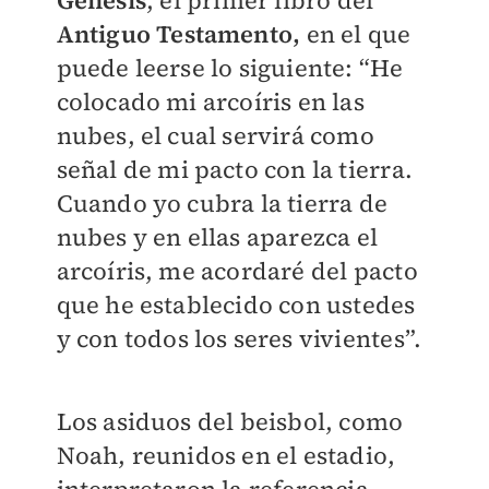
Antiguo Testamento,
en el que
puede leerse lo siguiente: “He
colocado mi arcoíris en las
nubes, el cual servirá como
señal de mi pacto con la tierra.
Cuando yo cubra la tierra de
nubes y en ellas aparezca el
arcoíris, me acordaré del pacto
que he establecido con ustedes
y con todos los seres vivientes”.
Los asiduos del beisbol, como
Noah, reunidos en el estadio,
interpretaron la referencia