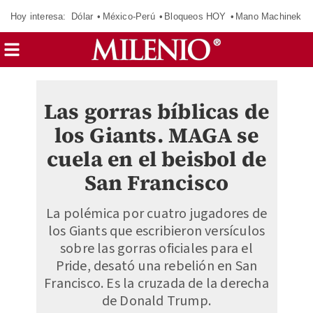
Hoy interesa:
Dólar
México-Perú
Bloqueos HOY
Mano Machinek
Las gorras bíblicas de
los Giants. MAGA se
cuela en el beisbol de
San Francisco
La polémica por cuatro jugadores de
los Giants que escribieron versículos
sobre las gorras oficiales para el
Pride, desató una rebelión en San
Francisco. Es la cruzada de la derecha
de Donald Trump.