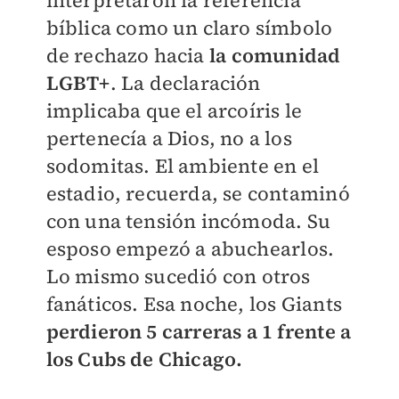
bíblica como un claro símbolo
de rechazo hacia
la comunidad
LGBT+
. La declaración
implicaba que el arcoíris le
pertenecía a Dios, no a los
sodomitas. El ambiente en el
estadio, recuerda, se contaminó
con una tensión incómoda. Su
esposo empezó a abuchearlos.
Lo mismo sucedió con otros
fanáticos. Esa noche, los Giants
perdieron 5 carreras a 1 frente a
los Cubs de Chicago.