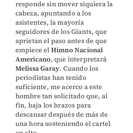
responde sin mover siquiera la
cabeza, apuntando a los
asistentes, la mayoría
seguidores de los Giants, que
aprietan el paso antes de que
empiece el
Himno Nacional
Americano
, que interpretará
Melissa Garay
. Cuando los
periodistas han tenido
suficiente, me acerco a este
hombre tan solicitado que, al
fin, baja los brazos para
descansar después de más de
una hora sosteniendo el cartel
en alto.