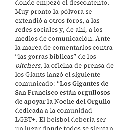
donde empezó el descontento.
Muy pronto la pólvora se
extendió a otros foros, a las
redes sociales y, de ahí, a los
medios de comunicación. Ante
la marea de comentarios contra
“las gorras bíblicas” de los
pitchers
, la oficina de prensa de
los Giants lanzó el siguiente
comunicado: “
Los Gigantes de
San Francisco están orgullosos
de apoyar la Noche del Orgullo
dedicada a la comunidad
LGBT+. El beisbol debería ser
un lugar donde todos se sientan