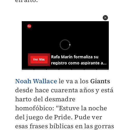
Noah Wallace
le va a los
Giants
desde hace cuarenta años y está
harto del desmadre
homofóbico: “Estuve la noche
del juego de Pride. Pude ver
esas frases bíblicas en las gorras