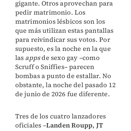
gigante. Otros aprovechan para
pedir matrimonio. Los
matrimonios lésbicos son los
que más utilizan estas pantallas
para reivindicar sus votos. Por
supuesto, es la noche en la que
las
apps
de sexo gay –como
Scruff o Sniffies– parecen
bombas a punto de estallar. No
obstante, la noche del pasado 12
de junio de 2026 fue diferente.
Tres de los cuatro lanzadores
oficiales –
Landen Roupp, JT