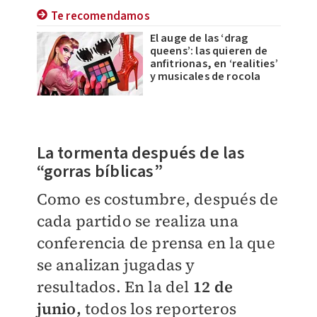
Te recomendamos
El auge de las ‘drag
queens’: las quieren de
anfitrionas, en ‘realities’
y musicales de rocola
La tormenta después de las
“gorras bíblicas”
Como es costumbre, después de
cada partido se realiza una
conferencia de prensa en la que
se analizan jugadas y
resultados. En la del
12 de
junio,
todos los reporteros