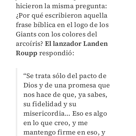
hicieron la misma pregunta:
¿Por qué escribieron aquella
frase bíblica en el logo de los
Giants con los colores del
arcoíris?
El lanzador Landen
Roupp
respondió:
“Se trata sólo del pacto de
Dios y de una promesa que
nos hace de que, ya sabes,
su fidelidad y su
misericordia... Eso es algo
en lo que creo, y me
mantengo firme en eso, y