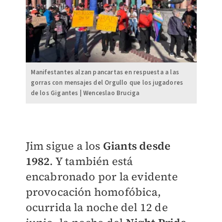
Manifestantes alzan pancartas en respuesta a las
gorras con mensajes del Orgullo que los jugadores
de los Gigantes | Wenceslao Bruciga
Jim sigue a los
Giants desde
1982
. Y también está
encabronado por la evidente
provocación homofóbica,
ocurrida la noche del 12 de