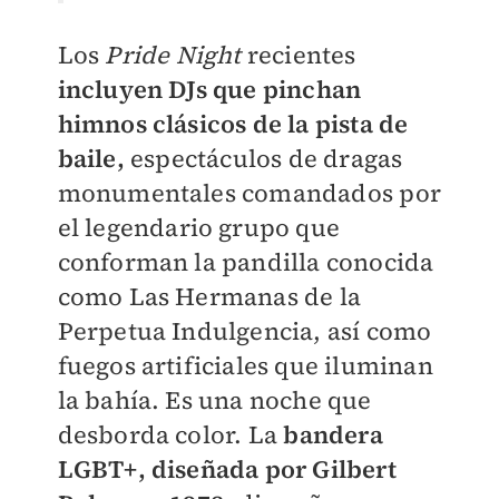
Los
Pride Night
recientes
incluyen DJs que pinchan
himnos clásicos de la pista de
baile,
espectáculos de dragas
monumentales comandados por
el legendario grupo que
conforman la pandilla conocida
como Las Hermanas de la
Perpetua Indulgencia, así como
fuegos artificiales que iluminan
la bahía. Es una noche que
desborda color. La
bandera
LGBT+, diseñada por Gilbert