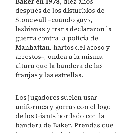
Baker en 1978
, diez años
después de los disturbios de
Stonewall –cuando gays,
lesbianas y trans declararon la
guerra contra la policía de
Manhattan
, hartos del acoso y
arrestos–, ondea a la misma
altura que la bandera de las
franjas y las estrellas.
Los jugadores suelen usar
uniformes y gorras con el logo
de los Giants bordado con la
bandera de Baker. Prendas que