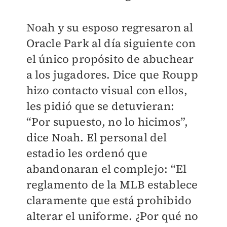
Noah y su esposo regresaron al
Oracle Park al día siguiente con
el único propósito de abuchear
a los jugadores. Dice que Roupp
hizo contacto visual con ellos,
les pidió que se detuvieran:
“Por supuesto, no lo hicimos”,
dice Noah. El personal del
estadio les ordenó que
abandonaran el complejo: “El
reglamento de la MLB establece
claramente que está prohibido
alterar el uniforme. ¿Por qué no