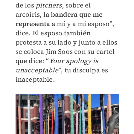
de los
pitchers
, sobre el
arcoíris, la
bandera que me
representa
a mí y a mi esposo”,
dice. El esposo también
protesta a su lado y junto a ellos
se coloca Jim Soos con su cartel
que dice: “
Your apology is
unacceptable
”, tu disculpa es
inaceptable.