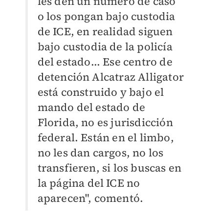
les den un número de caso
o los pongan bajo custodia
de ICE, en realidad siguen
bajo custodia de la policía
del estado... Ese centro de
detención Alcatraz Alligator
está construido y bajo el
mando del estado de
Florida, no es jurisdicción
federal. Están en el limbo,
no les dan cargos, no los
transfieren, si los buscas en
la página del ICE no
aparecen", comentó.