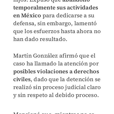
temporalmente sus actividades
en México
para dedicarse a su
defensa, sin embargo, lamentó
que los esfuerzos hasta ahora no
han dado resultado.
Martín González afirmó que el
caso ha llamado la atención por
posibles violaciones a derechos
civiles
, dado que la detención se
realizó sin proceso judicial claro
y sin respeto al debido proceso.