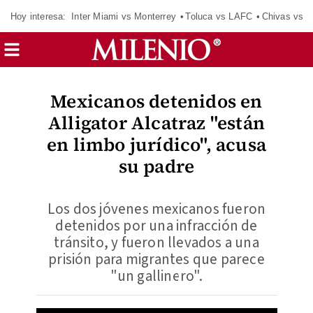
Hoy interesa:
Inter Miami vs Monterrey
Toluca vs LAFC
Chivas vs D
Mexicanos detenidos en
Alligator Alcatraz "están
en limbo jurídico", acusa
su padre
Los dos jóvenes mexicanos fueron
detenidos por una infracción de
tránsito, y fueron llevados a una
prisión para migrantes que parece
"un gallinero".