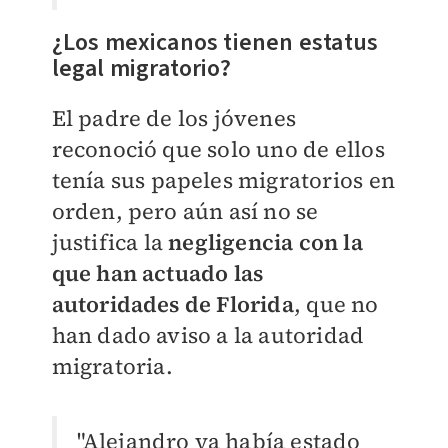
¿Los mexicanos tienen estatus
legal migratorio?
El padre de los jóvenes
reconoció que solo uno de ellos
tenía sus papeles migratorios en
orden, pero aún así no se
justifica la
negligencia con la
que han actuado las
autoridades de Florida
, que no
han dado aviso a la autoridad
migratoria.
"Alejandro ya había estado