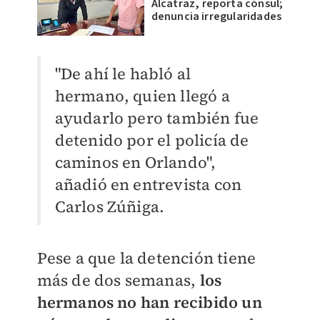
Alcatraz, reporta cónsul;
denuncia irregularidades
"De ahí le habló al
hermano, quien llegó a
ayudarlo pero también fue
detenido por el policía de
caminos en Orlando",
añadió en entrevista con
Carlos Zúñiga.
Pese a que la detención tiene
más de dos semanas,
los
hermanos no han recibido un