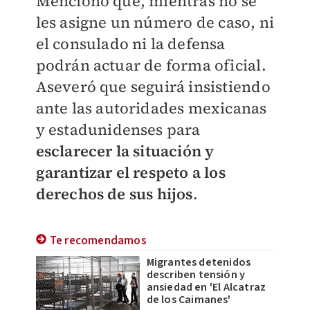
Mencionó que, mientras no se
les asigne un número de caso, ni
el consulado ni la defensa
podrán actuar de forma oficial.
Aseveró que seguirá insistiendo
ante las autoridades mexicanas
y estadunidenses para
esclarecer la situación y
garantizar el respeto a los
derechos de sus hijos
.
Te recomendamos
Migrantes detenidos
describen tensión y
ansiedad en 'El Alcatraz
de los Caimanes'