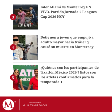
Inter Miami vs Monterrey EN
VIVO. Partido Jornada 2 Leagues
Cup 2026 HOY
Detienen a joven que empujó a
adulto mayor hacia tráiler y
causó su muerte en Monterrey
¿Quiénes son los participantes de
'Exatlón México 2026'? Estos son
los atletas confirmados para la
temporada 1