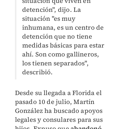
situación que viven en
detención", dijo. La
situación "es muy
inhumana, es un centro de
detención que no tiene
medidas básicas para estar
ahí. Son como gallineros,
los tienen separados",
describió.
Desde su llegada a Florida el
pasado 10 de julio, Martín
González ha buscado apoyos
legales y consulares para sus
hijos. Expuso que
abandonó