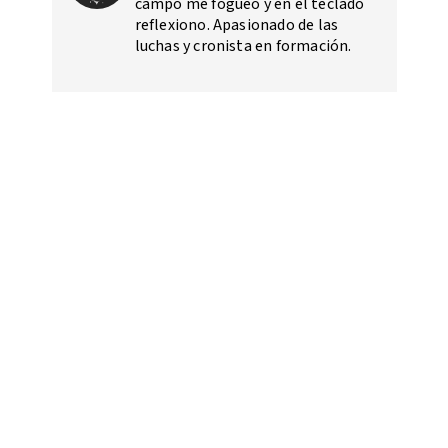
campo me fogueo y en el teclado
reflexiono. Apasionado de las
luchas y cronista en formación.