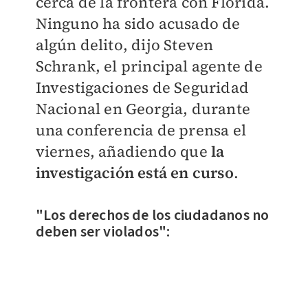
cerca de la frontera con Florida.
Ninguno ha sido acusado de
algún delito, dijo Steven
Schrank, el principal agente de
Investigaciones de Seguridad
Nacional en Georgia, durante
una conferencia de prensa el
viernes, añadiendo que
la
investigación está en curso
.
"Los derechos de los ciudadanos no
deben ser violados":