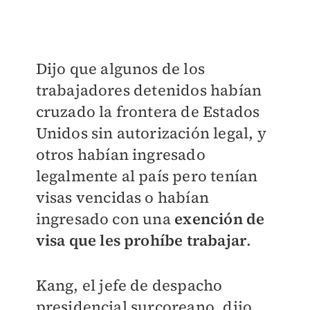
Dijo que algunos de los
trabajadores detenidos habían
cruzado la frontera de Estados
Unidos sin autorización legal, y
otros habían ingresado
legalmente al país pero tenían
visas vencidas o habían
ingresado con una
exención de
visa que les prohíbe trabajar
.
Kang, el jefe de despacho
presidencial surcoreano, dijo