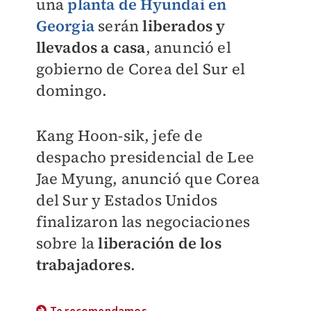
una
planta de Hyundai en
Georgia
serán
liberados y
llevados a casa
, anunció el
gobierno de Corea del Sur el
domingo.
Kang Hoon-sik, jefe de
despacho presidencial de Lee
Jae Myung, anunció que Corea
del Sur y Estados Unidos
finalizaron las negociaciones
sobre la
liberación de los
trabajadores
.