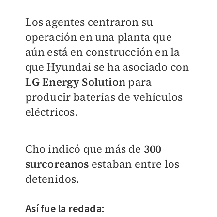
Los agentes centraron su
operación en una planta que
aún está en construcción en la
que Hyundai se ha asociado con
LG Energy Solution
para
producir baterías de vehículos
eléctricos.
Cho indicó que más de
300
surcoreanos
estaban entre los
detenidos.
Así fue la redada: