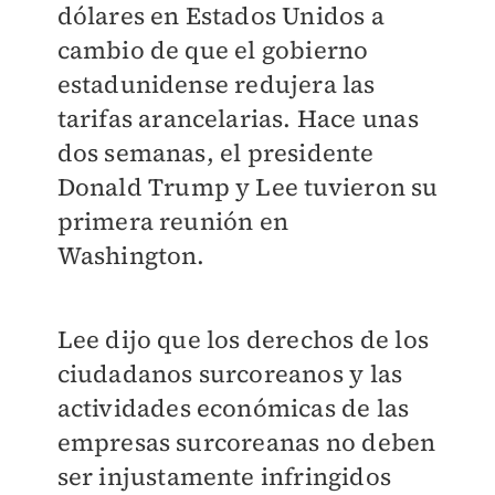
dólares en Estados Unidos a
cambio de que el gobierno
estadunidense redujera las
tarifas arancelarias. Hace unas
dos semanas, el presidente
Donald Trump y Lee tuvieron su
primera reunión en
Washington.
Lee dijo que los derechos de los
ciudadanos surcoreanos y las
actividades económicas de las
empresas surcoreanas no deben
ser injustamente infringidos