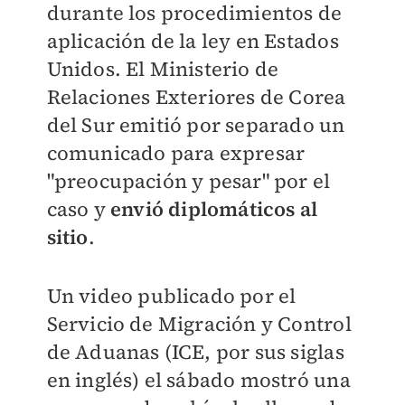
durante los procedimientos de
aplicación de la ley en Estados
Unidos. El Ministerio de
Relaciones Exteriores de Corea
del Sur emitió por separado un
comunicado para expresar
"preocupación y pesar" por el
caso y
envió diplomáticos al
sitio
.
Un video publicado por el
Servicio de Migración y Control
de Aduanas (ICE, por sus siglas
en inglés) el sábado mostró una