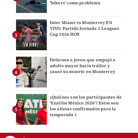
'bikers' como problema
Inter Miami vs Monterrey EN
VIVO. Partido Jornada 2 Leagues
Cup 2026 HOY
Detienen a joven que empujó a
adulto mayor hacia tráiler y
causó su muerte en Monterrey
¿Quiénes son los participantes de
'Exatlón México 2026'? Estos son
los atletas confirmados para la
temporada 1