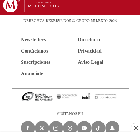
DERECHOS RESERVADOS © GRUPO MILENIO 2026
Newsletters
Directorio
Contáctanos
Privacidad
Suscripciones
Aviso Legal
Anúnciate
VISÍTANOS EN