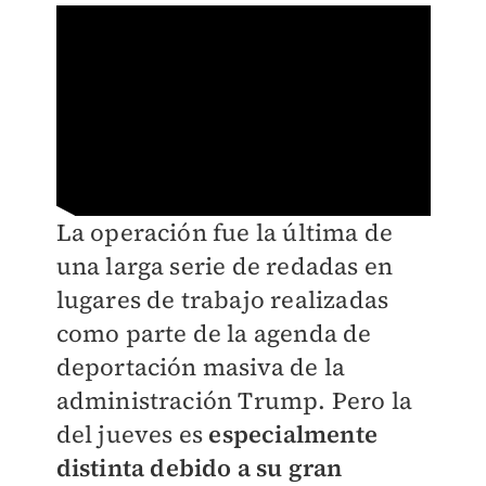
La operación fue la última de
una larga serie de redadas en
lugares de trabajo realizadas
como parte de la agenda de
deportación masiva de la
administración Trump. Pero la
del jueves es
especialmente
distinta debido a su gran