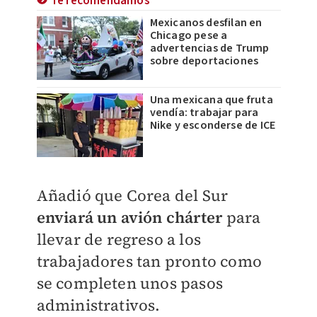
Te recomendamos
Mexicanos desfilan en
Chicago pese a
advertencias de Trump
sobre deportaciones
Una mexicana que fruta
vendía: trabajar para
Nike y esconderse de ICE
Añadió que Corea del Sur
enviará un avión chárter
para
llevar de regreso a los
trabajadores tan pronto como
se completen unos pasos
administrativos.