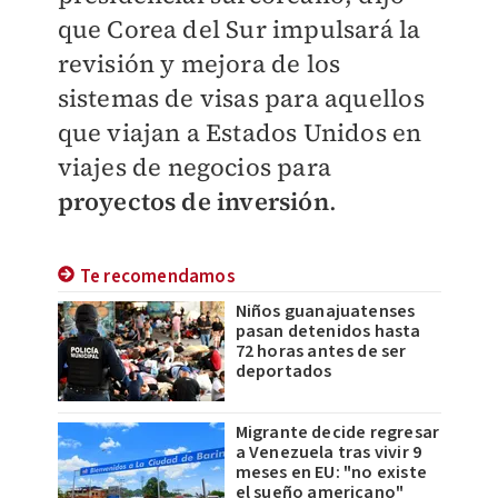
que Corea del Sur impulsará la
revisión y mejora de los
sistemas de visas para aquellos
que viajan a Estados Unidos en
viajes de negocios para
proyectos de inversión
.
Te recomendamos
Niños guanajuatenses
pasan detenidos hasta
72 horas antes de ser
deportados
Migrante decide regresar
a Venezuela tras vivir 9
meses en EU: "no existe
el sueño americano"