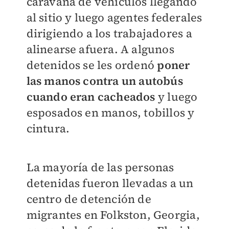
caravana de vehículos llegando
al sitio y luego agentes federales
dirigiendo a los trabajadores a
alinearse afuera. A algunos
detenidos se les ordenó
poner
las manos contra un autobús
cuando eran cacheados
y luego
esposados en manos, tobillos y
cintura.
La mayoría de las personas
detenidas fueron llevadas a un
centro de detención de
migrantes en Folkston, Georgia,