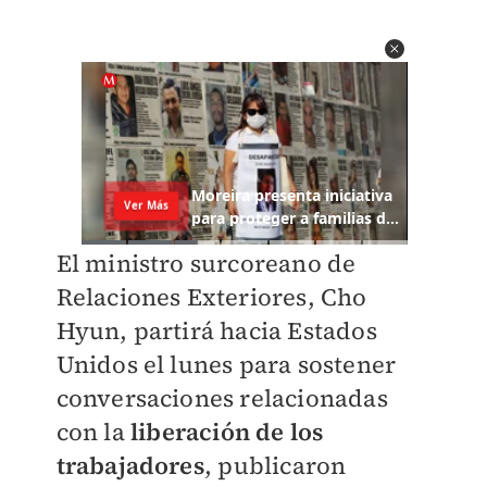
El ministro surcoreano de
Relaciones Exteriores, Cho
Hyun, partirá hacia Estados
Unidos el lunes para sostener
conversaciones relacionadas
con la
liberación de los
trabajadores
, publicaron