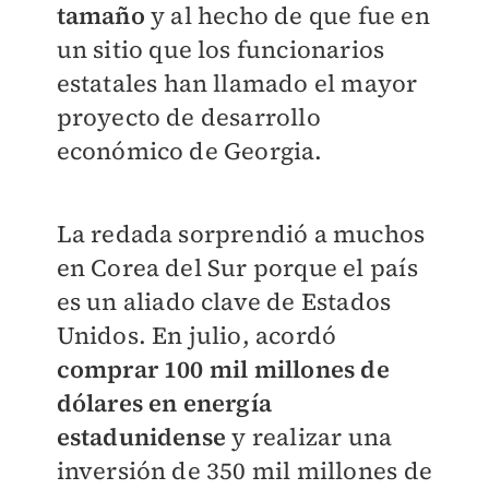
tamaño
y al hecho de que fue en
un sitio que los funcionarios
estatales han llamado el mayor
proyecto de desarrollo
económico de Georgia.
La redada sorprendió a muchos
en Corea del Sur porque el país
es un aliado clave de Estados
Unidos. En julio, acordó
comprar 100 mil millones de
dólares en energía
estadunidense
y realizar una
inversión de 350 mil millones de