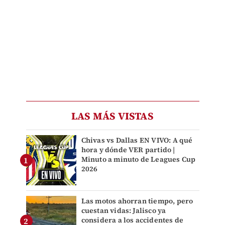
LAS MÁS VISTAS
Chivas vs Dallas EN VIVO: A qué
hora y dónde VER partido |
Minuto a minuto de Leagues Cup
2026
Las motos ahorran tiempo, pero
cuestan vidas: Jalisco ya
considera a los accidentes de