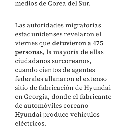
medios de Corea del Sur.
Las autoridades migratorias
estadunidenses revelaron el
viernes que
detuvieron a 475
personas
, la mayoría de ellas
ciudadanos surcoreanos,
cuando cientos de agentes
federales allanaron el extenso
sitio de fabricación de Hyundai
en Georgia, donde el fabricante
de automóviles coreano
Hyundai produce vehículos
eléctricos.