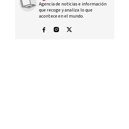
Agencia de noticias e información
que recoge y analiza lo que
acontece en el mundo.