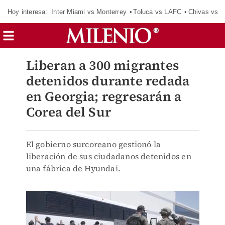
Hoy interesa:
Inter Miami vs Monterrey
Toluca vs LAFC
Chivas vs D
Liberan a 300 migrantes
detenidos durante redada
en Georgia; regresarán a
Corea del Sur
El gobierno surcoreano gestionó la
liberación de sus ciudadanos detenidos en
una fábrica de Hyundai.