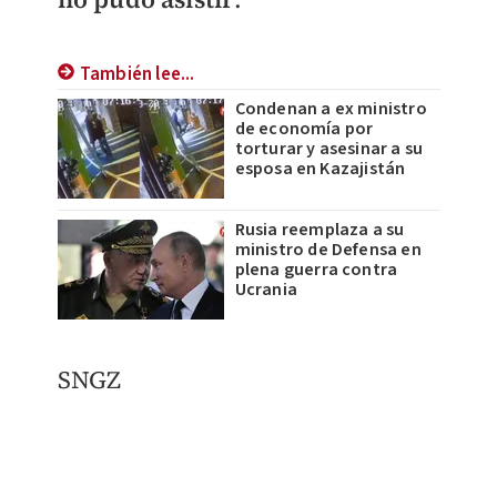
También lee...
Condenan a ex ministro
de economía por
torturar y asesinar a su
esposa en Kazajistán
Rusia reemplaza a su
ministro de Defensa en
plena guerra contra
Ucrania
SNGZ