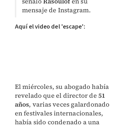
señaló
Rasoulof
en su
mensaje de Instagram.
Aquí el video del 'escape':
El miércoles, su abogado había
revelado que el director de
51
años
, varias veces galardonado
en festivales internacionales,
había sido condenado a una