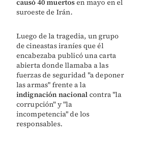
causó 40 muertos
en mayo en el
suroeste de Irán.
Luego de la tragedia, un grupo
de cineastas iraníes que él
encabezaba publicó una carta
abierta donde llamaba a las
fuerzas de seguridad "a deponer
las armas" frente a la
indignación nacional
contra "la
corrupción" y "la
incompetencia" de los
responsables.