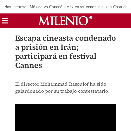
Hoy interesa:
México vs Canadá
México vs Venezuela
La Casa de 
Escapa cineasta condenado
a prisión en Irán;
participará en festival
Cannes
El director Mohammad Rasoulof ha sido
galardonado por su trabajo contestatario.