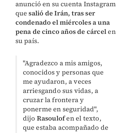
anunció en su cuenta Instagram
que
salió de Irán, tras ser
condenado el miércoles a una
pena de cinco años de cárcel
en
su país.
"Agradezco a mis amigos,
conocidos y personas que
me ayudaron, a veces
arriesgando sus vidas, a
cruzar la frontera y
ponerme en seguridad",
dijo
Rasoulof
en el texto,
que estaba acompañado de