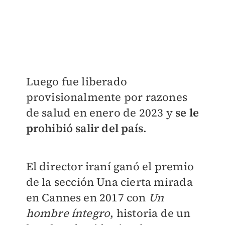
Luego fue liberado
provisionalmente por razones
de salud en enero de 2023 y
se le
prohibió salir del país
.
El director iraní ganó el premio
de la sección Una cierta mirada
en Cannes en 2017 con
Un
hombre íntegro
, historia de un