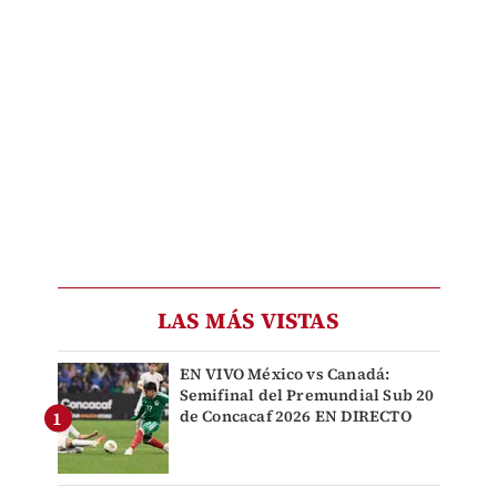
LAS MÁS VISTAS
EN VIVO México vs Canadá:
Semifinal del Premundial Sub 20
de Concacaf 2026 EN DIRECTO