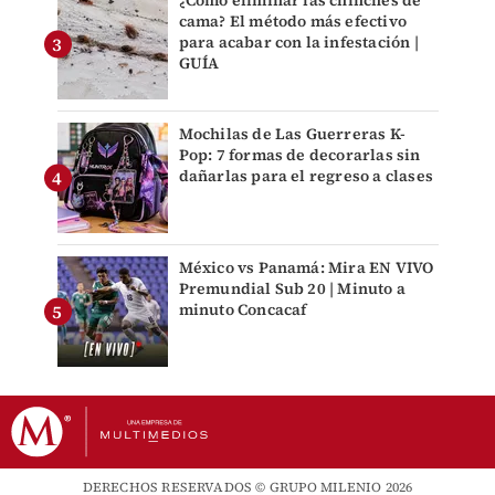
cama? El método más efectivo
para acabar con la infestación |
GUÍA
Mochilas de Las Guerreras K-
Pop: 7 formas de decorarlas sin
dañarlas para el regreso a clases
México vs Panamá: Mira EN VIVO
Premundial Sub 20 | Minuto a
minuto Concacaf
DERECHOS RESERVADOS © GRUPO MILENIO 2026