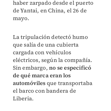
haber zarpado desde el puerto
de Yantai, en China, el 26 de
mayo.
La tripulación detectó humo
que salía de una cubierta
cargada con vehículos
eléctricos, según la compañía.
Sin embargo,
no se especificó
de qué marca eran los
automóviles
que transportaba
el barco con bandera de
Liberia.