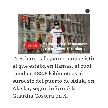
Tres barcos llegaron para asistir
al que estaba en llamas, el cual
quedó
a 482.8 kilómetros al
suroeste del puerto de Adak
, en
Alaska, según informó la
Guardia Costera en X.