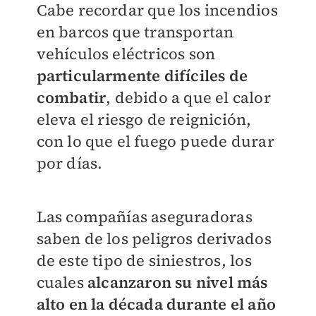
Cabe recordar que los incendios
en barcos que transportan
vehículos eléctricos son
particularmente difíciles de
combatir
, debido a que el calor
eleva el riesgo de reignición,
con lo que el fuego puede durar
por días.
Las compañías aseguradoras
saben de los peligros derivados
de este tipo de siniestros, los
cuales
alcanzaron su nivel más
alto en la década durante el año