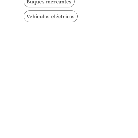
Buques mercantes
Vehículos eléctricos