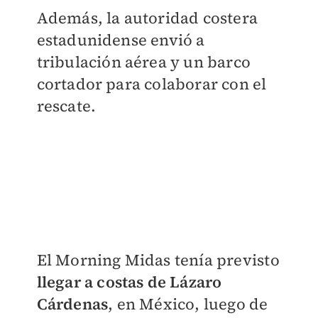
Además, la autoridad costera
estadunidense envió a
tribulación aérea y un barco
cortador para colaborar con el
rescate.
El Morning Midas tenía previsto
llegar a costas de Lázaro
Cárdenas
, en México, luego de