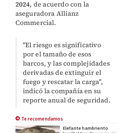
2024
, de acuerdo con la
aseguradora Allianz
Commercial.
"El riesgo es significativo
por el tamaño de esos
barcos, y las complejidades
derivadas de extinguir el
fuego y rescatar la carga",
indicó la compañía en su
reporte anual de seguridad.
Te recomendamos
Elefante hambriento