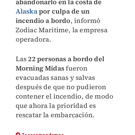
abandonarlo en la costa de
Alaska
por culpa de un
incendio a bordo
, informó
Zodiac Maritime, la empresa
operadora.
Las
22 personas a bordo del
Morning Midas
fueron
evacuadas sanas y salvas
después de que no pudieron
contener el incendio, de modo
que ahora la prioridad es
rescatar la embarcación.