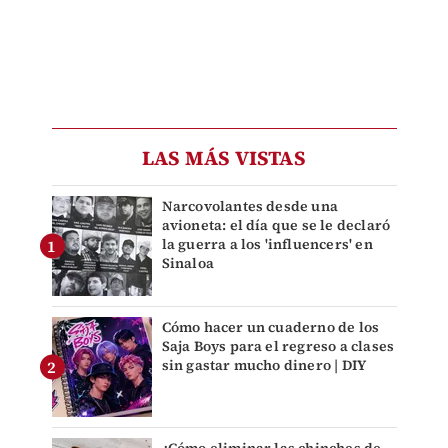
LAS MÁS VISTAS
Narcovolantes desde una
avioneta: el día que se le declaró
la guerra a los 'influencers' en
Sinaloa
Cómo hacer un cuaderno de los
Saja Boys para el regreso a clases
sin gastar mucho dinero | DIY
¿Cómo eliminar las chinches de