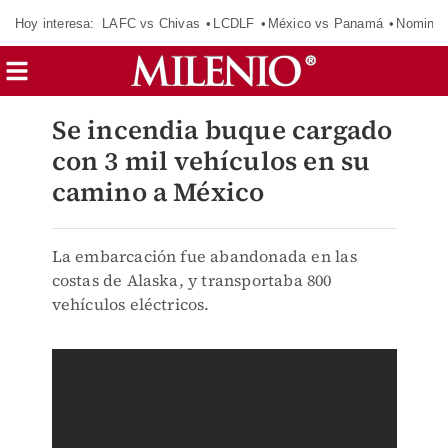
Hoy interesa:
LAFC vs Chivas
LCDLF
México vs Panamá
Nomina
Se incendia buque cargado
con 3 mil vehículos en su
camino a México
La embarcación fue abandonada en las
costas de Alaska, y transportaba 800
vehículos eléctricos.