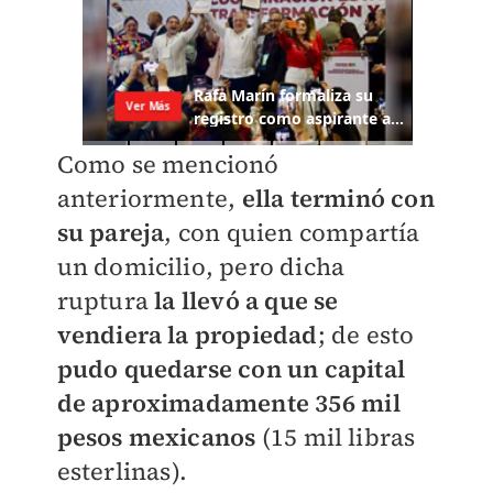
Como se mencionó
anteriormente,
ella terminó con
su pareja
, con quien compartía
un domicilio, pero dicha
ruptura
la llevó a que se
vendiera la propiedad
; de esto
pudo quedarse con un capital
de aproximadamente 356 mil
pesos mexicanos
(15 mil libras
esterlinas).