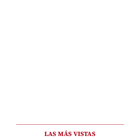
LAS MÁS VISTAS