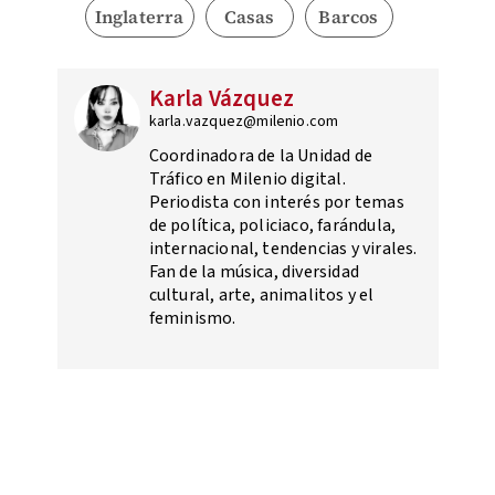
Inglaterra
Casas
Barcos
Karla Vázquez
karla.vazquez@milenio.com
Coordinadora de la Unidad de
Tráfico en Milenio digital.
Periodista con interés por temas
de política, policiaco, farándula,
internacional, tendencias y virales.
Fan de la música, diversidad
cultural, arte, animalitos y el
feminismo.