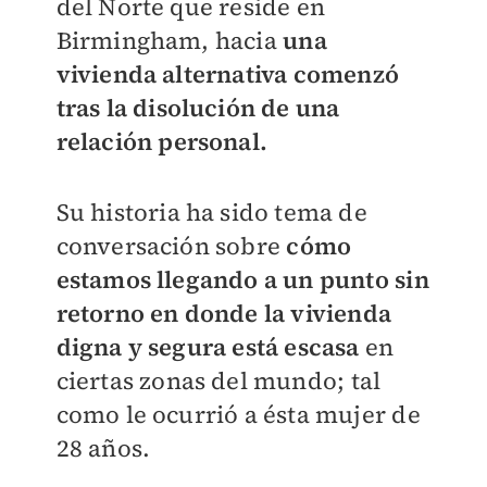
del Norte que reside en
Birmingham, hacia
una
vivienda alternativa comenzó
tras la disolución de una
relación personal.
Su historia ha sido tema de
conversación sobre
cómo
estamos llegando a un punto sin
retorno en donde la vivienda
digna y segura está escasa
en
ciertas zonas del mundo; tal
como le ocurrió a ésta mujer de
28 años.