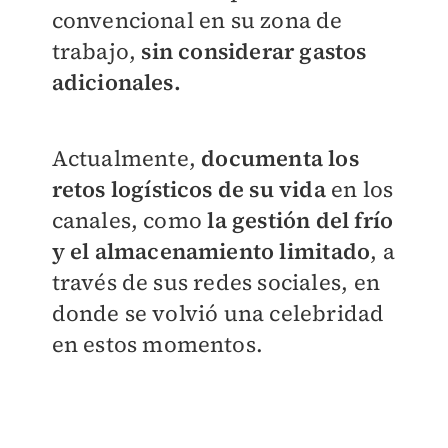
convencional en su zona de
trabajo,
sin considerar gastos
adicionales.
Actualmente,
documenta los
retos logísticos de su vida
en los
canales, como
la gestión del frío
y el almacenamiento limitado
, a
través de sus redes sociales, en
donde se volvió una celebridad
en estos momentos.