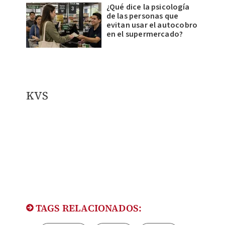
¿Qué dice la psicología
de las personas que
evitan usar el autocobro
en el supermercado?
KVS
TAGS RELACIONADOS: