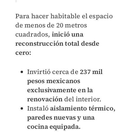
Para hacer habitable el espacio
de menos de 20 metros
cuadrados,
inició una
reconstrucción total desde
cero:
Invirtió cerca de
237 mil
pesos mexicanos
exclusivamente en la
renovación
del interior.
Instaló
aislamiento térmico,
paredes nuevas y una
cocina equipada.