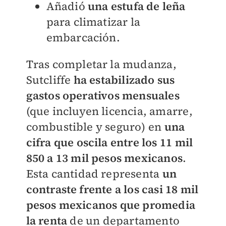
Añadió
una estufa de leña
para climatizar la
embarcación.
Tras completar la mudanza,
Sutcliffe
ha estabilizado sus
gastos operativos mensuales
(que incluyen licencia, amarre,
combustible y seguro) en
una
cifra que oscila entre los 11 mil
850 a 13 mil pesos mexicanos
.
Esta cantidad representa
un
contraste frente a los casi 18 mil
pesos mexicanos que promedia
la renta
de un departamento