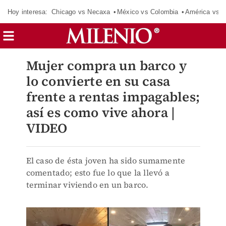
Hoy interesa:
Chicago vs Necaxa
México vs Colombia
América vs S
Mujer compra un barco y
lo convierte en su casa
frente a rentas impagables;
así es como vive ahora |
VIDEO
El caso de ésta joven ha sido sumamente
comentado; esto fue lo que la llevó a
terminar viviendo en un barco.