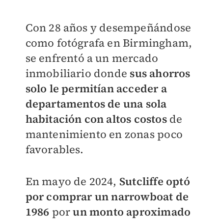
Con 28 años y desempeñándose
como fotógrafa en Birmingham,
se enfrentó a un mercado
inmobiliario donde
sus ahorros
solo le permitían acceder a
departamentos de una sola
habitación con altos costos
de
mantenimiento en zonas poco
favorables.
En mayo de 2024,
Sutcliffe optó
por comprar un narrowboat de
1986
por
un monto aproximado