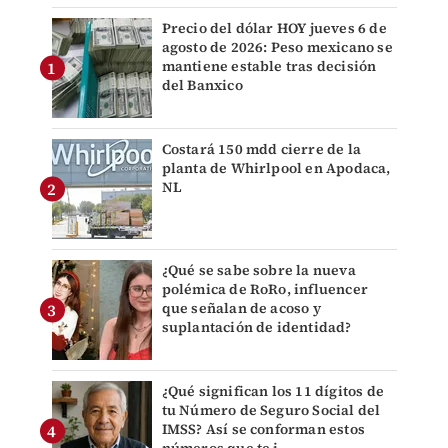
Precio del dólar HOY jueves 6 de
agosto de 2026: Peso mexicano se
mantiene estable tras decisión
del Banxico
Costará 150 mdd cierre de la
planta de Whirlpool en Apodaca,
NL
¿Qué se sabe sobre la nueva
polémica de RoRo, influencer
que señalan de acoso y
suplantación de identidad?
¿Qué significan los 11 dígitos de
tu Número de Seguro Social del
IMSS? Así se conforman estos