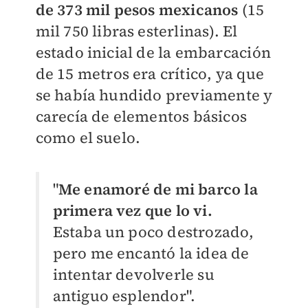
de 373 mil pesos mexicanos
(15
mil 750 libras esterlinas). El
estado inicial de la embarcación
de 15 metros era crítico, ya que
se había hundido previamente y
carecía de elementos básicos
como el suelo.
"
Me enamoré de mi barco la
primera vez que lo vi.
Estaba un poco destrozado,
pero me encantó la idea de
intentar devolverle su
antiguo esplendor".