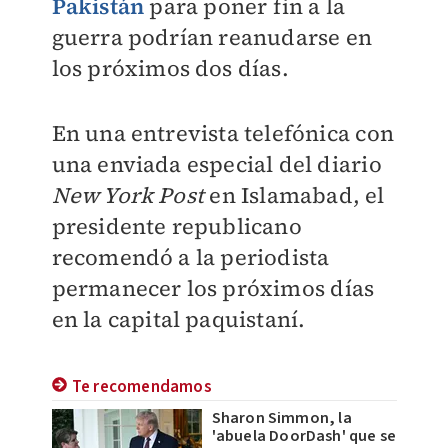
Pakistán
para poner fin a la
guerra podrían reanudarse en
los próximos dos días.
En una entrevista telefónica con
una enviada especial del diario
New York Post
en Islamabad, el
presidente republicano
recomendó a la periodista
permanecer los próximos días
en la capital paquistaní.
Te recomendamos
Sharon Simmon, la
'abuela DoorDash' que se