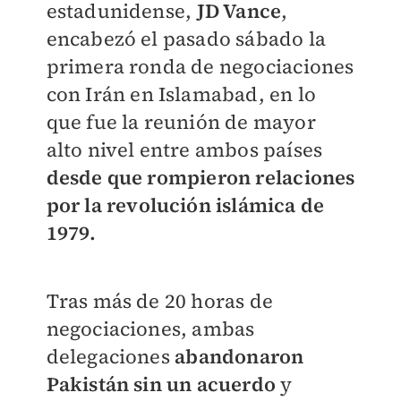
estadunidense,
JD Vance
,
encabezó el pasado sábado la
primera ronda de negociaciones
con Irán en Islamabad, en lo
que fue la reunión de mayor
alto nivel entre ambos países
desde que rompieron relaciones
por la revolución islámica de
1979.
Tras más de 20 horas de
negociaciones, ambas
delegaciones
abandonaron
Pakistán sin un acuerdo
y