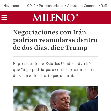
Hoy interesa:
LCDLF
Posicionamiento
Venustiano Carranza
Ruffo 
Negociaciones con Irán
podrían reanudarse dentro
de dos días, dice Trump
El presidente de Estados Unidos advirtió
que "algo podría pasar en los próximos dos
días" en el territorio paquistaní.