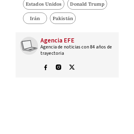
Estados Unidos
Donald Trump
Irán
Pakistán
Agencia EFE
Agencia de noticias con 84 años de
trayectoria