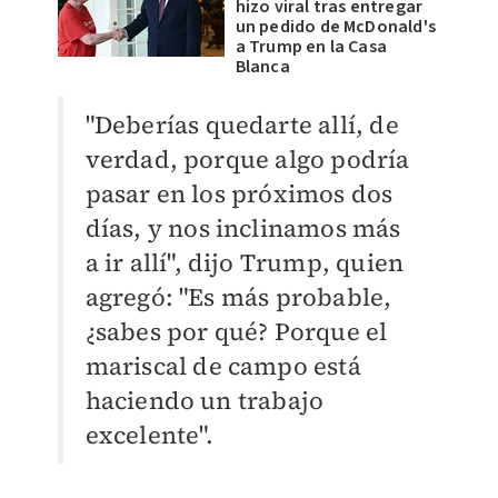
hizo viral tras entregar
un pedido de McDonald's
a Trump en la Casa
Blanca
"Deberías quedarte allí, de
verdad, porque algo podría
pasar en los próximos dos
días, y nos inclinamos más
a ir allí", dijo Trump, quien
agregó: "Es más probable,
¿sabes por qué? Porque el
mariscal de campo está
haciendo un trabajo
excelente".