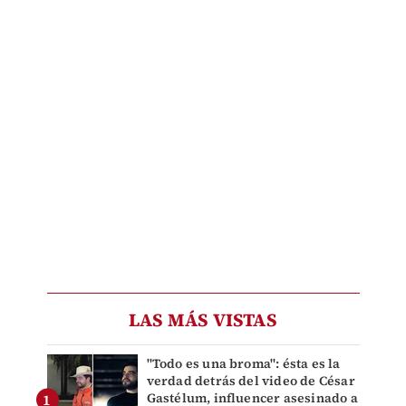
LAS MÁS VISTAS
"Todo es una broma": ésta es la
verdad detrás del video de César
Gastélum, influencer asesinado a