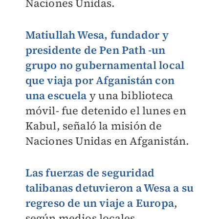
Naciones Unidas.
Matiullah Wesa, fundador y
presidente de Pen Path -un
grupo no gubernamental local
que viaja por Afganistán con
una escuela
y una biblioteca
móvil- fue detenido el lunes en
Kabul, señaló la misión de
Naciones Unidas en Afganistán.
Las fuerzas de seguridad
talibanas detuvieron a Wesa a su
regreso de un viaje a Europa
,
según medios locales.