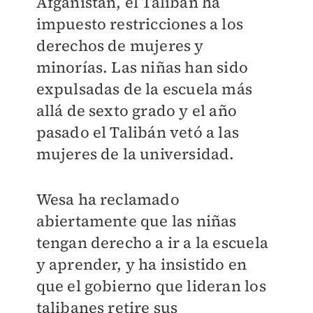
Afganistán, el Talibán ha
impuesto restricciones a los
derechos de mujeres y
minorías. Las niñas han sido
expulsadas de la escuela más
allá de sexto grado y el año
pasado el Talibán vetó a las
mujeres de la universidad.
Wesa ha reclamado
abiertamente que las niñas
tengan derecho a ir a la escuela
y aprender, y ha insistido en
que el gobierno que lideran los
talibanes retire sus