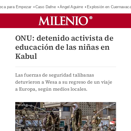
eca para Empezar
Caso Dafne
Ángel Aguirre
Explosión en Cuernavac
ONU: detenido activista de
educación de las niñas en
Kabul
Las fuerzas de seguridad talibanas
detuvieron a Wesa a su regreso de un viaje
a Europa, según medios locales.