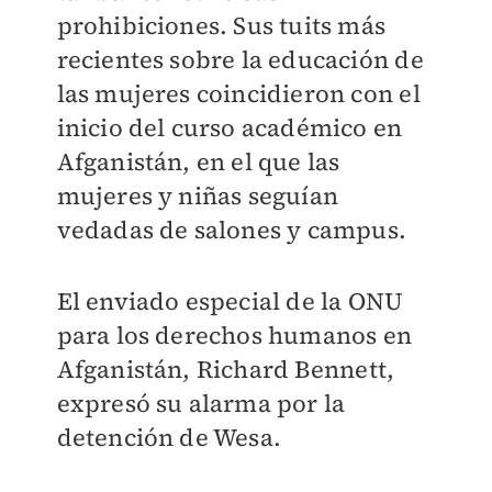
prohibiciones. Sus tuits más
recientes sobre la educación de
las mujeres coincidieron con el
inicio del curso académico en
Afganistán, en el que las
mujeres y niñas seguían
vedadas de salones y campus.
El enviado especial de la ONU
para los derechos humanos en
Afganistán, Richard Bennett,
expresó su alarma por la
detención de Wesa.