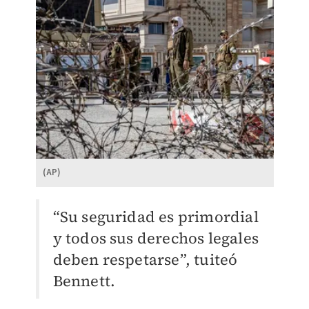
(AP)
“Su seguridad es primordial
y todos sus derechos legales
deben respetarse”, tuiteó
Bennett.