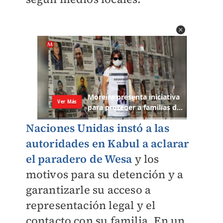
Naciones Unidas instó a las
autoridades en Kabul a aclarar
el paradero de Wesa
y los
motivos para su detención y a
garantizarle su acceso a
representación legal y el
contacto con su familia. En un