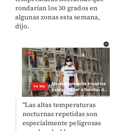
rondarían los 30 grados en
algunas zonas esta semana,
dijo.
"Las altas temperaturas
nocturnas repetidas son
especialmente peligrosas