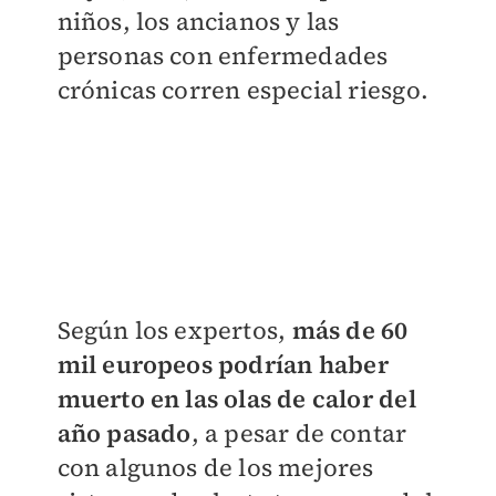
niños, los ancianos y las
personas con enfermedades
crónicas corren especial riesgo.
Según los expertos,
más de 60
mil europeos podrían haber
muerto en las olas de calor del
año pasado
, a pesar de contar
con algunos de los mejores