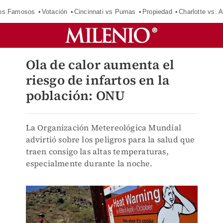
los Famosos
Votación
Cincinnati vs Pumas
Propiedad
Charlotte vs. A
Ola de calor aumenta el
riesgo de infartos en la
población: ONU
La Organización Metereológica Mundial
advirtió sobre los peligros para la salud que
traen consigo las altas temperaturas,
especialmente durante la noche.