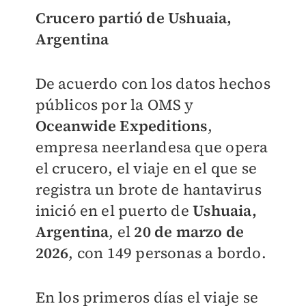
Crucero partió de Ushuaia,
Argentina
De acuerdo con los datos hechos
públicos por la OMS y
Oceanwide Expeditions
,
empresa neerlandesa que opera
el crucero, el viaje en el que se
registra un brote de hantavirus
inició en el puerto de
Ushuaia,
Argentina
, el
20 de marzo de
2026
,
con 149 personas a bordo.
En los primeros días el viaje se