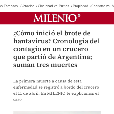
los Famosos
Votación
Cincinnati vs Pumas
Propiedad
Charlotte vs. A
¿Cómo inició el brote de
hantavirus? Cronología del
contagio en un crucero
que partió de Argentina;
suman tres muertes
La primera muerte a causa de esta
enfermedad se registró a bordo del crucero
el 11 de abril. En MILENIO te explicamos el
caso