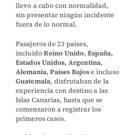
llevo a cabo con normalidad,
sin presentar ningún incidente
fuera de lo normal.
Pasajeros de 23 países,
incluido
Reino Unido, España,
Estados Unidos, Argentina,
Alemania, Países Bajos
e incluso
Guatemala
,
disfrutaban de la
experiencia con destino a las
Islas Canarias, hasta que se
comenzaron a registrar los
primeros casos.