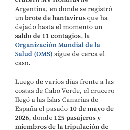
Argentina, en donde se registró
un
brote de hantavirus
que ha
dejado hasta el momento un
saldo de 11 contagios
, la
Organización Mundial de la
Salud (OMS)
sigue de cerca el
caso.
Luego de varios días frente a las
costas de Cabo Verde, el crucero
llegó a las Islas Canarias de
España el pasado
10 de mayo de
2026
, donde
125 pasajeros y
miembros de la tripulación de