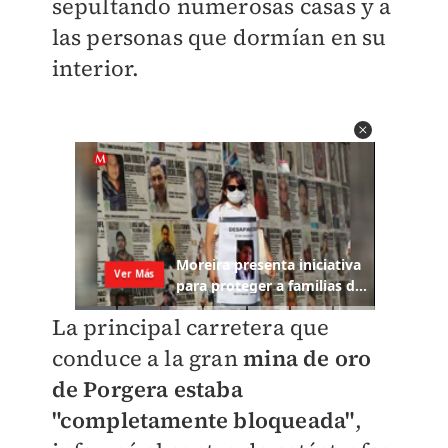
sepultando numerosas casas y a
las personas que dormían en su
interior.
La principal carretera que
conduce a la gran
mina de oro
de Porgera estaba
"completamente bloqueada"
,