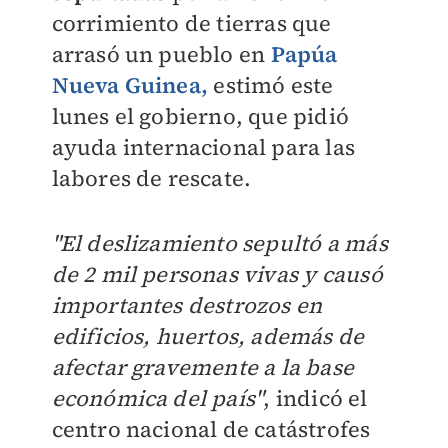
corrimiento de tierras que
arrasó un pueblo en
Papúa
Nueva Guinea
,
estimó este
lunes el gobierno, que pidió
ayuda internacional para las
labores de rescate.
"El deslizamiento sepultó a más
de 2 mil personas vivas y causó
importantes destrozos en
edificios, huertos, además de
afectar gravemente a la base
económica del país"
, indicó el
centro nacional de catástrofes