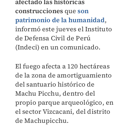
afectado las históricas
construcciones
que
son
patrimonio de la humanidad
,
informó este jueves el Instituto
de Defensa Civil de Perú
(Indeci) en un comunicado.
El fuego afecta a 120 hectáreas
de la zona de amortiguamiento
del santuario histórico de
Machu Picchu, dentro del
propio parque arqueológico, en
el sector Vizcacani, del distrito
de Machupicchu.