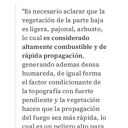
"Es necesario aclarar que la
vegetación de la parte baja
es ligera, pajonal, arbusto,
lo cual
es considerado
altamente combustible y de
rápida propagación
,
generando ademas densa
humareda, de igual forma
el factor condicionante de
la topografía con fuerte
pendiente y la vegetación
hacen que la propagación
del fuego sea más rápida, lo
cual es un peligro alto para