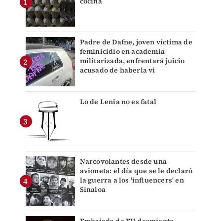
cocina
Padre de Dafne, joven víctima de
feminicidio en academia
militarizada, enfrentará juicio
acusado de haberla vi
Lo de Lenia no es fatal
Narcovolantes desde una
avioneta: el día que se le declaró
la guerra a los 'influencers' en
Sinaloa