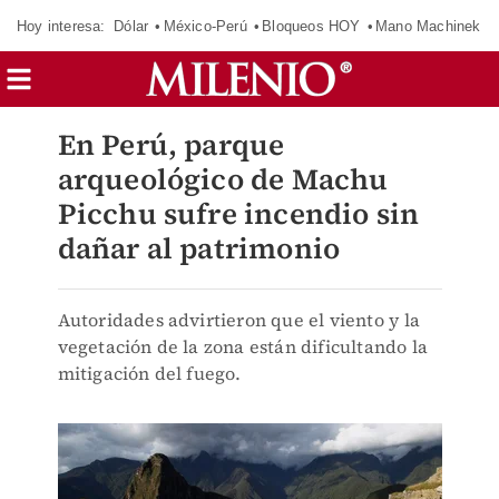
Hoy interesa:
Dólar
México-Perú
Bloqueos HOY
Mano Machinek
En Perú, parque
arqueológico de Machu
Picchu sufre incendio sin
dañar al patrimonio
Autoridades advirtieron que el viento y la
vegetación de la zona están dificultando la
mitigación del fuego.