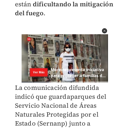
están
dificultando la mitigación
del fuego
.
La comunicación difundida
indicó que guardaparques del
Servicio Nacional de Áreas
Naturales Protegidas por el
Estado (Sernanp) junto a