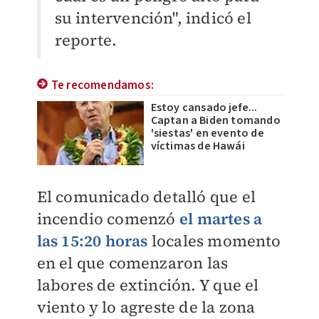
su intervención", indicó el
reporte.
Te recomendamos:
Estoy cansado jefe...
Captan a Biden tomando
'siestas' en evento de
víctimas de Hawái
El comunicado detalló que el
incendio comenzó
el martes a
las 15:20 horas
locales momento
en el que comenzaron las
labores de extinción.
Y que el
viento y lo agreste de la zona