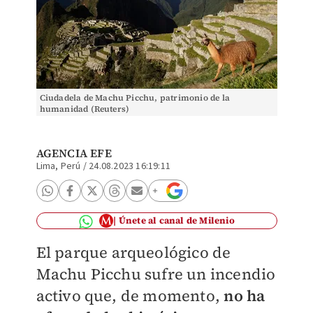
Ciudadela de Machu Picchu, patrimonio de la
humanidad (Reuters)
AGENCIA EFE
Lima, Perú
/
24.08.2023 16:19:11
Únete al canal de Milenio
El parque arqueológico de
Machu Picchu sufre un incendio
activo que, de momento,
no ha