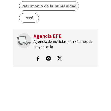
Patrimonio de la humanidad
Perú
Agencia EFE
Agencia de noticias con 84 años de
trayectoria