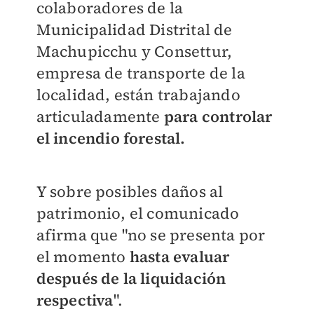
colaboradores de la
Municipalidad Distrital de
Machupicchu y Consettur,
empresa de transporte de la
localidad, están trabajando
articuladamente
para controlar
el incendio forestal.
Y sobre posibles daños al
patrimonio, el comunicado
afirma que "no se presenta por
el momento
hasta evaluar
después de la liquidación
respectiva
".