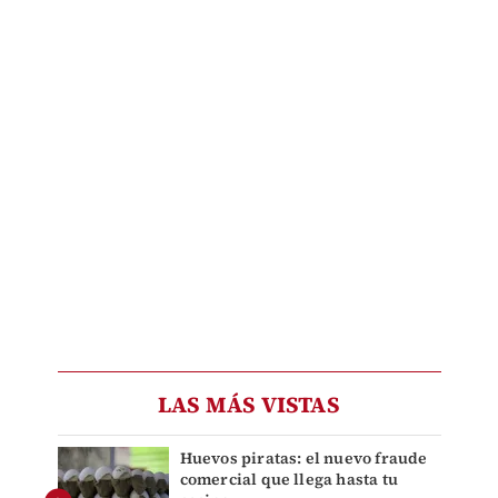
LAS MÁS VISTAS
Huevos piratas: el nuevo fraude
comercial que llega hasta tu