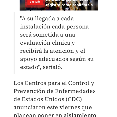
"A su llegada a cada
instalación cada persona
será sometida a una
evaluación clínica y
recibirá la atención y el
apoyo adecuados según su
estado", señaló.
Los Centros para el Control y
Prevención de Enfermedades
de Estados Unidos (CDC)
anunciaron este viernes que
planean poner en
aislamiento