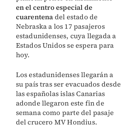
en el centro especial de
cuarentena
del estado de
Nebraska a los 17 pasajeros
estadunidenses, cuya llegada a
Estados Unidos se espera para
hoy.
Los estadunidenses llegarán a
su país tras ser evacuados desde
las españolas islas Canarias
adonde llegaron este fin de
semana como parte del pasaje
del crucero MV Hondius.