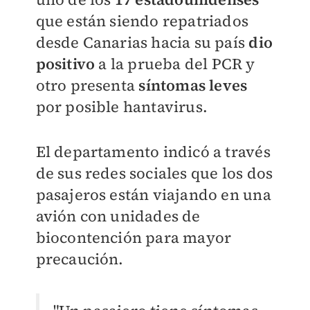
que están siendo repatriados
desde Canarias hacia su país
dio
positivo
a la prueba del PCR y
otro presenta
síntomas leves
por posible hantavirus.
El departamento indicó a través
de sus redes sociales que los dos
pasajeros están viajando en una
avión con unidades de
biocontención para mayor
precaución.