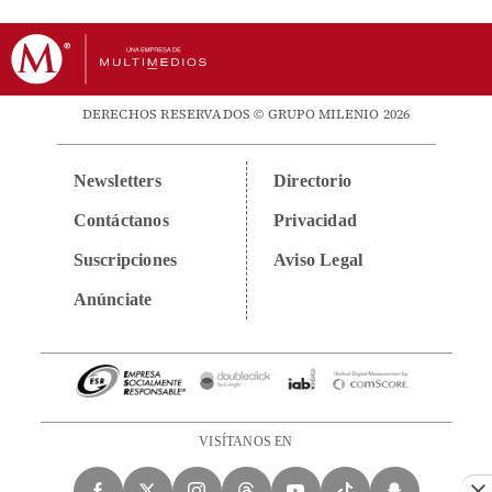
DERECHOS RESERVADOS © GRUPO MILENIO 2026
Newsletters
Directorio
Contáctanos
Privacidad
Suscripciones
Aviso Legal
Anúnciate
VISÍTANOS EN