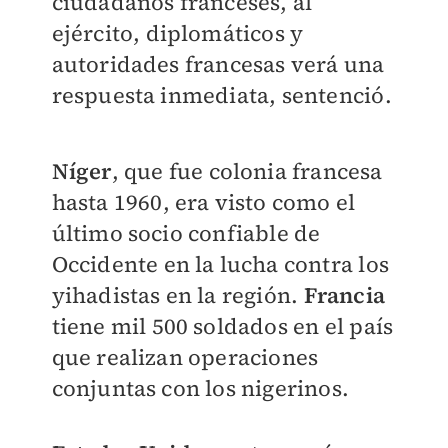
ciudadanos franceses, al
ejército, diplomáticos y
autoridades francesas verá una
respuesta inmediata, sentenció.
Níger
, que fue colonia francesa
hasta 1960, era visto como el
último socio confiable de
Occidente en la lucha contra los
yihadistas en la región.
Francia
tiene mil 500 soldados en el país
que realizan operaciones
conjuntas con los nigerinos.