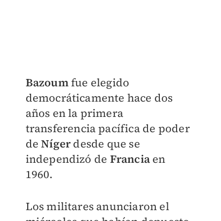
Bazoum
fue elegido
democráticamente hace dos
años en la primera
transferencia pacífica de poder
de
Níger
desde que se
independizó de
Francia
en
1960.
Los militares anunciaron el