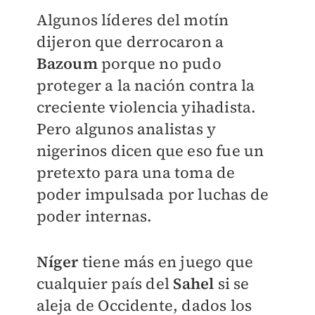
Algunos líderes del motín
dijeron que derrocaron a
Bazoum
porque no pudo
proteger a la nación contra la
creciente violencia yihadista.
Pero algunos analistas y
nigerinos dicen que eso fue un
pretexto para una toma de
poder impulsada por luchas de
poder internas.
Níger
tiene más en juego que
cualquier país del
Sahel
si se
aleja de Occidente, dados los