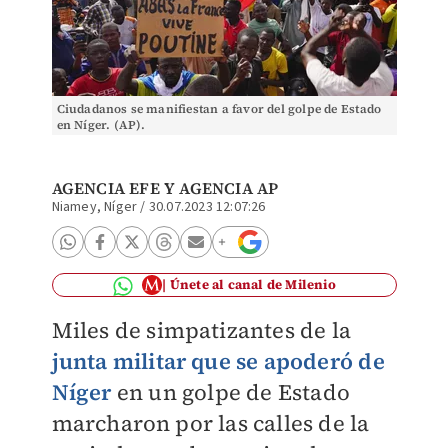
Ciudadanos se manifiestan a favor del golpe de Estado
en Níger. (AP).
AGENCIA EFE
Y
AGENCIA AP
Niamey, Níger
/
30.07.2023 12:07:26
Únete al canal de Milenio
Miles de simpatizantes de la
junta militar que se apoderó de
Níger
en un golpe de Estado
marcharon por las calles de la