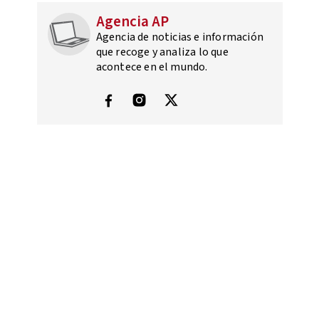
Agencia AP
Agencia de noticias e información
que recoge y analiza lo que
acontece en el mundo.