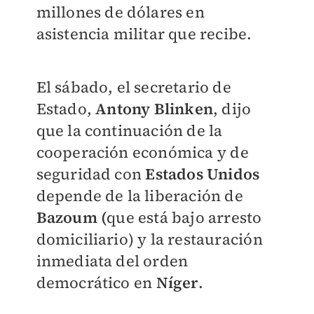
millones de dólares en
asistencia militar que recibe.
El sábado, el secretario de
Estado,
Antony Blinken
, dijo
que la continuación de la
cooperación económica y de
seguridad con
Estados Unidos
depende de la liberación de
Bazoum (
que está bajo arresto
domiciliario) y la restauración
inmediata del orden
democrático en
Níger
.