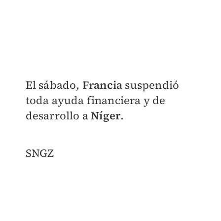
El sábado,
Francia
suspendió
toda ayuda financiera y de
desarrollo a
Níger
.
SNGZ