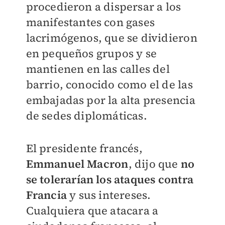
procedieron a dispersar a los
manifestantes con gases
lacrimógenos, que se dividieron
en pequeños grupos y se
mantienen en las calles del
barrio, conocido como el de las
embajadas por la alta presencia
de sedes diplomáticas.
El presidente francés,
Emmanuel Macron
, dijo que
no
se tolerarían los ataques contra
Francia
y sus intereses.
Cualquiera que atacara a