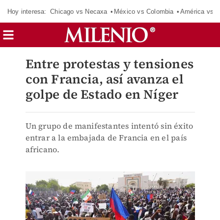
Hoy interesa:
Chicago vs Necaxa
México vs Colombia
América vs S
Entre protestas y tensiones
con Francia, así avanza el
golpe de Estado en Níger
Un grupo de manifestantes intentó sin éxito
entrar a la embajada de Francia en el país
africano.