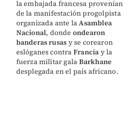
la embajada francesa provenían
de la manifestación progolpista
organizada ante la
Asamblea
Nacional
, donde
ondearon
banderas rusas
y se corearon
eslóganes contra
Francia
y la
fuerza militar gala
Barkhane
desplegada en el país africano.