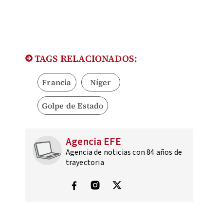
TAGS RELACIONADOS:
Francia
Níger
Golpe de Estado
Agencia EFE
Agencia de noticias con 84 años de
trayectoria