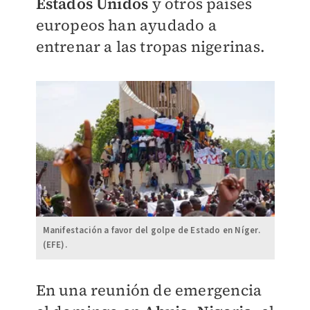
Estados Unidos
y otros países
europeos han ayudado a
entrenar a las tropas nigerinas.
Manifestación a favor del golpe de Estado en Níger.
(EFE).
En una reunión de emergencia