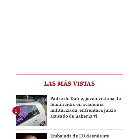
LAS MÁS VISTAS
Padre de Dafne, joven víctima de
feminicidio en academia
militarizada, enfrentará juicio
acusado de haberla vi
Embajada de EU desmiente