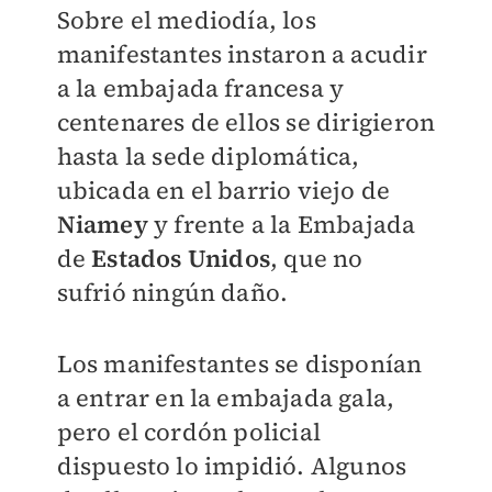
Sobre el mediodía, los
manifestantes instaron a acudir
a la embajada francesa y
centenares de ellos se dirigieron
hasta la sede diplomática,
ubicada en el barrio viejo de
Niamey
y frente a la Embajada
de
Estados Unidos
, que no
sufrió ningún daño.
Los manifestantes se disponían
a entrar en la embajada gala,
pero el cordón policial
dispuesto lo impidió. Algunos