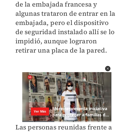
de la embajada francesa y
algunas trataron de entrar en la
embajada, pero el dispositivo
de seguridad instalado allí se lo
impidió, aunque lograron
retirar una placa de la pared.
Las personas reunidas frente a