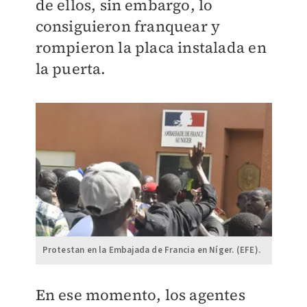
de ellos, sin embargo, lo
consiguieron franquear y
rompieron la placa instalada en
la puerta.
Protestan en la Embajada de Francia en Níger. (EFE).
En ese momento, los agentes