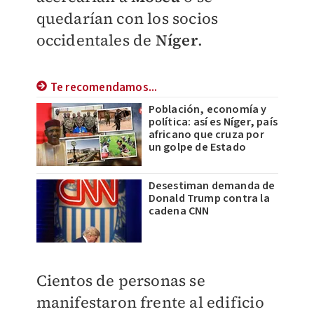
quedarían con los socios
occidentales de
Níger
.
Te recomendamos...
Población, economía y
política: así es Níger, país
africano que cruza por
un golpe de Estado
Desestiman demanda de
Donald Trump contra la
cadena CNN
Cientos de personas se
manifestaron frente al edificio