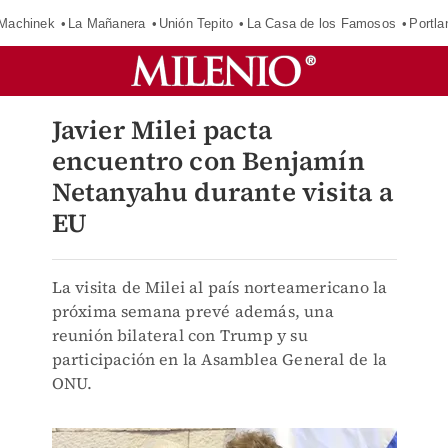
Machinek
La Mañanera
Unión Tepito
La Casa de los Famosos
Portla
Javier Milei pacta
encuentro con Benjamín
Netanyahu durante visita a
EU
La visita de Milei al país norteamericano la
próxima semana prevé además, una
reunión bilateral con Trump y su
participación en la Asamblea General de la
ONU.