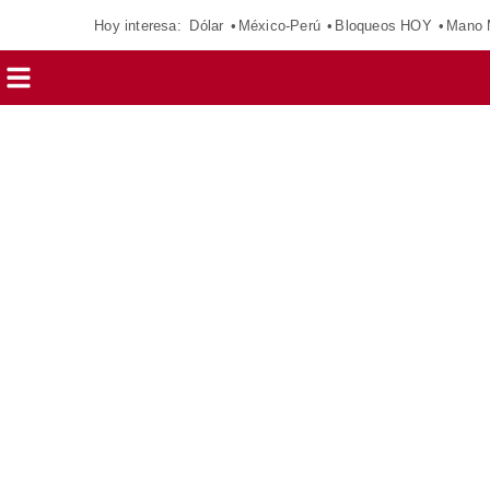
Hoy interesa:
Dólar
México-Perú
Bloqueos HOY
Mano 