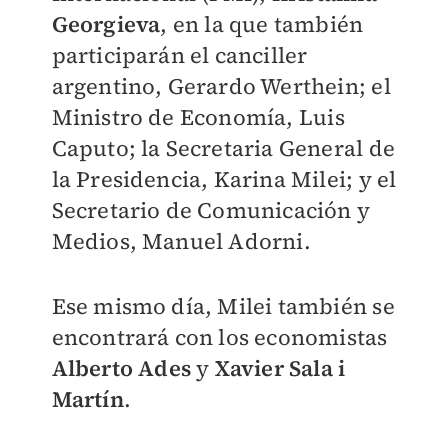
Georgieva
, en la que también
participarán el canciller
argentino, Gerardo Werthein; el
Ministro de Economía, Luis
Caputo; la Secretaria General de
la Presidencia, Karina Milei; y el
Secretario de Comunicación y
Medios, Manuel Adorni.
Ese mismo día, Milei también se
encontrará con los economistas
Alberto Ades
y
Xavier Sala i
Martín
.