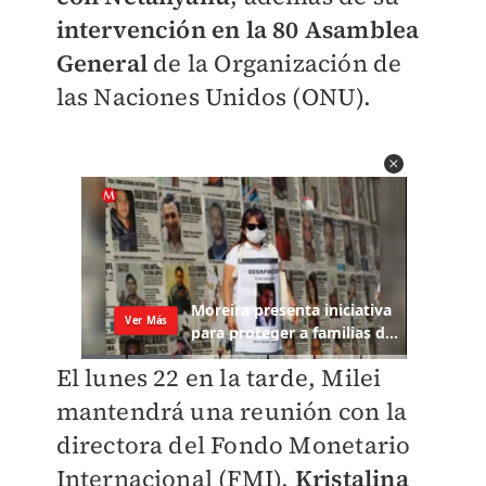
intervención en la 80 Asamblea
General
de la Organización de
las Naciones Unidos (ONU).
El lunes 22 en la tarde, Milei
mantendrá una reunión con la
directora del Fondo Monetario
Internacional (FMI),
Kristalina