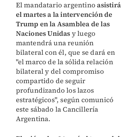
El mandatario argentino
asistirá
el martes a la intervención de
Trump en la Asamblea de las
Naciones Unidas
y luego
mantendrá una reunión
bilateral con él, que se dará en
"el marco de la sólida relación
bilateral y del compromiso
compartido de seguir
profundizando los lazos
estratégicos", según comunicó
este sábado la Cancillería
Argentina.