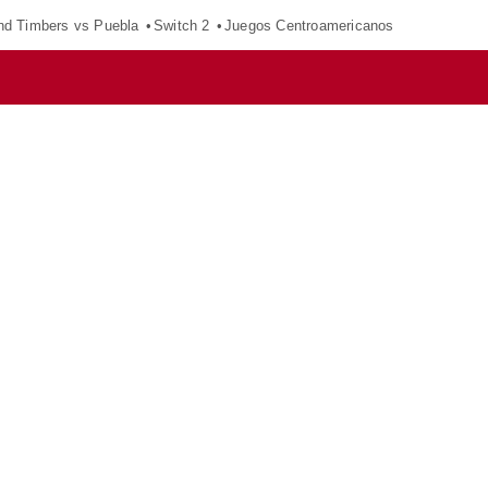
nd Timbers vs Puebla
Switch 2
Juegos Centroamericanos