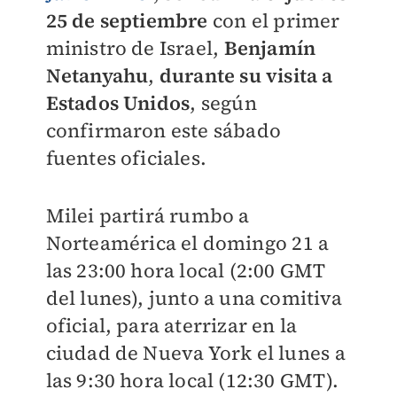
25 de septiembre
con el primer
ministro de Israel,
Benjamín
Netanyahu
,
durante su visita a
Estados Unidos
, según
confirmaron este sábado
fuentes oficiales.
Milei partirá rumbo a
Norteamérica el domingo 21 a
las 23:00 hora local (2:00 GMT
del lunes), junto a una comitiva
oficial, para aterrizar en la
ciudad de Nueva York el lunes a
las 9:30 hora local (12:30 GMT).