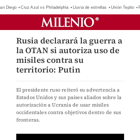
an Diego
Cruz Azul vs Philadelphia
Lluvia de estrellas
Unión Tepito
Rusia declarará la guerra a
la OTAN si autoriza uso de
misiles contra su
territorio: Putin
El presidente ruso reiteró su advertencia a
Estados Unidos y sus países aliados sobre la
autorización a Ucrania de usar misiles
occidentales contra objetivos dentro de sus
fronteras.