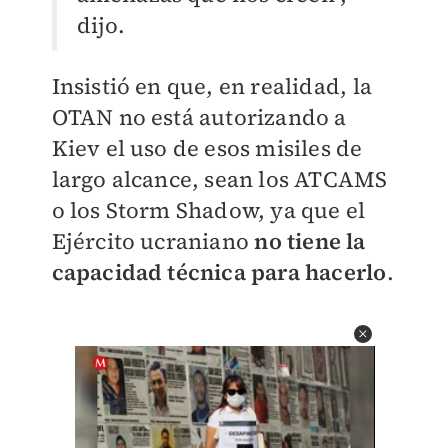
dijo.
Insistió en que, en realidad, la
OTAN no está autorizando a
Kiev el uso de esos misiles de
largo alcance, sean los ATCAMS
o los Storm Shadow, ya que el
Ejército ucraniano
no tiene la
capacidad técnica para hacerlo
.