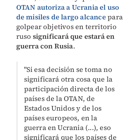
OTAN autoriza a Ucrania el uso
de misiles de largo alcance
para
golpear objetivos en territorio
ruso
significará que estará en
guerra con Rusia
.
"Si esa decisión se toma no
significará otra cosa que la
participación directa de los
países de la OTAN, de
Estados Unidos y de los
países europeos, en la
guerra en Ucrania (...), eso
significará que los países de