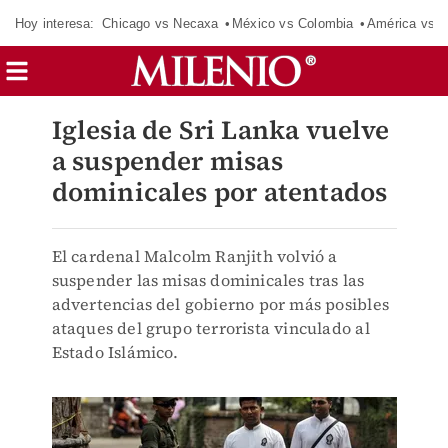
Hoy interesa:
Chicago vs Necaxa
México vs Colombia
América vs S
Iglesia de Sri Lanka vuelve
a suspender misas
dominicales por atentados
El cardenal Malcolm Ranjith volvió a
suspender las misas dominicales tras las
advertencias del gobierno por más posibles
ataques del grupo terrorista vinculado al
Estado Islámico.