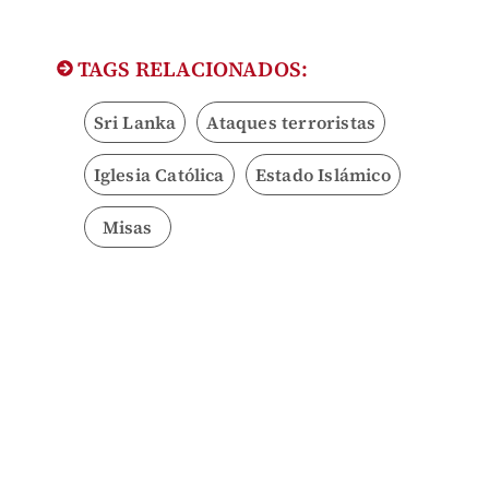
TAGS RELACIONADOS:
Sri Lanka
Ataques terroristas
Iglesia Católica
Estado Islámico
Misas