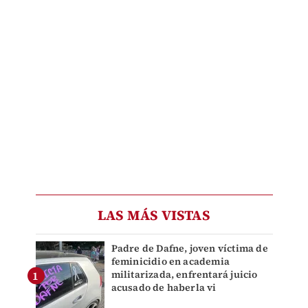
LAS MÁS VISTAS
Padre de Dafne, joven víctima de
feminicidio en academia
militarizada, enfrentará juicio
acusado de haberla vi