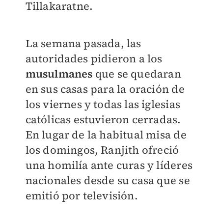
Tillakaratne.
La semana pasada, las
autoridades pidieron a los
musulmanes
que se quedaran
en sus casas para la oración de
los viernes y todas las iglesias
católicas estuvieron cerradas.
En lugar de la habitual misa de
los domingos, Ranjith ofreció
una homilía ante curas y líderes
nacionales desde su casa que se
emitió por televisión.