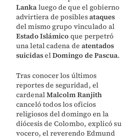
Lanka
luego de que el gobierno
advirtiera de posibles
ataques
del mismo grupo vinculado al
Estado Islámico
que perpetró
una letal cadena de
atentados
suicidas
el
Domingo de Pascua
.
Tras conocer los últimos
reportes de seguridad, el
cardenal
Malcolm Ranjith
canceló todos los oficios
religiosos del domingo
en la
diócesis de Colombo, explicó su
vocero, el reverendo Edmund