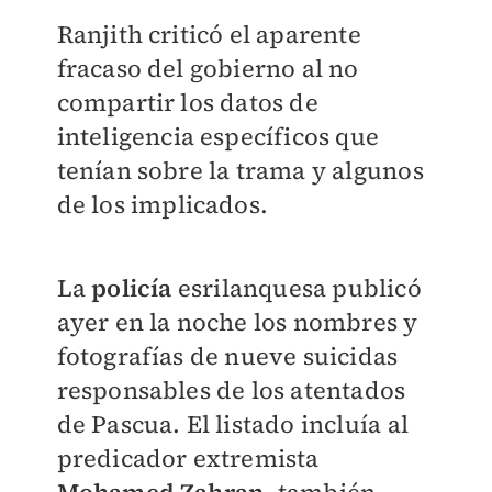
Ranjith criticó el aparente
fracaso del gobierno al no
compartir los datos de
inteligencia específicos que
tenían sobre la trama y algunos
de los implicados.
La
policía
esrilanquesa publicó
ayer en la noche los nombres y
fotografías de nueve suicidas
responsables de los atentados
de Pascua. El listado incluía al
predicador extremista