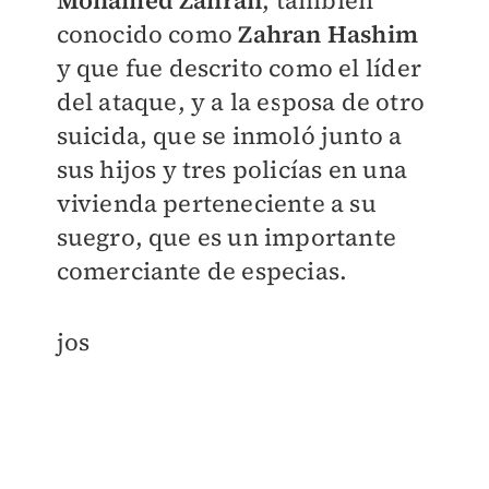
Mohamed Zahran
, también
conocido como
Zahran Hashim
y que fue descrito como el
líder
del ataque
, y a la esposa de otro
suicida, que se inmoló junto a
sus hijos y tres policías en una
vivienda perteneciente a su
suegro, que es un importante
comerciante de especias.
jos