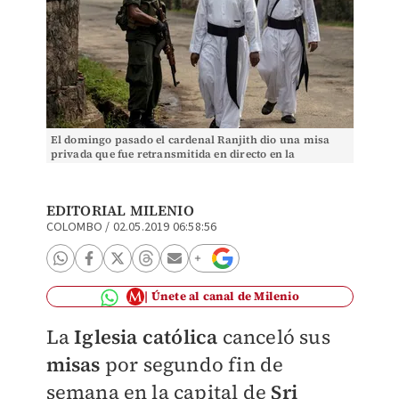
El domingo pasado el cardenal Ranjith dio una misa
privada que fue retransmitida en directo en la
televisión. AP
EDITORIAL MILENIO
COLOMBO
/
02.05.2019 06:58:56
Únete al canal de Milenio
La
Iglesia católica
canceló sus
misas
por segundo fin de
semana en la capital de
Sri