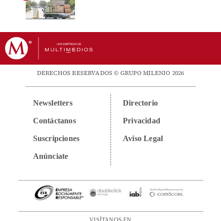
DERECHOS RESERVADOS © GRUPO MILENIO 2026
Newsletters
Directorio
Contáctanos
Privacidad
Suscripciones
Aviso Legal
Anúnciate
VISÍTANOS EN