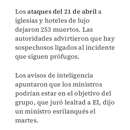
Los
ataques del 21 de abril
a
iglesias y hoteles de lujo
dejaron 253 muertos. Las
autoridades advirtieron que hay
sospechosos ligados al incidente
que siguen prófugos.
Los avisos de inteligencia
apuntaron que los ministros
podrían estar en el objetivo del
grupo, que juró lealtad a EI, dijo
un ministro esrilanqués el
martes.