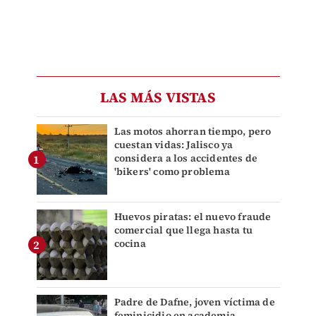
LAS MÁS VISTAS
Las motos ahorran tiempo, pero
cuestan vidas: Jalisco ya
considera a los accidentes de
'bikers' como problema
Huevos piratas: el nuevo fraude
comercial que llega hasta tu
cocina
Padre de Dafne, joven víctima de
feminicidio en academia