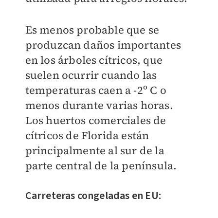
Es menos probable que se
produzcan daños importantes
en los árboles cítricos, que
suelen ocurrir cuando las
temperaturas caen a -2º C o
menos durante varias horas.
Los huertos comerciales de
cítricos de Florida están
principalmente al sur de la
parte central de la península.
Carreteras congeladas en EU: