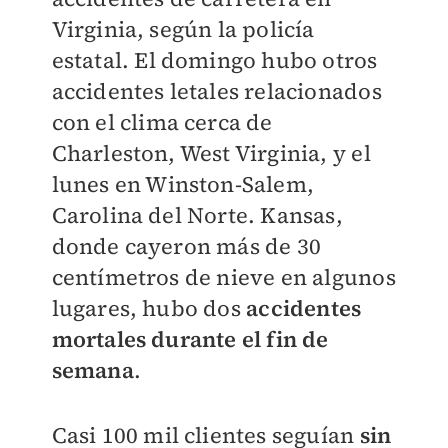
Virginia, según la policía
estatal. El domingo hubo otros
accidentes letales relacionados
con el clima cerca de
Charleston, West Virginia, y el
lunes en Winston-Salem,
Carolina del Norte. Kansas,
donde cayeron más de 30
centímetros de nieve en algunos
lugares, hubo dos
accidentes
mortales durante el fin de
semana
.
Casi 100 mil clientes seguían
sin