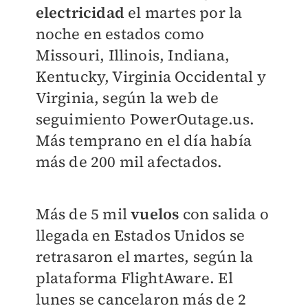
electricidad
el martes por la
noche en estados como
Missouri, Illinois, Indiana,
Kentucky, Virginia Occidental y
Virginia, según la web de
seguimiento PowerOutage.us.
Más temprano en el día había
más de 200 mil afectados.
Más de 5 mil
vuelos
con salida o
llegada en Estados Unidos se
retrasaron el martes, según la
plataforma FlightAware. El
lunes se cancelaron más de 2