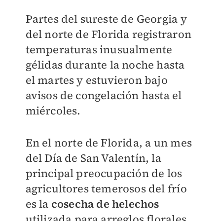
Partes del sureste de Georgia y
del norte de Florida registraron
temperaturas inusualmente
gélidas durante la noche hasta
el martes y estuvieron bajo
avisos de congelación hasta el
miércoles.
En el norte de Florida, a un mes
del Día de San Valentín, la
principal preocupación de los
agricultores temerosos del frío
es la
cosecha de helechos
utilizada para arreglos florales.