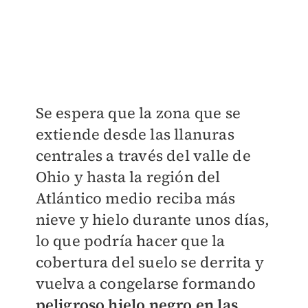
Se espera que la zona que se
extiende desde las llanuras
centrales a través del valle de
Ohio y hasta la región del
Atlántico medio reciba más
nieve y hielo durante unos días,
lo que podría hacer que la
cobertura del suelo se derrita y
vuelva a congelarse formando
peligroso hielo negro en las