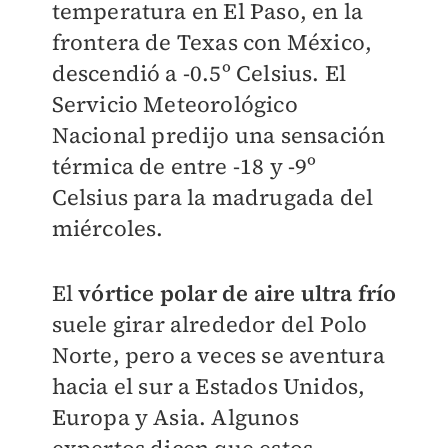
temperatura en El Paso, en la
frontera de Texas con México,
descendió a -0.5º Celsius. El
Servicio Meteorológico
Nacional predijo una sensación
térmica de entre -18 y -9º
Celsius para la madrugada del
miércoles.
El
vórtice polar de aire ultra frío
suele girar alrededor del Polo
Norte, pero a veces se aventura
hacia el sur a Estados Unidos,
Europa y Asia. Algunos