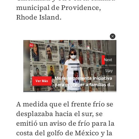
municipal de Providence,
Rhode Island.
A medida que el frente frío se
desplazaba hacia el sur, se
emitió un aviso de frío para la
costa del golfo de México y la