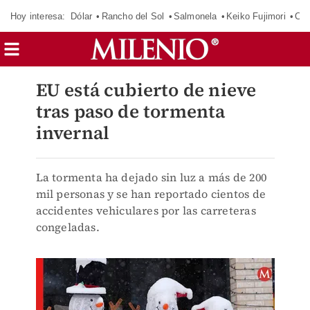
Hoy interesa:
Dólar
Rancho del Sol
Salmonela
Keiko Fujimori
Cas
EU está cubierto de nieve
tras paso de tormenta
invernal
La tormenta ha dejado sin luz a más de 200
mil personas y se han reportado cientos de
accidentes vehiculares por las carreteras
congeladas.