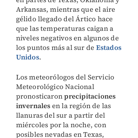
Arkansas, mientras que el aire
gélido llegado del Ártico hace
que las temperaturas caigan a
niveles negativos en algunos de
los puntos más al sur de
Estados
Unidos
.
Los meteorólogos del Servicio
Meteorológico Nacional
pronosticaron
precipitaciones
invernales
en la región de las
llanuras del sur a partir del
miércoles por la noche, con
posibles nevadas en Texas,