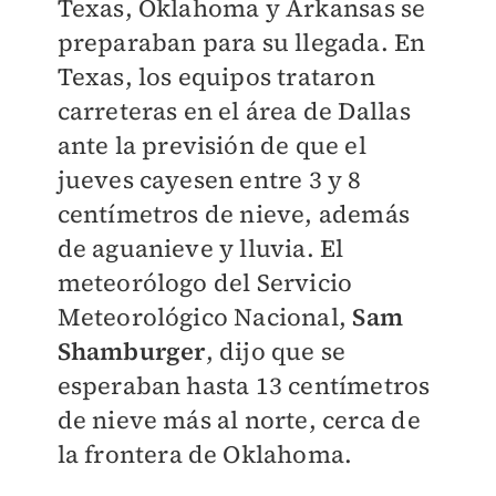
Texas, Oklahoma y Arkansas se
preparaban para su llegada. En
Texas, los equipos trataron
carreteras en el área de Dallas
ante la previsión de que el
jueves cayesen entre 3 y 8
centímetros de nieve, además
de aguanieve y lluvia. El
meteorólogo del Servicio
Meteorológico Nacional,
Sam
Shamburger
, dijo que se
esperaban hasta 13 centímetros
de nieve más al norte, cerca de
la frontera de Oklahoma.