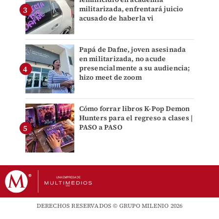
militarizada, enfrentará juicio
acusado de haberla vi
Papá de Dafne, joven asesinada
en militarizada, no acude
presencialmente a su audiencia;
hizo meet de zoom
Cómo forrar libros K-Pop Demon
Hunters para el regreso a clases |
PASO a PASO
DERECHOS RESERVADOS © GRUPO MILENIO 2026