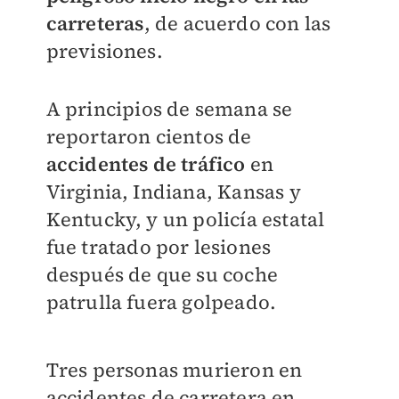
carreteras
, de acuerdo con las
previsiones.
A principios de semana se
reportaron cientos de
accidentes de tráfico
en
Virginia, Indiana, Kansas y
Kentucky, y un policía estatal
fue tratado por lesiones
después de que su coche
patrulla fuera golpeado.
Tres personas murieron en
accidentes de carretera en