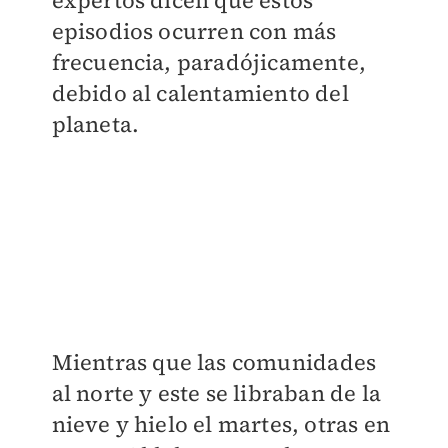
expertos dicen que estos
episodios ocurren con más
frecuencia, paradójicamente,
debido al calentamiento del
planeta.
Mientras que las comunidades
al norte y este se libraban de la
nieve y hielo el martes, otras en