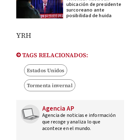
ubicación de presidente
surcoreano ante
posibilidad de huida
YRH
TAGS RELACIONADOS:
Estados Unidos
Tormenta invernal
Agencia AP
Agencia de noticias e información
que recoge y analiza lo que
acontece en el mundo.