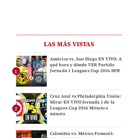
LAS MÁS VISTAS
América vs. San Diego EN VIVO: A
qué hora y dónde VER Partido
Jornada 1 Leagues Cup 2026 HOY
Cruz Azul vs Philadelphia Unión:
Mirar EN VIVO Jornada 1 de la
Leagues Cup 2026 Minuto a
minuto
Colombia vs. México Femenil: