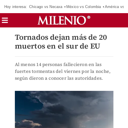
Hoy interesa:
Chicago vs Necaxa
México vs Colombia
América vs S
Tornados dejan más de 20
muertos en el sur de EU
Al menos 14 personas fallecieron en las
fuertes tormentas del viernes por la noche,
según dieron a conocer las autoridades.