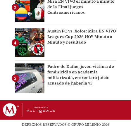
Mira EN VIVO el minuto a minuto
de la Final Juegos
Centroamericanos
Austin FC vs. Xolos: Mira EN VIVO
Leagues Cup 2026 HOY Minuto a
Minuto y resultado
Padre de Dafne, joven víctima de
feminicidio en academia
militarizada, enfrentará juicio
acusado de haberla vi
DERECHOS RESERVADOS © GRUPO MILENIO 2026