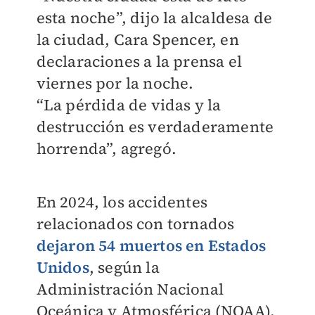
esta noche”
, dijo la alcaldesa de
la ciudad, Cara Spencer, en
declaraciones a la prensa el
viernes por la noche.
“La
pérdida de vidas y la
destrucción es verdaderamente
horrenda”, agregó.
En 2024, los accidentes
relacionados con tornados
dejaron 54 muertos en Estados
Unidos
, según la
Administración Nacional
Oceánica y
Atmosférica (NOAA).