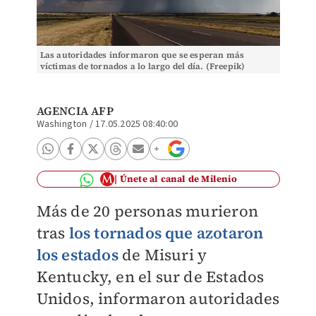
Las autoridades informaron que se esperan más
víctimas de tornados a lo largo del día. (Freepik)
AGENCIA AFP
Washington
/
17.05.2025 08:40:00
Únete al canal de Milenio
Más de 20 personas murieron
tras
los tornados que azotaron
los estados
de Misuri y
Kentucky, en el sur de Estados
Unidos, informaron
autoridades