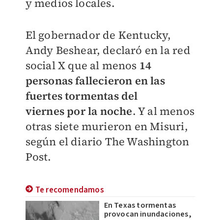
y medios locales.
El gobernador de Kentucky,
Andy Beshear, declaró en la red
social X que al menos
14
personas fallecieron en las
fuertes tormentas del
viernes
por la noche
. Y al menos
otras siete murieron en Misuri,
según el diario The Washington
Post.
Te recomendamos
En Texas tormentas
provocan inundaciones,