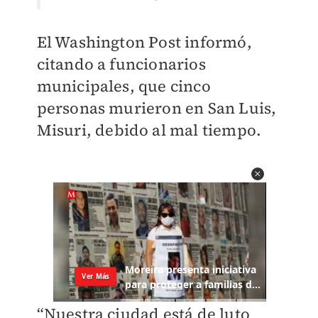
El Washington Post informó,
citando a funcionarios
municipales, que cinco
personas murieron en San Luis,
Misuri, debido al mal tiempo.
“Nuestra ciudad está de luto