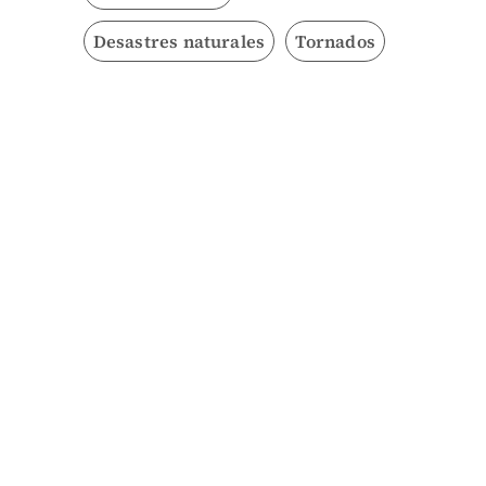
Desastres naturales
Tornados