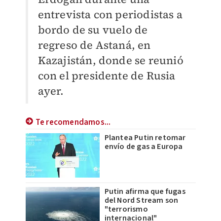
entrevista con periodistas a
bordo de su vuelo de
regreso de Astaná, en
Kazajistán, donde se reunió
con el presidente de Rusia
ayer.
Te recomendamos...
Plantea Putin retomar
envío de gas a Europa
Putin afirma que fugas
del Nord Stream son
"terrorismo
internacional"