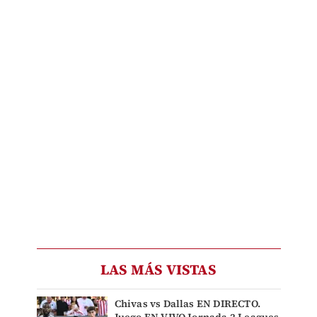
LAS MÁS VISTAS
Chivas vs Dallas EN DIRECTO.