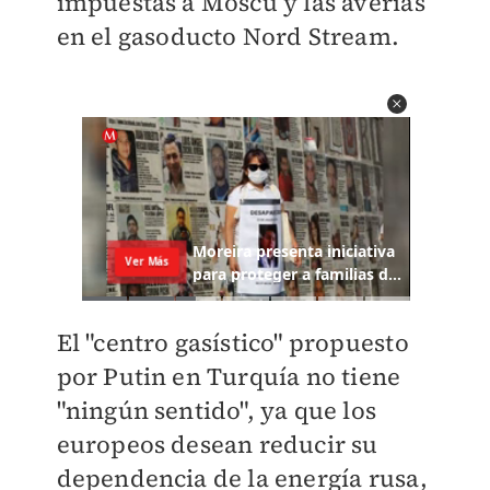
impuestas a Moscú y las averías
en el gasoducto Nord Stream.
El "centro gasístico" propuesto
por Putin en Turquía no tiene
"ningún sentido", ya que los
europeos desean reducir su
dependencia de la energía rusa,