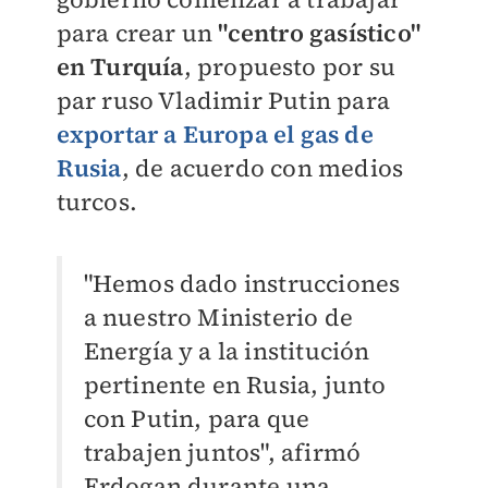
para crear un
"centro gasístico"
en Turquía
, propuesto por su
par ruso Vladimir Putin para
exportar a Europa el gas de
Rusia
, de acuerdo con medios
turcos.
"Hemos dado instrucciones
a nuestro Ministerio de
Energía y a la institución
pertinente en Rusia, junto
con Putin, para que
trabajen juntos", afirmó
Erdogan durante una