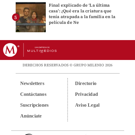
Final explicado de ‘La última
casa’: ¿Qué era la criatura que
tenía atrapada a la familia en la
película de Ne
DERECHOS RESERVADOS © GRUPO MILENIO 2026
Newsletters
Directorio
Contáctanos
Privacidad
Suscripciones
Aviso Legal
Anúnciate