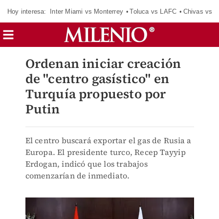
Hoy interesa:
Inter Miami vs Monterrey
Toluca vs LAFC
Chivas vs D
Ordenan iniciar creación
de "centro gasístico" en
Turquía propuesto por
Putin
El centro buscará exportar el gas de Rusia a
Europa. El presidente turco, Recep Tayyip
Erdogan, indicó que los trabajos
comenzarían de inmediato.