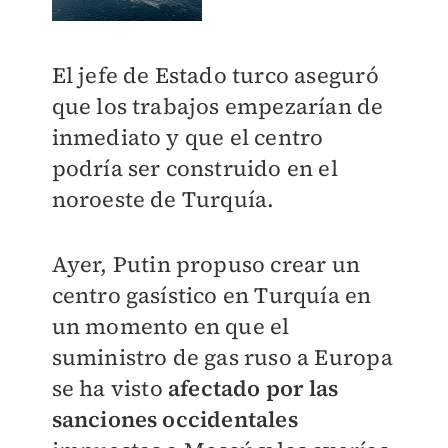
El jefe de Estado turco aseguró
que los trabajos empezarían de
inmediato y que el centro
podría ser construido en el
noroeste de Turquía.
Ayer, Putin propuso crear un
centro gasístico en Turquía en
un momento en que el
suministro de gas ruso a Europa
se ha visto
afectado por las
sanciones occidentales