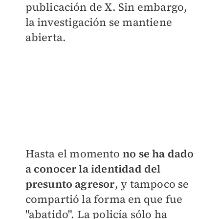
publicación de X. Sin embargo,
la investigación se mantiene
abierta.
Hasta el momento
no se ha dado
a conocer la identidad del
presunto agresor
, y tampoco se
compartió la forma en que fue
"abatido". La policía sólo ha