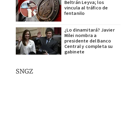
Beltrán Leyva; los
vincula al tráfico de
fentanilo
¿Lo dinamitará? Javier
Milei nombra a
presidente del Banco
Central y completa su
gabinete
SNGZ