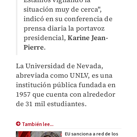
situación muy de cerca",
indicó en su conferencia de
prensa diaria la portavoz
presidencial,
Karine Jean-
Pierre
.
La Universidad de Nevada,
abreviada como UNLV, es una
institución pública fundada en
1957 que cuenta con alrededor
de 31 mil estudiantes.
También lee...
EU sanciona a red de los