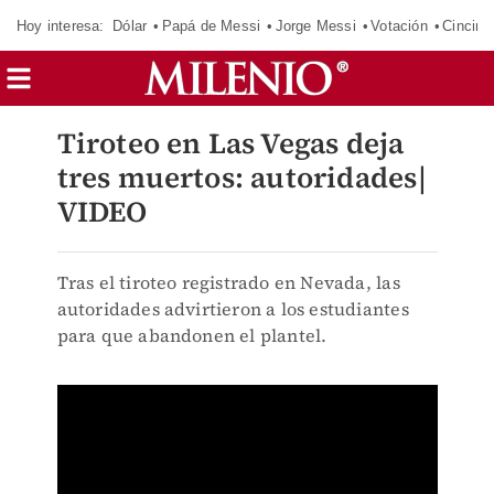
Hoy interesa:
Dólar
Papá de Messi
Jorge Messi
Votación
Cincinn
Tiroteo en Las Vegas deja
tres muertos: autoridades|
VIDEO
Tras el tiroteo registrado en Nevada, las
autoridades advirtieron a los estudiantes
para que abandonen el plantel.