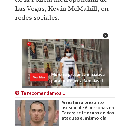
Las Vegas, Kevin McMahill, en
redes sociales.
Te recomendamos...
Arrestan a presunto
asesino de 6 personas en
Texas; se le acusa de dos
ataques el mismo día