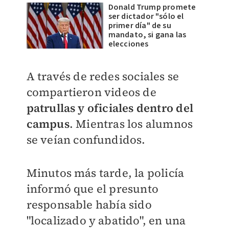
Donald Trump promete
ser dictador "sólo el
primer día" de su
mandato, si gana las
elecciones
A través de redes sociales se
compartieron videos de
patrullas y oficiales dentro del
campus
. Mientras los alumnos
se veían confundidos.
Minutos más tarde, la policía
informó que el presunto
responsable había sido
"localizado y abatido", en una