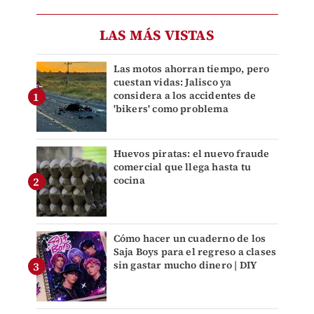
LAS MÁS VISTAS
Las motos ahorran tiempo, pero
cuestan vidas: Jalisco ya
considera a los accidentes de
'bikers' como problema
Huevos piratas: el nuevo fraude
comercial que llega hasta tu
cocina
Cómo hacer un cuaderno de los
Saja Boys para el regreso a clases
sin gastar mucho dinero | DIY