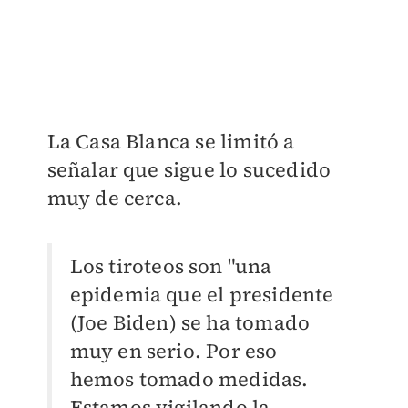
La Casa Blanca se limitó a
señalar que sigue lo sucedido
muy de cerca.
Los tiroteos son "una
epidemia que el presidente
(Joe Biden) se ha tomado
muy en serio. Por eso
hemos tomado medidas.
Estamos vigilando la