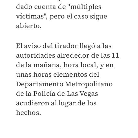
dado cuenta de "múltiples
víctimas", pero el caso sigue
abierto.
El aviso del tirador llegó a las
autoridades alrededor de las 11
de la mañana, hora local, y en
unas horas elementos del
Departamento Metropolitano
de la Policía de Las Vegas
acudieron al lugar de los
hechos.