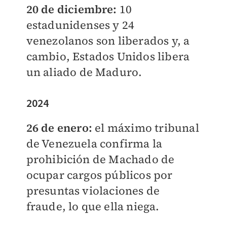
20 de diciembre:
10
estadunidenses y 24
venezolanos son liberados y, a
cambio, Estados Unidos libera
un aliado de Maduro.
2024
26 de enero:
el máximo tribunal
de Venezuela confirma la
prohibición de Machado de
ocupar cargos públicos por
presuntas violaciones de
fraude, lo que ella niega.