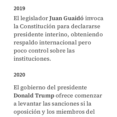
2019
El legislador
Juan Guaidó
invoca
la Constitución para declararse
presidente interino, obteniendo
respaldo internacional pero
poco control sobre las
instituciones.
2020
El gobierno del presidente
Donald Trump
ofrece comenzar
a levantar las sanciones si la
oposición y los miembros del