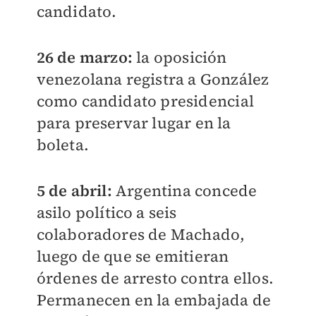
candidato.
26 de marzo:
la oposición
venezolana registra a González
como candidato presidencial
para preservar lugar en la
boleta.
5 de abril:
Argentina concede
asilo político a seis
colaboradores de Machado,
luego de que se emitieran
órdenes de arresto contra ellos.
Permanecen en la embajada de