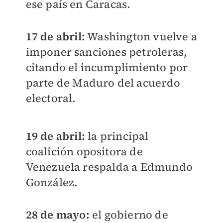
ese país en Caracas.
17 de abril:
Washington vuelve a
imponer sanciones petroleras,
citando el incumplimiento por
parte de Maduro del acuerdo
electoral.
19 de abril:
la principal
coalición opositora de
Venezuela respalda a Edmundo
González.
28 de mayo:
el gobierno de