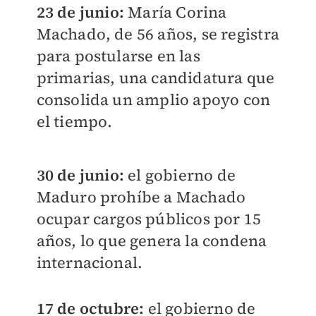
23 de junio:
María Corina
Machado, de 56 años, se registra
para postularse en las
primarias, una candidatura que
consolida un amplio apoyo con
el tiempo.
30 de junio:
el gobierno de
Maduro prohíbe a Machado
ocupar cargos públicos por 15
años, lo que genera la condena
internacional.
17 de octubre:
el gobierno de