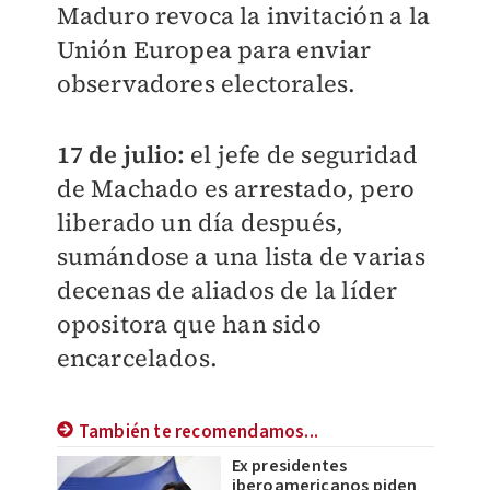
Maduro revoca la invitación a la
Unión Europea para enviar
observadores electorales.
17 de julio:
el jefe de seguridad
de Machado es arrestado, pero
liberado un día después,
sumándose a una lista de varias
decenas de aliados de la líder
opositora que han sido
encarcelados.
También te recomendamos...
Ex presidentes
iberoamericanos piden