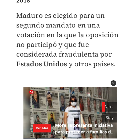
2018
Maduro es elegido para un
segundo mandato en una
votación en la que la oposición
no participó y que fue
considerada fraudulenta por
Estados Unidos
y otros países.