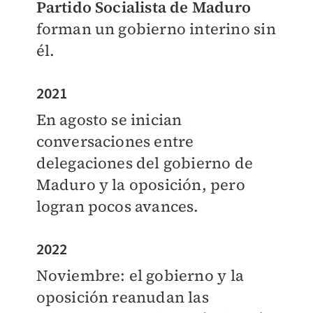
Partido Socialista de Maduro
forman un gobierno interino sin
él.
2021
En agosto se inician
conversaciones entre
delegaciones del gobierno de
Maduro y la oposición, pero
logran pocos avances.
2022
Noviembre: el gobierno y la
oposición reanudan las