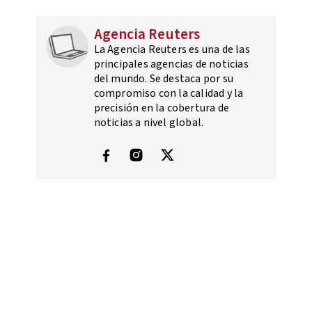
Agencia Reuters
La Agencia Reuters es una de las
principales agencias de noticias
del mundo. Se destaca por su
compromiso con la calidad y la
precisión en la cobertura de
noticias a nivel global.