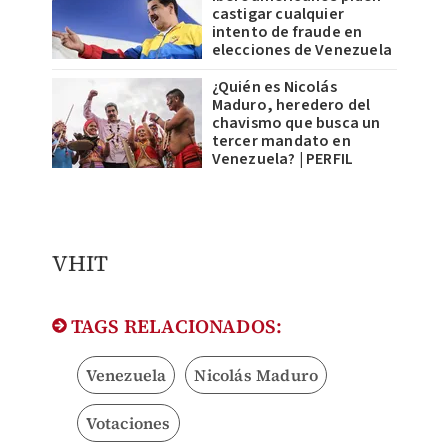
castigar cualquier
intento de fraude en
elecciones de Venezuela
¿Quién es Nicolás
Maduro, heredero del
chavismo que busca un
tercer mandato en
Venezuela? | PERFIL
VHIT
TAGS RELACIONADOS:
Venezuela
Nicolás Maduro
Votaciones