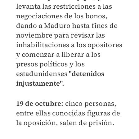
levanta las restricciones a las
negociaciones de los bonos,
dando a Maduro hasta fines de
noviembre para revisar las
inhabilitaciones a los opositores
y comenzar a liberar a los
presos políticos y los
estadunidenses "
detenidos
injustamente".
19 de octubre:
cinco personas,
entre ellas conocidas figuras de
la oposición, salen de prisión.