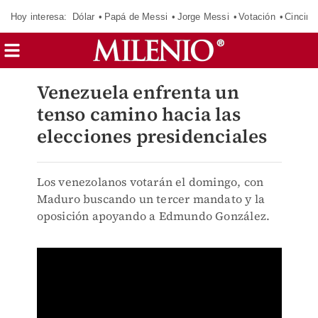
Hoy interesa:
Dólar
Papá de Messi
Jorge Messi
Votación
Cincinn
Venezuela enfrenta un
tenso camino hacia las
elecciones presidenciales
Los venezolanos votarán el domingo, con
Maduro buscando un tercer mandato y la
oposición apoyando a Edmundo González.