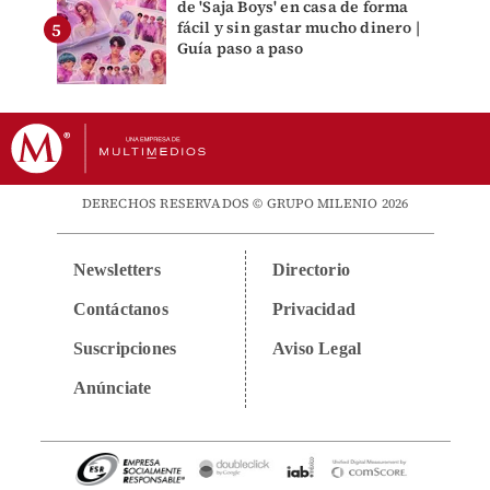
de 'Saja Boys' en casa de forma
fácil y sin gastar mucho dinero |
Guía paso a paso
DERECHOS RESERVADOS © GRUPO MILENIO 2026
Newsletters
Directorio
Contáctanos
Privacidad
Suscripciones
Aviso Legal
Anúnciate