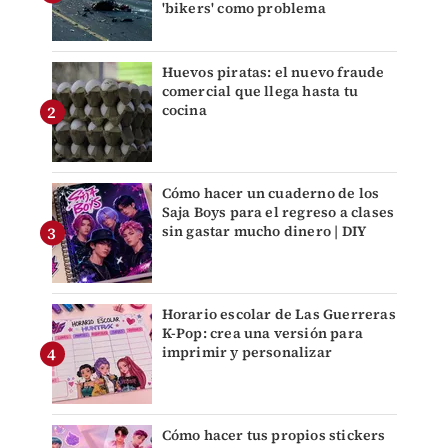
'bikers' como problema
Huevos piratas: el nuevo fraude
comercial que llega hasta tu
cocina
Cómo hacer un cuaderno de los
Saja Boys para el regreso a clases
sin gastar mucho dinero | DIY
Horario escolar de Las Guerreras
K-Pop: crea una versión para
imprimir y personalizar
Cómo hacer tus propios stickers