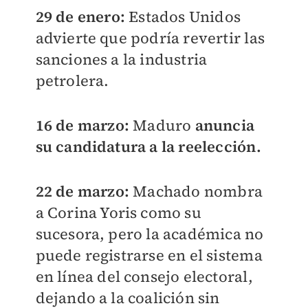
29 de enero:
Estados Unidos
advierte que podría revertir las
sanciones a la industria
petrolera.
16 de marzo:
Maduro
anuncia
su candidatura a la reelección.
22 de marzo:
Machado nombra
a Corina Yoris como su
sucesora, pero la académica no
puede registrarse en el sistema
en línea del consejo electoral,
dejando a la coalición sin