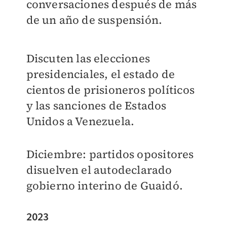
conversaciones después de más
de un año de suspensión.
Discuten las elecciones
presidenciales, el estado de
cientos de prisioneros políticos
y las sanciones de Estados
Unidos a Venezuela.
Diciembre: partidos opositores
disuelven el autodeclarado
gobierno interino de Guaidó.
2023