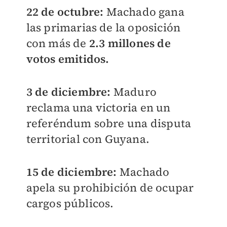
22 de octubre:
Machado gana
las primarias de la oposición
con más de
2.3 millones de
votos emitidos.
3 de diciembre:
Maduro
reclama una victoria en un
referéndum sobre una disputa
territorial con Guyana.
15 de diciembre:
Machado
apela su prohibición de ocupar
cargos públicos.