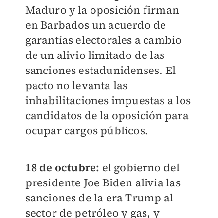
Maduro y la oposición firman
en Barbados un acuerdo de
garantías electorales a cambio
de un alivio limitado de las
sanciones estadunidenses. El
pacto no levanta las
inhabilitaciones impuestas a los
candidatos de la oposición para
ocupar cargos públicos.
18 de octubre:
el gobierno del
presidente Joe Biden alivia las
sanciones de la era Trump al
sector de petróleo y gas, y