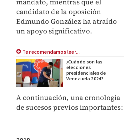
mandato, mientras que el
candidato de la oposición
Edmundo González ha atraído
un apoyo significativo.
Te recomendamos leer...
¿Cuándo son las
elecciones
presidenciales de
Venezuela 2024?
A continuación, una cronología
de sucesos previos importantes: