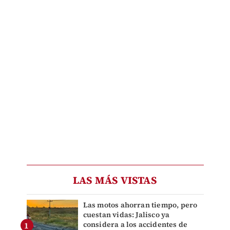
LAS MÁS VISTAS
Las motos ahorran tiempo, pero
cuestan vidas: Jalisco ya
considera a los accidentes de