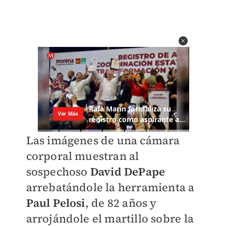
Las imágenes de una cámara
corporal muestran al
sospechoso
David DePape
arrebatándole la herramienta a
Paul Pelosi
, de 82 años y
arrojándole el martillo sobre la