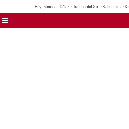
Hoy interesa:
Dólar
Rancho del Sol
Salmonela
Ke