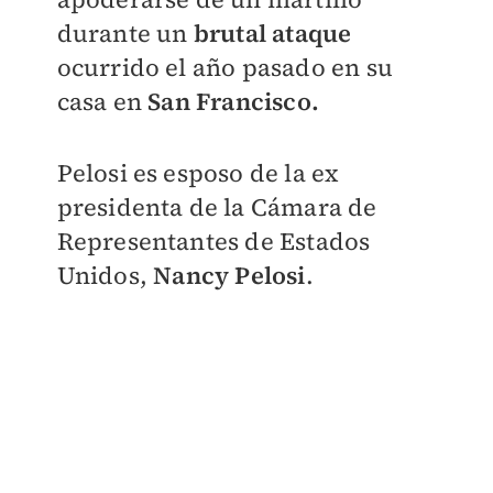
durante un
brutal ataque
ocurrido el año pasado en su
casa en
San Francisco.
Pelosi es esposo de la ex
presidenta de la Cámara de
Representantes de Estados
Unidos,
Nancy Pelosi
.