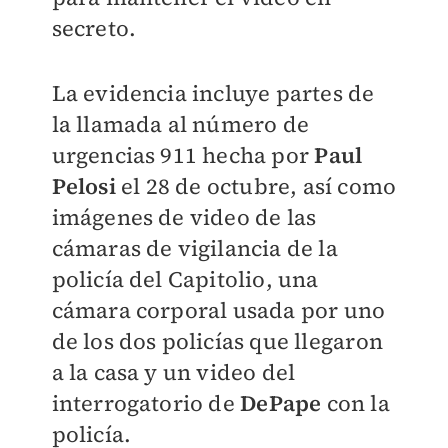
secreto.
La evidencia incluye partes de
la llamada al número de
urgencias 911 hecha por
Paul
Pelosi
el 28 de octubre, así como
imágenes de video de las
cámaras de vigilancia de la
policía del Capitolio, una
cámara corporal usada por uno
de los dos policías que llegaron
a la casa y un video del
interrogatorio de
DePape
con la
policía.