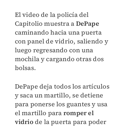
El video de la policía del
Capitolio muestra a
DePape
caminando hacia una puerta
con panel de vidrio, saliendo y
luego regresando con una
mochila y cargando otras dos
bolsas.
DePape deja todos los artículos
y saca un martillo, se detiene
para ponerse los guantes y usa
el martillo para
romper el
vidrio
de la puerta para poder