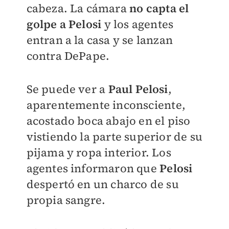
cabeza. La cámara
no capta el
golpe a Pelosi
y los agentes
entran a la casa y se lanzan
contra DePape.
Se puede ver a
Paul Pelosi
,
aparentemente inconsciente,
acostado boca abajo en el piso
vistiendo la parte superior de su
pijama y ropa interior. Los
agentes informaron que
Pelosi
despertó en un charco de su
propia sangre.