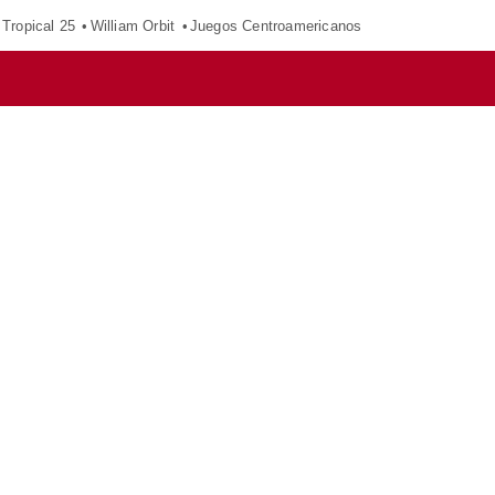
Tropical 25
William Orbit
Juegos Centroamericanos